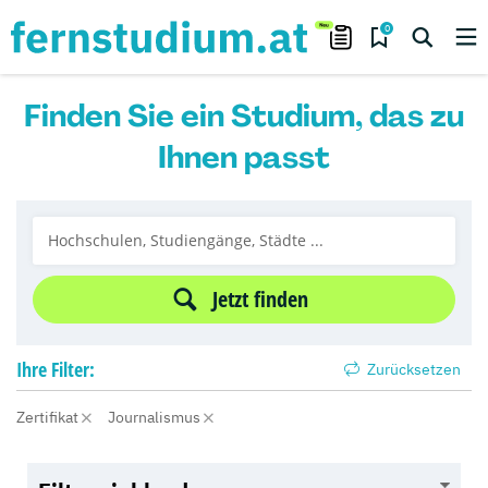
0
Finden Sie ein Studium, das zu
Ihnen passt
Jetzt finden
Ihre
Filter:
Zurücksetzen
Zertifikat
Journalismus