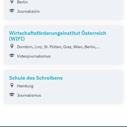
Berlin
Journalist/in
Wirtschaftsförderungsinstitut Österreich
(WIFI)
Dornbirn, Linz, St. Pölten, Graz, Wien, Berlin,...
Videojournalismus
Schule des Schreibens
Hamburg
Journalismus