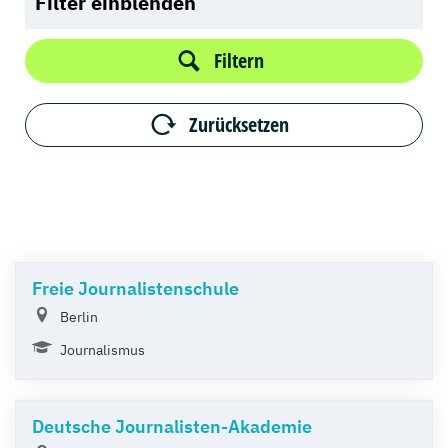
Filter einblenden
Filtern
Zurücksetzen
Freie Journalistenschule
Berlin
Journalismus
Deutsche Journalisten-Akademie