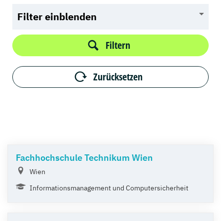
Filter einblenden
Filtern
Zurücksetzen
Fachhochschule Technikum Wien
Wien
Informationsmanagement und Computersicherheit