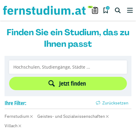
0
Finden Sie ein Studium, das zu
Ihnen passt
Jetzt finden
Ihre
Filter:
Zurücksetzen
Fernstudium
Geistes- und Sozialwissenschaften
Villach