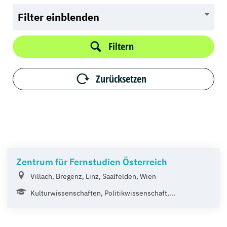
Filter einblenden
Filtern
Zurücksetzen
Zentrum für Fernstudien Österreich
Villach, Bregenz, Linz, Saalfelden, Wien
Kulturwissenschaften, Politikwissenschaft,...