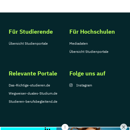
Für Studierende
Für Hochschulen
Übersicht Studienportale
Mediadaten
Übersicht Studienportale
Relevante Portale
Folge uns auf
Das-Richtige-studieren.de
Instagram
Wegweiser-duales-Studium.de
Studieren-berufsbegleitend.de