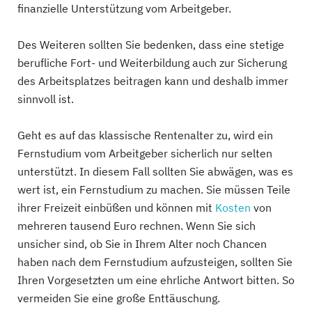
finanzielle Unterstützung vom Arbeitgeber.
Des Weiteren sollten Sie bedenken, dass eine stetige
berufliche Fort- und Weiterbildung auch zur Sicherung
des Arbeitsplatzes beitragen kann und deshalb immer
sinnvoll ist.
Geht es auf das klassische Rentenalter zu, wird ein
Fernstudium vom Arbeitgeber sicherlich nur selten
unterstützt. In diesem Fall sollten Sie abwägen, was es
wert ist, ein Fernstudium zu machen. Sie müssen Teile
ihrer Freizeit einbüßen und können mit
Kosten
von
mehreren tausend Euro rechnen. Wenn Sie sich
unsicher sind, ob Sie in Ihrem Alter noch Chancen
haben nach dem Fernstudium aufzusteigen, sollten Sie
Ihren Vorgesetzten um eine ehrliche Antwort bitten. So
vermeiden Sie eine große Enttäuschung.