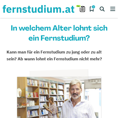
0
In welchem Alter lohnt sich
ein Fernstudium?
Kann man für ein Fernstudium zu jung oder zu alt
sein? Ab wann lohnt ein Fernstudium nicht mehr?