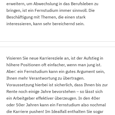
erweitern, um Abwechslung in das Berufsleben zu
bringen, ist ein Fernstudium immer sinnvoll. Die
Beschäftigung mit Themen, die einen stark
interessieren, kann sehr bereichernd sein.
Visieren Sie neue Karriereziele an, ist der Aufstieg in
höhere Positionen oft einfacher, wenn man jung ist.
Aber: ein Fernstudium kann ein gutes Argument sein,
Ihnen mehr Verantwortung zu übertragen.
Voraussetzung hierbei ist sicherlich, dass Ihnen bis zur
Rente noch einige Jahre bevorstehen – so lässt sich
ein Arbeitgeber effektiver überzeugen. In den 40er
oder 50er Jahren kann ein Fernstudium also nochmal
die Karriere pushen! Im Idealfall enthalten Sie sogar