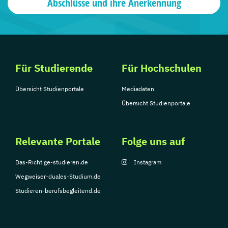
Abschlüsse und ihre Anerkennung
Für Studierende
Für Hochschulen
Übersicht Studienportale
Mediadaten
Übersicht Studienportale
Relevante Portale
Folge uns auf
Das-Richtige-studieren.de
Instagram
Wegweiser-duales-Studium.de
Studieren-berufsbegleitend.de