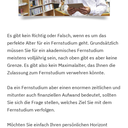
Es gibt kein Richtig oder Falsch, wenn es um das
perfekte Alter für ein Fernstudium geht. Grundsätzlich
müssen Sie für ein akademisches Fernstudium
meistens volljährig sein, nach oben gibt es aber keine
Grenze. Es gibt also kein Maximalalter, das Ihnen die
Zulassung zum Fernstudium verwehren könnte.
Da ein Fernstudium aber einen enormen zeitlichen und
mitunter auch finanziellen Aufwand bedeutet, sollten
Sie sich die Frage stellen, welches Ziel Sie mit dem
Fernstudium verfolgen.
Möchten Sie einfach Ihren persönlichen Horizont