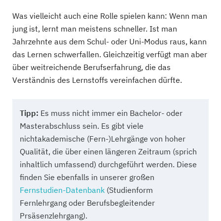
Was vielleicht auch eine Rolle spielen kann: Wenn man
jung ist, lernt man meistens schneller. Ist man
Jahrzehnte aus dem Schul- oder Uni-Modus raus, kann
das Lernen schwerfallen. Gleichzeitig verfügt man aber
über weitreichende Berufserfahrung, die das
Verständnis des Lernstoffs vereinfachen dürfte.
Tipp:
Es muss nicht immer ein Bachelor- oder
Masterabschluss sein. Es gibt viele
nichtakademische (Fern-)Lehrgänge von hoher
Qualität, die über einen längeren Zeitraum (sprich
inhaltlich umfassend) durchgeführt werden. Diese
finden Sie ebenfalls in unserer großen
Fernstudien-Datenbank
(Studienform
Fernlehrgang oder Berufsbegleitender
Prsäsenzlehrgang).