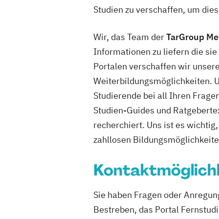
Studien zu verschaffen, um dies
Wir, das Team der
TarGroup M
Informationen zu liefern die si
Portalen verschaffen wir unser
Weiterbildungsmöglichkeiten. Un
Studierende bei all Ihren Frag
Studien-Guides und Ratgeberte
recherchiert. Uns ist es wichti
zahllosen Bildungsmöglichkeite
Kontaktmöglich
Sie haben Fragen oder Anregunge
Bestreben, das Portal Fernstudi