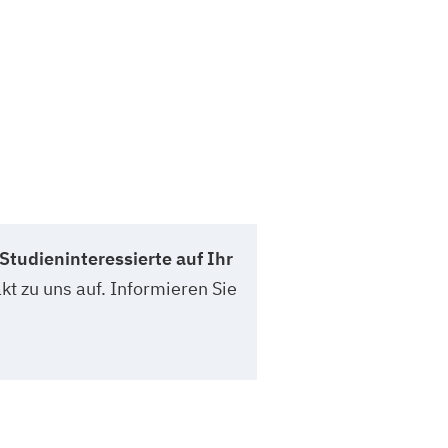
Studieninteressierte auf Ihr
kt zu uns auf. Informieren Sie