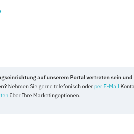
e
ngseinrichtung auf unserem Portal vertreten sein und 
en?
Nehmen Sie gerne telefonisch oder
per E-Mail
Konta
ten
über Ihre Marketingoptionen.