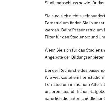
Studienabschluss sowie für das S
Sie sind sich nicht zu einhunde
Fernstudium finden Sie in unse
werden. Beim Präsenzstudium is
Filter für den Studienort und Um
Wenn Sie sich für das Studienan
Angebote der Bildungsanbieter 
Bei der Recherche des passende
Wie viel kostet ein Fernstudiu
Fernstudium in meinem Alter? I
unserem ausführlichen Ratgeber
natürlich die unterschiedliche