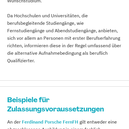
Wunschstudium.
Da Hochschulen und Universitäten, die
berufsbegleitende Studiengänge, wie
Fernstudiengänge und Abendstudiengänge, anbieten,
sich vor allem an Personen mit erster Berufserfahrung
richten, informieren diese in der Regel umfassend über
die alternative Aufnahmebedingung als beruflich
Qualifizierter.
Beispiele für
Zulassungsvoraussetzungen
An der
Ferdinand Porsche FernFH
gilt entweder eine