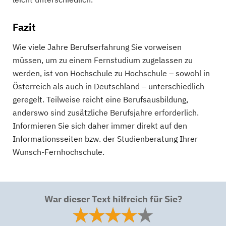
Fazit
Wie viele Jahre Berufserfahrung Sie vorweisen
müssen, um zu einem Fernstudium zugelassen zu
werden, ist von Hochschule zu Hochschule – sowohl in
Österreich als auch in Deutschland – unterschiedlich
geregelt. Teilweise reicht eine Berufsausbildung,
anderswo sind zusätzliche Berufsjahre erforderlich.
Informieren Sie sich daher immer direkt auf den
Informationsseiten bzw. der Studienberatung Ihrer
Wunsch-Fernhochschule.
War dieser Text hilfreich für Sie?