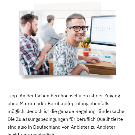
Tipp:
An deutschen Fernhochschulen ist der Zugang
ohne Matura oder Berufsreifeprüfung ebenfalls
möglich. Jedoch ist die genaue Regelung Ländersache.
Die Zulassungsbedingungen für beruflich Qualifizierte
sind also in Deutschland von Anbieter zu Anbieter
leicht unterschiedlich.