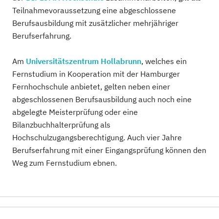
Teilnahmevoraussetzung eine abgeschlossene
Berufsausbildung mit zusätzlicher mehrjähriger
Berufserfahrung.
Am
Universitätszentrum Hollabrunn
, welches ein
Fernstudium in Kooperation mit der Hamburger
Fernhochschule anbietet, gelten neben einer
abgeschlossenen Berufsausbildung auch noch eine
abgelegte Meisterprüfung oder eine
Bilanzbuchhalterprüfung als
Hochschulzugangsberechtigung. Auch vier Jahre
Berufserfahrung mit einer Eingangsprüfung können den
Weg zum Fernstudium ebnen.