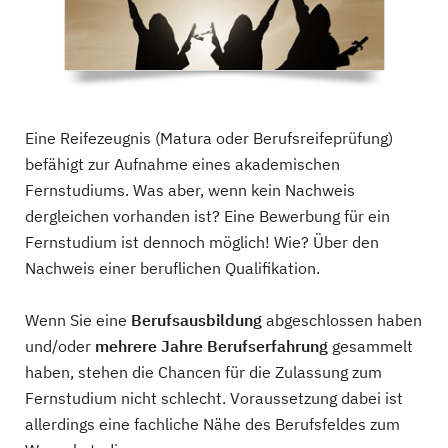
Eine Reifezeugnis (Matura oder Berufsreifeprüfung)
befähigt zur Aufnahme eines akademischen
Fernstudiums. Was aber, wenn kein Nachweis
dergleichen vorhanden ist? Eine Bewerbung für ein
Fernstudium ist dennoch möglich! Wie? Über den
Nachweis einer beruflichen Qualifikation.
Wenn Sie eine
Berufsausbildung
abgeschlossen haben
und/oder
mehrere Jahre Berufserfahrung
gesammelt
haben, stehen die Chancen für die Zulassung zum
Fernstudium nicht schlecht. Voraussetzung dabei ist
allerdings eine fachliche Nähe des Berufsfeldes zum