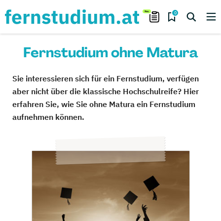
0
Fernstudium ohne Matura
Sie interessieren sich für ein Fernstudium, verfügen
aber nicht über die klassische Hochschulreife? Hier
erfahren Sie, wie Sie ohne Matura ein Fernstudium
aufnehmen können.