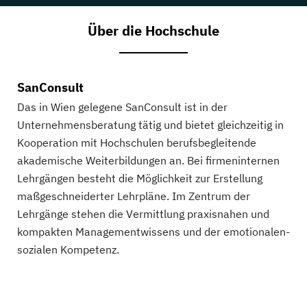
Über die Hochschule
SanConsult
Das in Wien gelegene SanConsult ist in der
Unternehmensberatung tätig und bietet gleichzeitig in
Kooperation mit Hochschulen berufsbegleitende
akademische Weiterbildungen an. Bei firmeninternen
Lehrgängen besteht die Möglichkeit zur Erstellung
maßgeschneiderter Lehrpläne. Im Zentrum der
Lehrgänge stehen die Vermittlung praxisnahen und
kompakten Managementwissens und der emotionalen-
sozialen Kompetenz.