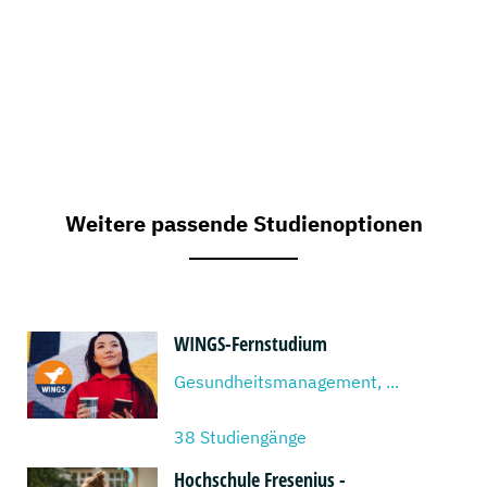
Weitere passende Studienoptionen
WINGS-Fernstudium
Gesundheitsmanagement, ...
38 Studiengänge
Hochschule Fresenius -