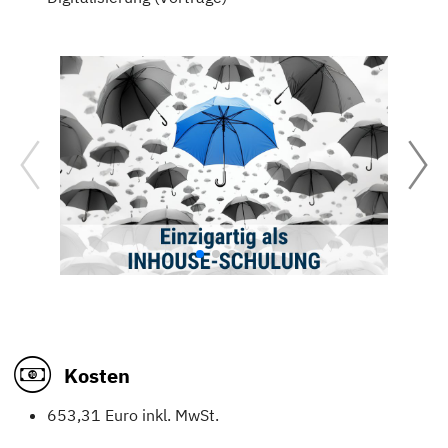
Kosten
653,31 Euro inkl. MwSt.