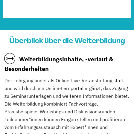
Überblick über die Weiterbildung
Weiterbildungsinhalte, -verlauf &
Besonderheiten
Der Lehrgang findet als Online-Live-Veranstaltung statt
und wird durch ein Online-Lernportal ergänzt, das Zugang
zu Seminarunterlagen und weiteren Informationen bietet.
Die Weiterbildung kombiniert Fachvorträge,
Praxisbeispiele, Workshops und Diskussionsrunden.
Teilnehmer*innen können Fragen stellen und profitieren
vom Erfahrungsaustausch mit Expert*innen und