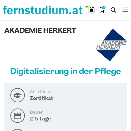
0
AKADEMIE HERKERT
Digitalisierung in der Pflege
Abschluss
Zertifikat
Dauer
2,5 Tage