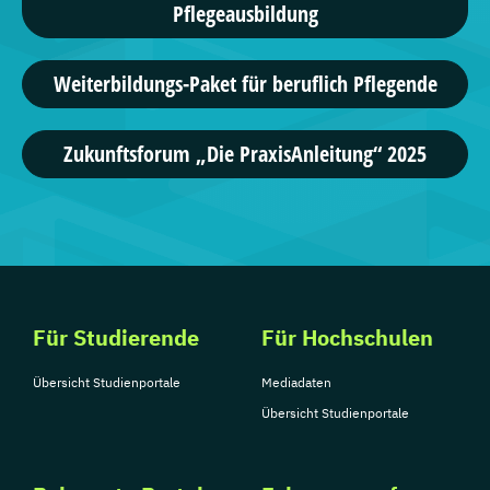
Pflegeausbildung
Weiterbildungs-Paket für beruflich Pflegende
Zukunftsforum „Die PraxisAnleitung“ 2025
Für Studierende
Für Hochschulen
Übersicht Studienportale
Mediadaten
Übersicht Studienportale