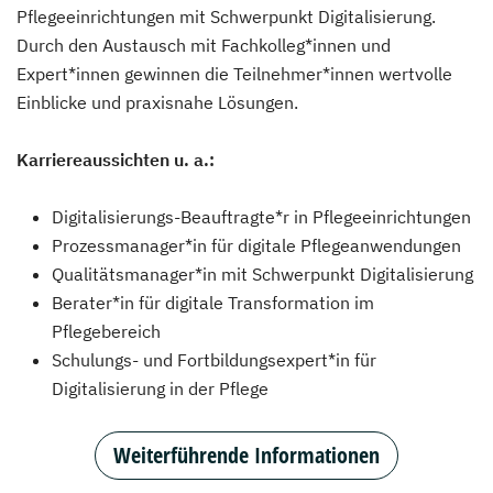
Pflegeeinrichtungen mit Schwerpunkt Digitalisierung.
Durch den Austausch mit Fachkolleg*innen und
Expert*innen gewinnen die Teilnehmer*innen wertvolle
Einblicke und praxisnahe Lösungen.
Karriereaussichten u. a.:
Digitalisierungs-Beauftragte*r in Pflegeeinrichtungen
Prozessmanager*in für digitale Pflegeanwendungen
Qualitätsmanager*in mit Schwerpunkt Digitalisierung
Berater*in für digitale Transformation im
Pflegebereich
Schulungs- und Fortbildungsexpert*in für
Digitalisierung in der Pflege
Weiterführende Informationen