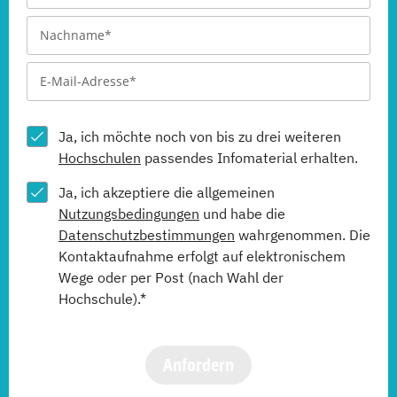
Ja, ich möchte noch von bis zu drei weiteren
Hochschulen
passendes Infomaterial erhalten.
Ja, ich akzeptiere die allgemeinen
Nutzungsbedingungen
und habe die
Datenschutzbestimmungen
wahrgenommen. Die
Kontaktaufnahme erfolgt auf elektronischem
Wege oder per Post (nach Wahl der
Hochschule).*
Anfordern