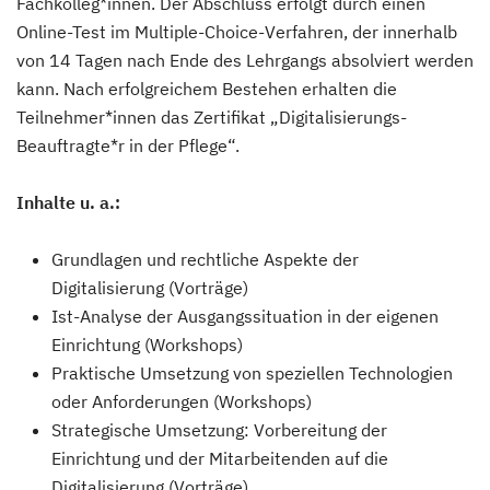
Fachkolleg*innen. Der Abschluss erfolgt durch einen
Online-Test im Multiple-Choice-Verfahren, der innerhalb
von 14 Tagen nach Ende des Lehrgangs absolviert werden
kann. Nach erfolgreichem Bestehen erhalten die
Teilnehmer*innen das Zertifikat „Digitalisierungs-
Beauftragte*r in der Pflege“.
Inhalte u. a.:
Grundlagen und rechtliche Aspekte der
Digitalisierung (Vorträge)
Ist-Analyse der Ausgangssituation in der eigenen
Einrichtung (Workshops)
Praktische Umsetzung von speziellen Technologien
oder Anforderungen (Workshops)
Strategische Umsetzung: Vorbereitung der
Einrichtung und der Mitarbeitenden auf die
Digitalisierung (Vorträge)