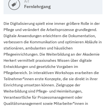
Art
Fernlehrgang
Die Digitalisierung spielt eine immer größere Rolle in der
Pflege und verändert die Arbeitsprozesse grundlegend.
Digitale Anwendungen erleichtern die Dokumentation,
verbessern die Kommunikation und optimieren Abläufe in
stationären, ambulanten und häuslichen
Pflegeeinrichtungen. Die Weiterbildung an der Akademie
Herkert vermittelt praxisnahes Wissen über digitale
Entwicklungen und gesetzliche Vorgaben im
Pflegebereich. In interaktiven Workshops erarbeiten die
Teilnehmer*innen erste Konzepte, die sie direkt in ihrer
Einrichtung umsetzen können. Zielgruppe der
Weiterbildung sind Pflege- und Heimleitungen,
Verantwortliche für Prozessmanagement oder
Qualitätsmanagement sowie Mitarbeiter*innen in