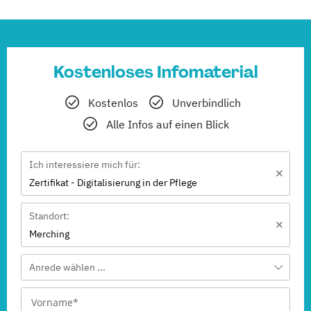
Kostenloses Infomaterial
Kostenlos
Unverbindlich
Alle Infos auf einen Blick
Ich interessiere mich für:
Zertifikat - Digitalisierung in der Pflege
Standort:
Merching
Anrede wählen ...