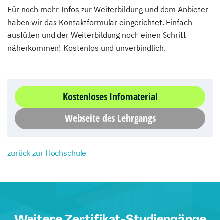
Für noch mehr Infos zur Weiterbildung und dem Anbieter
haben wir das Kontaktformular eingerichtet. Einfach
ausfüllen und der Weiterbildung noch einen Schritt
näherkommen! Kostenlos und unverbindlich.
Kostenloses Infomaterial
Webseite des Lehrgangs
zurück zur Hochschule
Weitere Zertifikat-Studiengänge