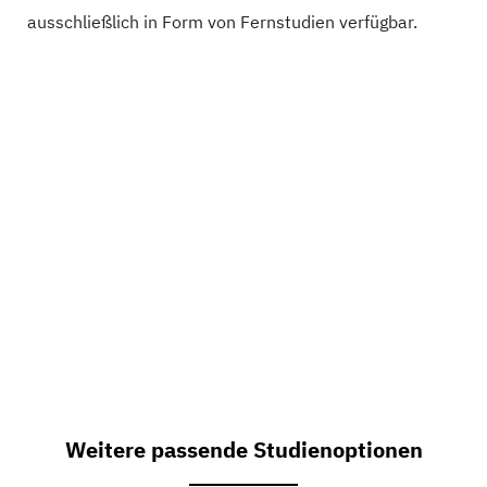
ausschließlich in Form von Fernstudien verfügbar.
Weitere passende Studienoptionen