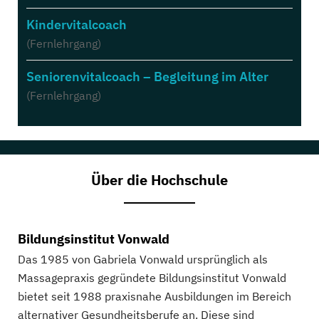
Kindervitalcoach
(Fernlehrgang)
Seniorenvitalcoach – Begleitung im Alter
(Fernlehrgang)
Über die Hochschule
Bildungsinstitut Vonwald
Das 1985 von Gabriela Vonwald ursprünglich als
Massagepraxis gegründete Bildungsinstitut Vonwald
bietet seit 1988 praxisnahe Ausbildungen im Bereich
alternativer Gesundheitsberufe an. Diese sind