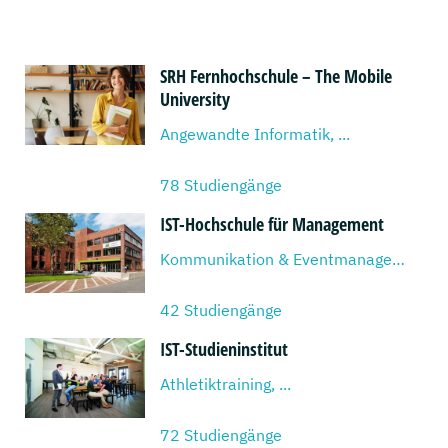
SRH Fernhochschule – The Mobile
University
Angewandte Informatik, ...
78 Studiengänge
IST-Hochschule für Management
Kommunikation & Eventmanagement, ...
42 Studiengänge
IST-Studieninstitut
Athletiktraining, ...
72 Studiengänge