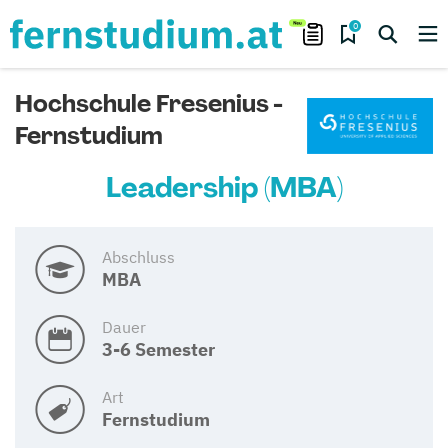
0
Hochschule Fresenius -
Fernstudium
Leadership (MBA)
Abschluss
MBA
Dauer
3-6 Semester
Art
Fernstudium