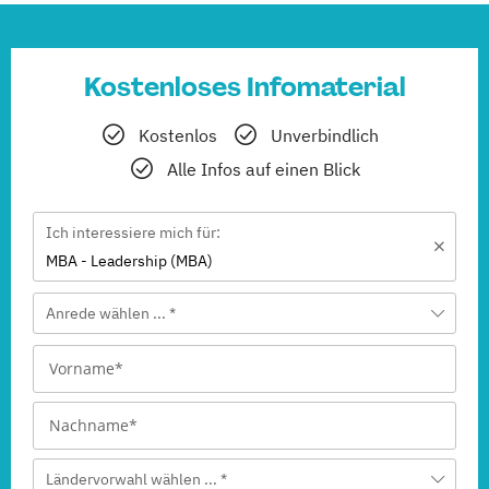
Kostenloses Infomaterial
Kostenlos
Unverbindlich
Alle Infos auf einen Blick
Ich interessiere mich für:
MBA - Leadership (MBA)
Anrede wählen ... *
Ländervorwahl wählen ... *