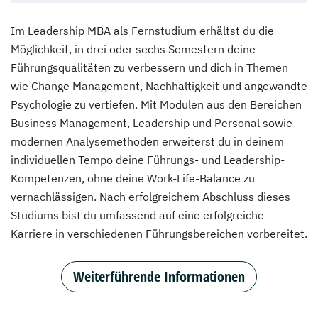
Im Leadership MBA als Fernstudium erhältst du die
Möglichkeit, in drei oder sechs Semestern deine
Führungsqualitäten zu verbessern und dich in Themen
wie Change Management, Nachhaltigkeit und angewandte
Psychologie zu vertiefen. Mit Modulen aus den Bereichen
Business Management, Leadership und Personal sowie
modernen Analysemethoden erweiterst du in deinem
individuellen Tempo deine Führungs- und Leadership-
Kompetenzen, ohne deine Work-Life-Balance zu
vernachlässigen. Nach erfolgreichem Abschluss dieses
Studiums bist du umfassend auf eine erfolgreiche
Karriere in verschiedenen Führungsbereichen vorbereitet.
Weiterführende Informationen