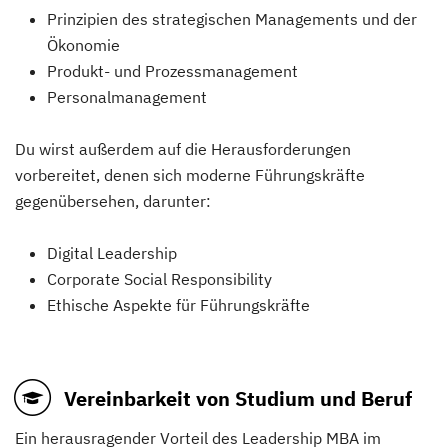
Prinzipien des strategischen Managements und der
Ökonomie
Produkt- und Prozessmanagement
Personalmanagement
Du wirst außerdem auf die Herausforderungen
vorbereitet, denen sich moderne Führungskräfte
gegenübersehen, darunter:
Digital Leadership
Corporate Social Responsibility
Ethische Aspekte für Führungskräfte
Vereinbarkeit von Studium und Beruf
Ein herausragender Vorteil des Leadership MBA im