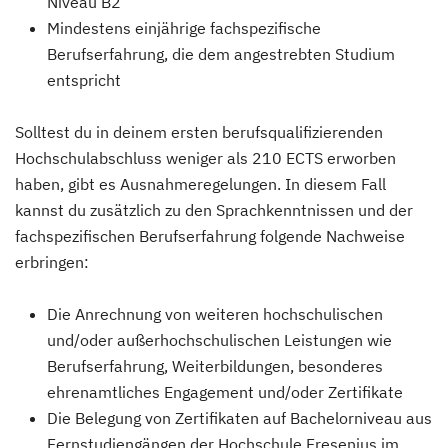
Niveau B2
Mindestens einjährige fachspezifische
Berufserfahrung, die dem angestrebten Studium
entspricht
Solltest du in deinem ersten berufsqualifizierenden
Hochschulabschluss weniger als 210 ECTS erworben
haben, gibt es Ausnahmeregelungen. In diesem Fall
kannst du zusätzlich zu den Sprachkenntnissen und der
fachspezifischen Berufserfahrung folgende Nachweise
erbringen:
Die Anrechnung von weiteren hochschulischen
und/oder außerhochschulischen Leistungen wie
Berufserfahrung, Weiterbildungen, besonderes
ehrenamtliches Engagement und/oder Zertifikate
Die Belegung von Zertifikaten auf Bachelorniveau aus
Fernstudiengängen der Hochschule Fresenius im