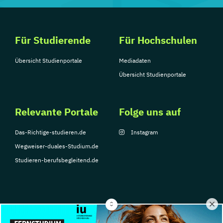
Für Studierende
Für Hochschulen
Übersicht Studienportale
Mediadaten
Übersicht Studienportale
Relevante Portale
Folge uns auf
Das-Richtige-studieren.de
Instagram
Wegweiser-duales-Studium.de
Studieren-berufsbegleitend.de