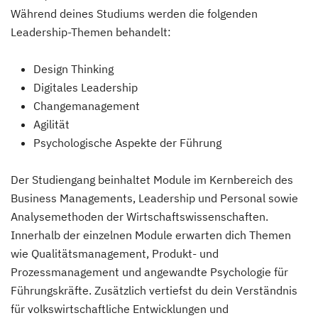
Während deines Studiums werden die folgenden
Leadership-Themen behandelt:
Design Thinking
Digitales Leadership
Changemanagement
Agilität
Psychologische Aspekte der Führung
Der Studiengang beinhaltet Module im Kernbereich des
Business Managements, Leadership und Personal sowie
Analysemethoden der Wirtschaftswissenschaften.
Innerhalb der einzelnen Module erwarten dich Themen
wie Qualitätsmanagement, Produkt- und
Prozessmanagement und angewandte Psychologie für
Führungskräfte. Zusätzlich vertiefst du dein Verständnis
für volkswirtschaftliche Entwicklungen und