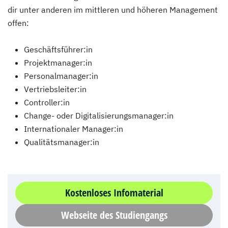
dir unter anderen im mittleren und höheren Management
offen:
Geschäftsführer:in
Projektmanager:in
Personalmanager:in
Vertriebsleiter:in
Controller:in
Change- oder Digitalisierungsmanager:in
Internationaler Manager:in
Qualitätsmanager:in
Kostenloses Infomaterial
Webseite des Studiengangs