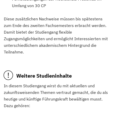
Umfang von 30 CP
Diese zusätzlichen Nachweise müssen bis spätestens
zum Ende des zweiten Fachsemesters erbracht werden.
Damit bietet der Studiengang flexible
Zugangsmöglichkeiten und ermöglicht Interessierten mit
unterschiedlichem akademischem Hintergrund die
Teilnahme.
Weitere Studieninhalte
In diesem Studiengang wirst du mit aktuellen und
zukunftsweisenden Themen vertraut gemacht, die du als
heutige und künftige Führungskraft bewältigen musst.
Dazu gehören: