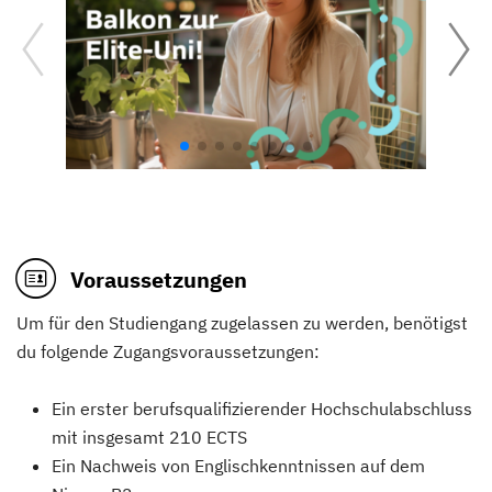
Voraussetzungen
Um für den Studiengang zugelassen zu werden, benötigst
du folgende Zugangsvoraussetzungen:
Ein erster berufsqualifizierender Hochschulabschluss
mit insgesamt 210 ECTS
Ein Nachweis von Englischkenntnissen auf dem