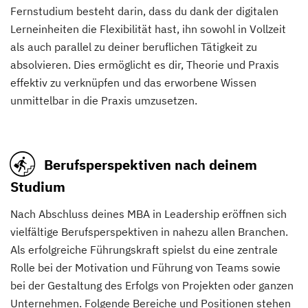
Fernstudium besteht darin, dass du dank der digitalen
Lerneinheiten die Flexibilität hast, ihn sowohl in Vollzeit
als auch parallel zu deiner beruflichen Tätigkeit zu
absolvieren. Dies ermöglicht es dir, Theorie und Praxis
effektiv zu verknüpfen und das erworbene Wissen
unmittelbar in die Praxis umzusetzen.
Berufsperspektiven nach deinem
Studium
Nach Abschluss deines MBA in Leadership eröffnen sich
vielfältige Berufsperspektiven in nahezu allen Branchen.
Als erfolgreiche Führungskraft spielst du eine zentrale
Rolle bei der Motivation und Führung von Teams sowie
bei der Gestaltung des Erfolgs von Projekten oder ganzen
Unternehmen. Folgende Bereiche und Positionen stehen