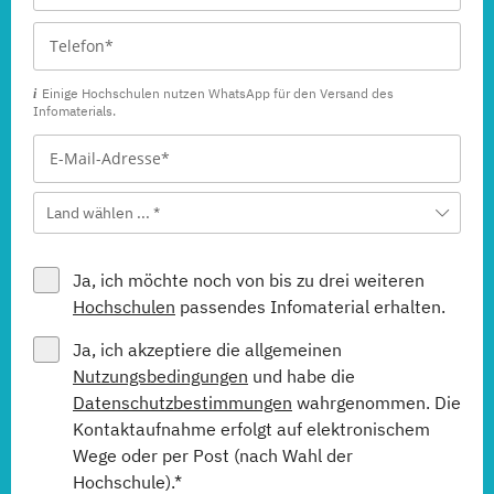
Einige Hochschulen nutzen WhatsApp für den Versand des
Infomaterials.
Land wählen ... *
Ja, ich möchte noch von bis zu drei weiteren
Hochschulen
passendes Infomaterial erhalten.
Ja, ich akzeptiere die allgemeinen
Nutzungsbedingungen
und habe die
Datenschutzbestimmungen
wahrgenommen. Die
Kontaktaufnahme erfolgt auf elektronischem
Wege oder per Post (nach Wahl der
Hochschule).*