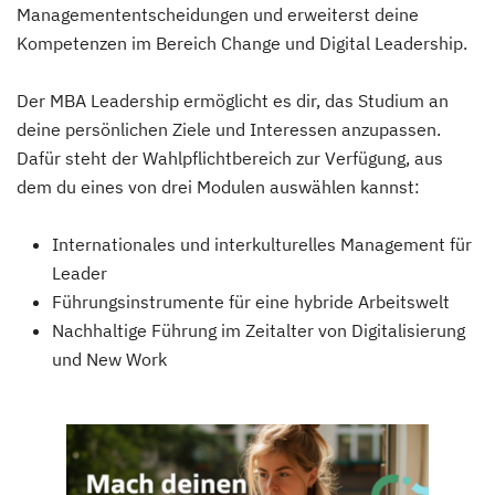
Managemententscheidungen und erweiterst deine
Kompetenzen im Bereich Change und Digital Leadership.
Der MBA Leadership ermöglicht es dir, das Studium an
deine persönlichen Ziele und Interessen anzupassen.
Dafür steht der Wahlpflichtbereich zur Verfügung, aus
dem du eines von drei Modulen auswählen kannst:
Internationales und interkulturelles Management für
Leader
Führungsinstrumente für eine hybride Arbeitswelt
Nachhaltige Führung im Zeitalter von Digitalisierung
und New Work