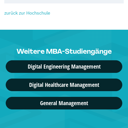
zurück zur Hochschule
Weitere MBA-Studiengänge
Digital Engineering Management
Digital Healthcare Management
General Management