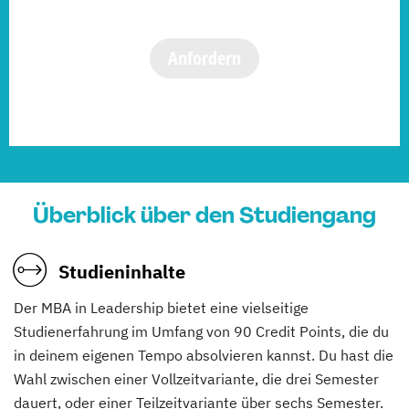
Anfordern
Überblick über den Studiengang
Studieninhalte
Der MBA in Leadership bietet eine vielseitige
Studienerfahrung im Umfang von 90 Credit Points, die du
in deinem eigenen Tempo absolvieren kannst. Du hast die
Wahl zwischen einer Vollzeitvariante, die drei Semester
dauert, oder einer Teilzeitvariante über sechs Semester.