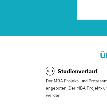
Ü
Studienverlauf
Der MBA Projekt- und Prozess
angeboten. Der MBA Projekt- u
werden.