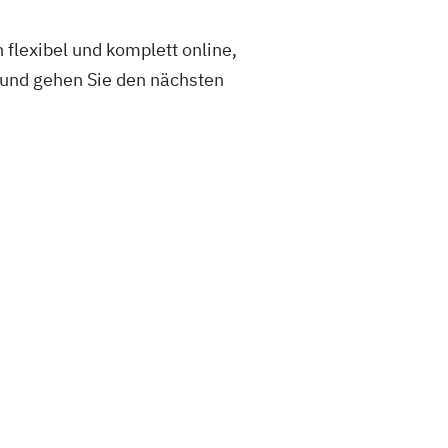
flexibel und komplett online,
e und gehen Sie den nächsten