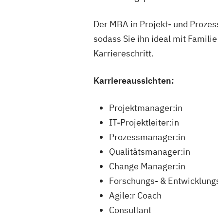
Der MBA in Projekt- und Prozes
sodass Sie ihn ideal mit Famil
Karriereschritt.
Karriereaussichten:
Projektmanager:in
IT-Projektleiter:in
Prozessmanager:in
Qualitätsmanager:in
Change Manager:in
Forschungs- & Entwicklung
Agile:r Coach
Consultant