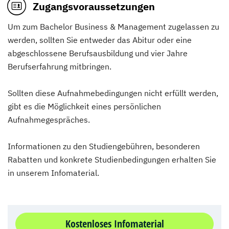
Zugangsvoraussetzungen
Um zum Bachelor Business & Management zugelassen zu
werden, sollten Sie entweder das Abitur oder eine
abgeschlossene Berufsausbildung und vier Jahre
Berufserfahrung mitbringen.
Sollten diese Aufnahmebedingungen nicht erfüllt werden,
gibt es die Möglichkeit eines persönlichen
Aufnahmegespräches.
Informationen zu den Studiengebühren, besonderen
Rabatten und konkrete Studienbedingungen erhalten Sie
in unserem Infomaterial.
Kostenloses Infomaterial