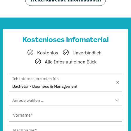
Kostenloses Infomaterial
Kostenlos
Unverbindlich
Alle Infos auf einen Blick
Ich interessiere mich für:
Bachelor - Business & Management
Anrede wählen ...