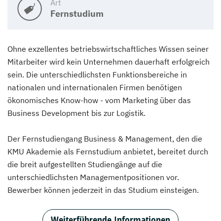
Art
Fernstudium
Ohne exzellentes betriebswirtschaftliches Wissen seiner
Mitarbeiter wird kein Unternehmen dauerhaft erfolgreich
sein. Die unterschiedlichsten Funktionsbereiche in
nationalen und internationalen Firmen benötigen
ökonomisches Know-how - vom Marketing über das
Business Development bis zur Logistik.
Der Fernstudiengang Business & Management, den die
KMU Akademie als Fernstudium anbietet, bereitet durch
die breit aufgestellten Studiengänge auf die
unterschiedlichsten Managementpositionen vor.
Bewerber können jederzeit in das Studium einsteigen.
Weiterführende Informationen