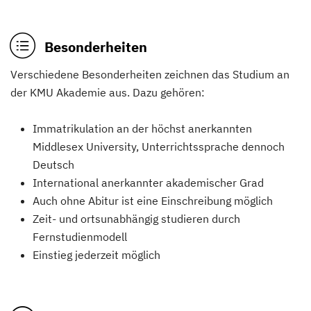
Besonderheiten
Verschiedene Besonderheiten zeichnen das Studium an
der KMU Akademie aus. Dazu gehören:
Immatrikulation an der höchst anerkannten
Middlesex University, Unterrichtssprache dennoch
Deutsch
International anerkannter akademischer Grad
Auch ohne Abitur ist eine Einschreibung möglich
Zeit- und ortsunabhängig studieren durch
Fernstudienmodell
Einstieg jederzeit möglich