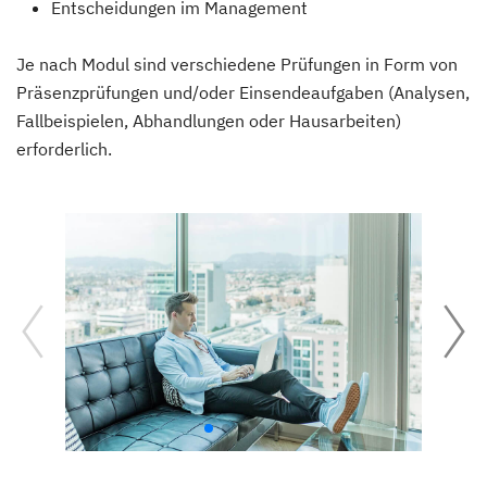
Entscheidungen im Management
Je nach Modul sind verschiedene Prüfungen in Form von
Präsenzprüfungen und/oder Einsendeaufgaben (Analysen,
Fallbeispielen, Abhandlungen oder Hausarbeiten)
erforderlich.