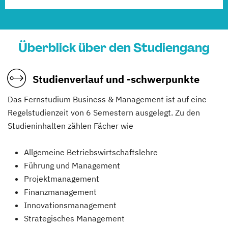
Überblick über den Studiengang
Studienverlauf und -schwerpunkte
Das Fernstudium Business & Management ist auf eine
Regelstudienzeit von 6 Semestern ausgelegt. Zu den
Studieninhalten zählen Fächer wie
Allgemeine Betriebswirtschaftslehre
Führung und Management
Projektmanagement
Finanzmanagement
Innovationsmanagement
Strategisches Management