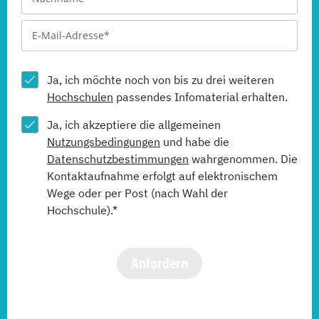
Ja, ich möchte noch von bis zu drei weiteren
Hochschulen
passendes Infomaterial erhalten.
Ja, ich akzeptiere die allgemeinen
Nutzungsbedingungen
und habe die
Datenschutzbestimmungen
wahrgenommen. Die
Kontaktaufnahme erfolgt auf elektronischem
Wege oder per Post (nach Wahl der
Hochschule).*
Anfordern