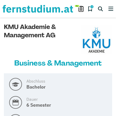
0
KMU Akademie &
Management AG
Business & Management
Abschluss
Bachelor
Dauer
6 Semester