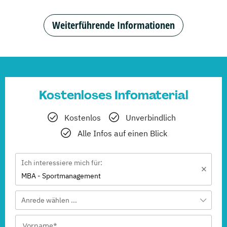
Weiterführende Informationen
Kostenloses Infomaterial
Kostenlos
Unverbindlich
Alle Infos auf einen Blick
Ich interessiere mich für:
MBA - Sportmanagement
Anrede wählen ...