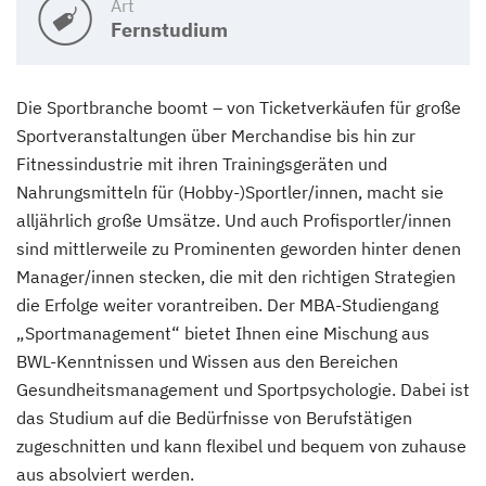
Art
Fernstudium
Die Sportbranche boomt – von Ticketverkäufen für große
Sportveranstaltungen über Merchandise bis hin zur
Fitnessindustrie mit ihren Trainingsgeräten und
Nahrungsmitteln für (Hobby-)Sportler/innen, macht sie
alljährlich große Umsätze. Und auch Profisportler/innen
sind mittlerweile zu Prominenten geworden hinter denen
Manager/innen stecken, die mit den richtigen Strategien
die Erfolge weiter vorantreiben. Der MBA-Studiengang
„Sportmanagement“ bietet Ihnen eine Mischung aus
BWL-Kenntnissen und Wissen aus den Bereichen
Gesundheitsmanagement und Sportpsychologie. Dabei ist
das Studium auf die Bedürfnisse von Berufstätigen
zugeschnitten und kann flexibel und bequem von zuhause
aus absolviert werden.