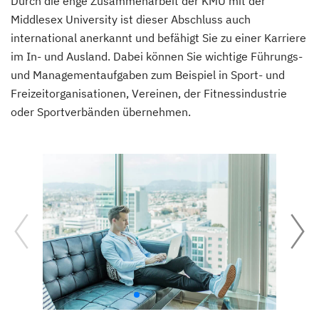
Durch die enge Zusammenarbeit der KMU mit der
Middlesex University ist dieser Abschluss auch
international anerkannt und befähigt Sie zu einer Karriere
im In- und Ausland. Dabei können Sie wichtige Führungs-
und Managementaufgaben zum Beispiel in Sport- und
Freizeitorganisationen, Vereinen, der Fitnessindustrie
oder Sportverbänden übernehmen.