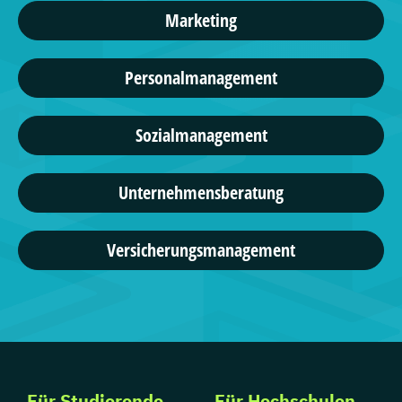
Marketing
Personalmanagement
Sozialmanagement
Unternehmensberatung
Versicherungsmanagement
Für Studierende
Für Hochschulen