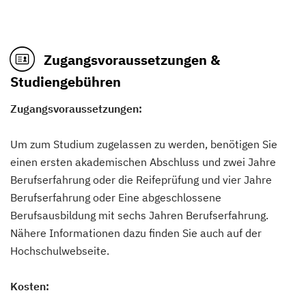
Zugangsvoraussetzungen &
Studiengebühren
Zugangsvoraussetzungen:
Um zum Studium zugelassen zu werden, benötigen Sie
einen ersten akademischen Abschluss und zwei Jahre
Berufserfahrung oder die Reifeprüfung und vier Jahre
Berufserfahrung oder Eine abgeschlossene
Berufsausbildung mit sechs Jahren Berufserfahrung.
Nähere Informationen dazu finden Sie auch auf der
Hochschulwebseite.
Kosten: