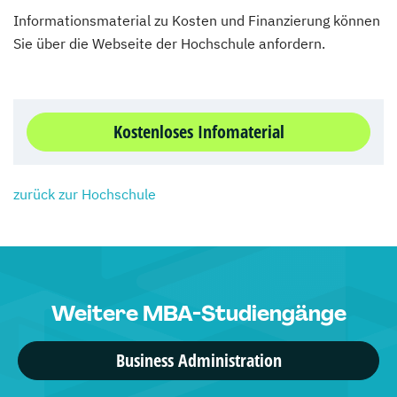
Informationsmaterial zu Kosten und Finanzierung können
Sie über die Webseite der Hochschule anfordern.
Kostenloses Infomaterial
zurück zur Hochschule
Weitere MBA-Studiengänge
Business Administration