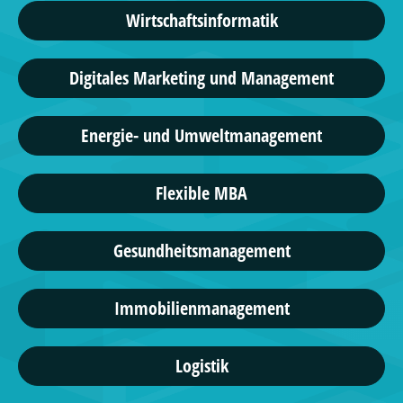
Wirtschaftsinformatik
Digitales Marketing und Management
Energie- und Umweltmanagement
Flexible MBA
Gesundheitsmanagement
Immobilienmanagement
Logistik