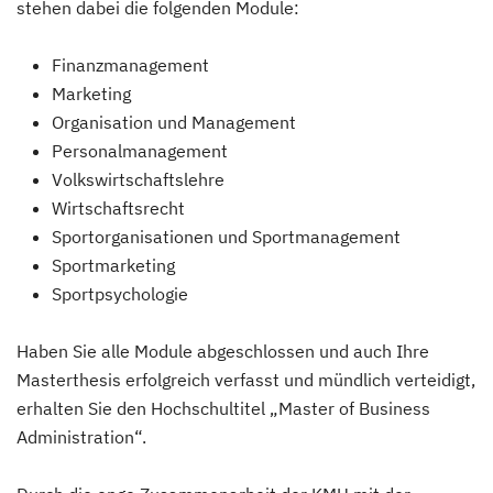
stehen dabei die folgenden Module:
Finanzmanagement
Marketing
Organisation und Management
Personalmanagement
Volkswirtschaftslehre
Wirtschaftsrecht
Sportorganisationen und Sportmanagement
Sportmarketing
Sportpsychologie
Haben Sie alle Module abgeschlossen und auch Ihre
Masterthesis erfolgreich verfasst und mündlich verteidigt,
erhalten Sie den Hochschultitel „Master of Business
Administration“.