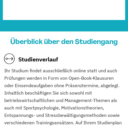
Überblick über den Studiengang
Studienverlauf
Ihr Studium findet ausschließlich online statt und auch
Prüfungen werden in Form von Open-Book-Klausuren
oder Einsendeaufgaben ohne Präsenztermine, abgelegt.
Inhaltlich beschäftigen Sie sich sowohl mit
betriebswirtschaftlichen und Management-Themen als
auch mit Sportpsychologie, Motivationstheorien,
Entspannungs- und Stressbewältigungsmethoden sowie
verschiedenen Trainingsansätzen. Auf Ihrem Studienplan