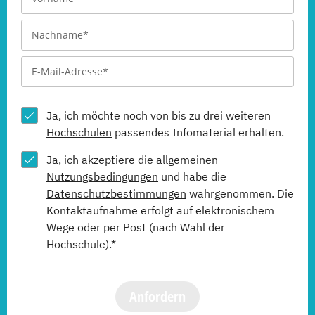
Ja, ich möchte noch von bis zu drei weiteren
Hochschulen
passendes Infomaterial erhalten.
Ja, ich akzeptiere die allgemeinen
Nutzungsbedingungen
und habe die
Datenschutzbestimmungen
wahrgenommen. Die
Kontaktaufnahme erfolgt auf elektronischem
Wege oder per Post (nach Wahl der
Hochschule).*
Anfordern