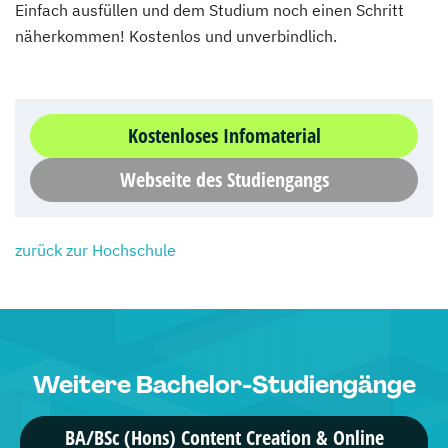
Einfach ausfüllen und dem Studium noch einen Schritt
näherkommen! Kostenlos und unverbindlich.
Kostenloses Infomaterial
Webseite des Studiengangs
zurück zur Hochschule
Weitere Bachelor-Studiengänge
BA/BSc (Hons) Content Creation & Online