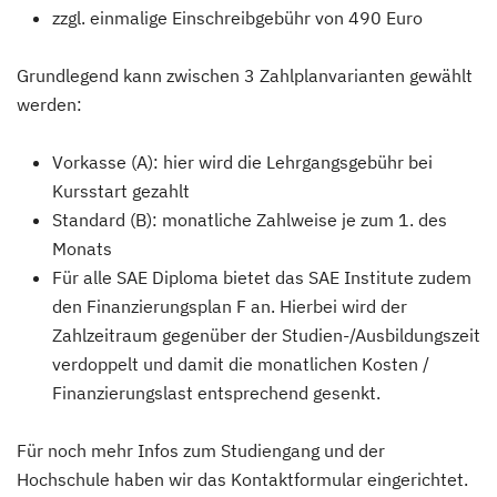
zzgl. einmalige Einschreibgebühr von 490 Euro
Grundlegend kann zwischen 3 Zahlplanvarianten gewählt
werden:
Vorkasse (A): hier wird die Lehrgangsgebühr bei
Kursstart gezahlt
Standard (B): monatliche Zahlweise je zum 1. des
Monats
Für alle SAE Diploma bietet das SAE Institute zudem
den Finanzierungsplan F an. Hierbei wird der
Zahlzeitraum gegenüber der Studien-/Ausbildungszeit
verdoppelt und damit die monatlichen Kosten /
Finanzierungslast entsprechend gesenkt.
Für noch mehr Infos zum Studiengang und der
Hochschule haben wir das Kontaktformular eingerichtet.