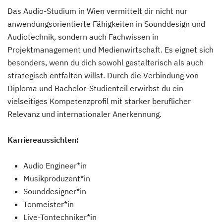
Das Audio-Studium in Wien vermittelt dir nicht nur
anwendungsorientierte Fähigkeiten in Sounddesign und
Audiotechnik, sondern auch Fachwissen in
Projektmanagement und Medienwirtschaft. Es eignet sich
besonders, wenn du dich sowohl gestalterisch als auch
strategisch entfalten willst. Durch die Verbindung von
Diploma und Bachelor-Studienteil erwirbst du ein
vielseitiges Kompetenzprofil mit starker beruflicher
Relevanz und internationaler Anerkennung.
Karriereaussichten:
Audio Engineer*in
Musikproduzent*in
Sounddesigner*in
Tonmeister*in
Live-Tontechniker*in