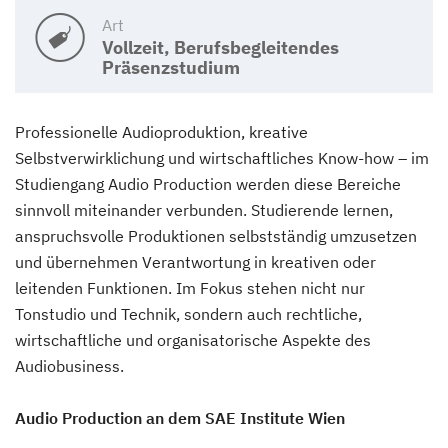
Art
Vollzeit, Berufsbegleitendes
Präsenzstudium
Professionelle Audioproduktion, kreative
Selbstverwirklichung und wirtschaftliches Know-how – im
Studiengang Audio Production werden diese Bereiche
sinnvoll miteinander verbunden. Studierende lernen,
anspruchsvolle Produktionen selbstständig umzusetzen
und übernehmen Verantwortung in kreativen oder
leitenden Funktionen. Im Fokus stehen nicht nur
Tonstudio und Technik, sondern auch rechtliche,
wirtschaftliche und organisatorische Aspekte des
Audiobusiness.
Audio Production an dem SAE Institute Wien