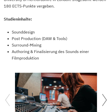
180 ECTS-Punkte vergeben.
Studieninhalte:
Sounddesign
Post Production (DAW & Tools)
Surround-Mixing
Authoring & Finalisierung des Sounds einer
Filmproduktion