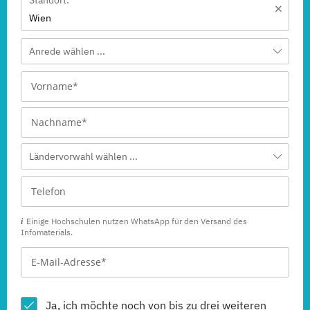
Wien
Anrede wählen ...
Ländervorwahl wählen ...
Einige Hochschulen nutzen WhatsApp für den Versand des
Infomaterials.
Ja, ich möchte noch von bis zu drei weiteren