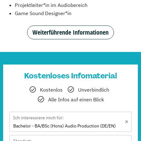
Projektleiter*in im Audiobereich
Game Sound Designer*in
Weiterführende Informationen
Kostenloses Infomaterial
Kostenlos
Unverbindlich
Alle Infos auf einen Blick
Ich interessiere mich für:
Bachelor - BA/BSc (Hons) Audio Production (DE/EN)
Standort: