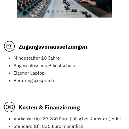
Zugangsvoraussetzungen
Mindestalter 18 Jahre
Abgeschlossene Pflichtschule
Eigener Laptop
Beratungsgespräch
Kosten & Finanzierung
Vorkasse (A): 29.280 Euro (fällig bei Kursstart) oder
Standard (B): 835 Euro monatlich