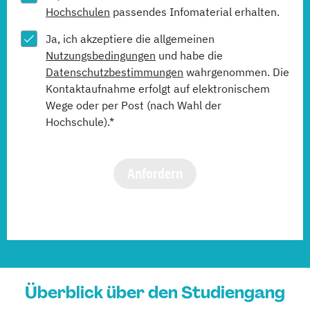
Hochschulen
passendes Infomaterial erhalten.
Ja, ich akzeptiere die allgemeinen
Nutzungsbedingungen
und habe die
Datenschutzbestimmungen
wahrgenommen. Die
Kontaktaufnahme erfolgt auf elektronischem
Wege oder per Post (nach Wahl der
Hochschule).*
Anfordern
Überblick über den Studiengang