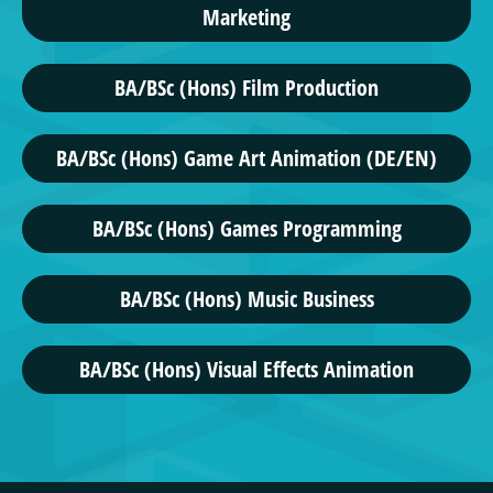
Marketing
BA/BSc (Hons) Film Production
BA/BSc (Hons) Game Art Animation (DE/EN)
BA/BSc (Hons) Games Programming
BA/BSc (Hons) Music Business
BA/BSc (Hons) Visual Effects Animation