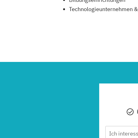
Technologieunternehmen & 
Ich interes