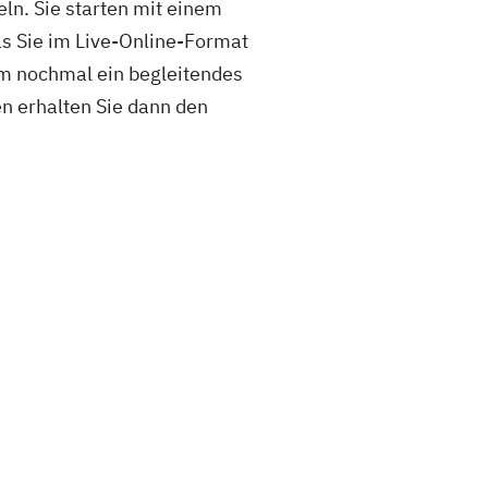
ln. Sie starten mit einem
as Sie im Live-Online-Format
em nochmal ein begleitendes
n erhalten Sie dann den