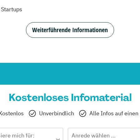
Startups
Weiterführende Informationen
Kostenloses Infomaterial
Kostenlos
Unverbindlich
Alle Infos auf einen
siere mich für:
Anrede wählen ...