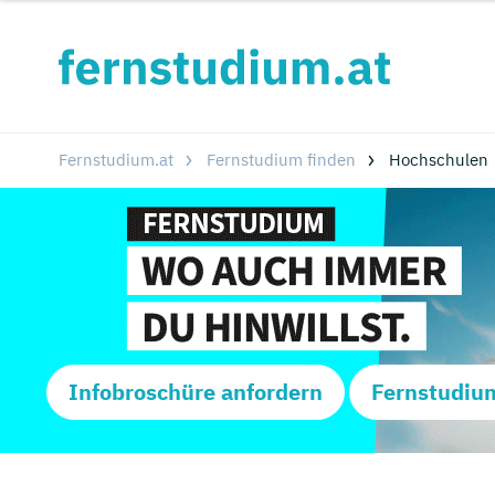
Fernstudium.at
Fernstudium finden
Hochschulen
Infobroschüre anfordern
Fernstudiu