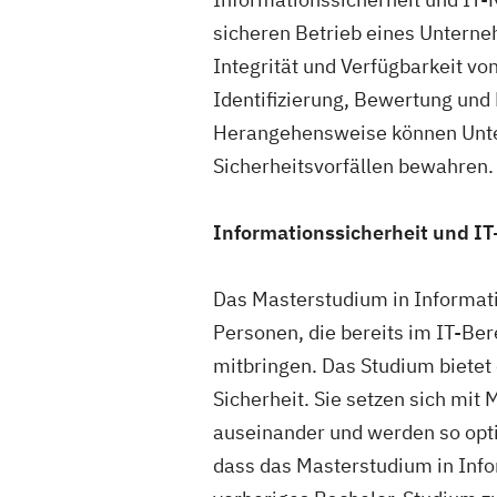
sicheren Betrieb eines Unterneh
Integrität und Verfügbarkeit v
Identifizierung, Bewertung und 
Herangehensweise können Untern
Sicherheitsvorfällen bewahren.
Informationssicherheit und 
Das Masterstudium in Informat
Personen, die bereits im IT-Ber
mitbringen. Das Studium bietet
Sicherheit. Sie setzen sich mi
auseinander und werden so opti
dass das Masterstudium in In