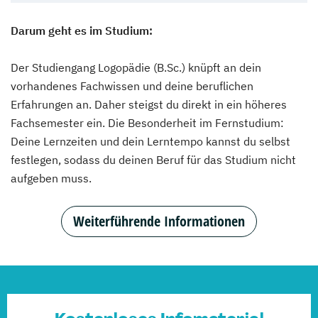
Darum geht es im Studium:
Der Studiengang Logopädie (B.Sc.) knüpft an dein
vorhandenes Fachwissen und deine beruflichen
Erfahrungen an. Daher steigst du direkt in ein höheres
Fachsemester ein. Die Besonderheit im Fernstudium:
Deine Lernzeiten und dein Lerntempo kannst du selbst
festlegen, sodass du deinen Beruf für das Studium nicht
aufgeben muss.
Weiterführende Informationen