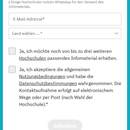
Einige Hochschulen nutzen WhatsApp für den Versand des
Infomaterials.
Land wählen ... *
Ja, ich möchte noch von bis zu drei weiteren
Hochschulen
passendes Infomaterial erhalten.
Ja, ich akzeptiere die allgemeinen
Nutzungsbedingungen
und habe die
Datenschutzbestimmungen
wahrgenommen. Die
Kontaktaufnahme erfolgt auf elektronischem
Wege oder per Post (nach Wahl der
Hochschule).*
Anfordern