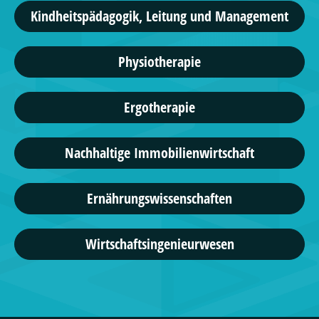
Kindheitspädagogik, Leitung und Management
Physiotherapie
Ergotherapie
Nachhaltige Immobilienwirtschaft
Ernährungswissenschaften
Wirtschaftsingenieurwesen