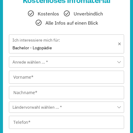
Kostenloses Infomaterial
Kostenlos
Unverbindlich
Alle Infos auf einen Blick
Ich interessiere mich für:
Bachelor - Logopädie
Anrede wählen ... *
Ländervorwahl wählen ... *