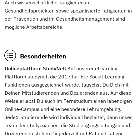
Auch wissenschaftliche Tätigkeiten in
Gesundheitsprojekten sowie spezialisierte Tätigkeiten in
der Prävention und im Gesundheitsmanagement sind
mögliche Arbeitsbereiche.
Besonderheiten
Onlineplattform StudyNet:
Auf unserer eLearning-
Plattform studynet, die 2017 für ihre Social-Learning-
Funktionen ausgezeichnet wurde, tauschst Du Dich mit
Deinen Mitstudierenden und Dozierenden aus. Auf diese
Weise erlebst Du auch im Fernstudium einen lebendigen
Online-Campus und eine besondere Lehrumgebung.
Jede:r Studierende wird individuell begleitet, denn unser
Team der studycoaches, die Studiengangsleitungen und
Dozierenden stehen Dir jederzeit mit Rat und Tat zur