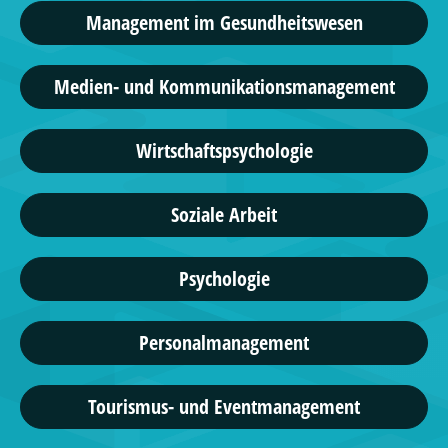
Management im Gesundheitswesen
Medien- und Kommunikationsmanagement
Wirtschaftspsychologie
Soziale Arbeit
Psychologie
Personalmanagement
Tourismus- und Eventmanagement