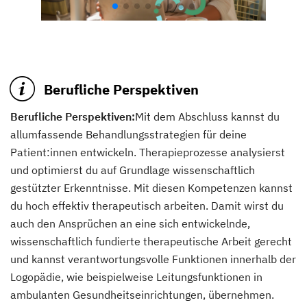
Berufliche Perspektiven
Berufliche Perspektiven:
Mit dem Abschluss kannst du
allumfassende Behandlungsstrategien für deine
Patient:innen entwickeln. Therapieprozesse analysierst
und optimierst du auf Grundlage wissenschaftlich
gestützter Erkenntnisse. Mit diesen Kompetenzen kannst
du hoch effektiv therapeutisch arbeiten. Damit wirst du
auch den Ansprüchen an eine sich entwickelnde,
wissenschaftlich fundierte therapeutische Arbeit gerecht
und kannst verantwortungsvolle Funktionen innerhalb der
Logopädie, wie beispielweise Leitungsfunktionen in
ambulanten Gesundheitseinrichtungen, übernehmen.