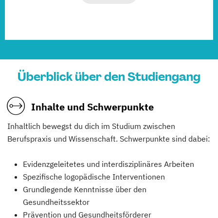
Überblick über den Studiengang
Inhalte und Schwerpunkte
Inhaltlich bewegst du dich im Studium zwischen
Berufspraxis und Wissenschaft. Schwerpunkte sind dabei:
Evidenzgeleitetes und interdisziplinäres Arbeiten
Spezifische logopädische Interventionen
Grundlegende Kenntnisse über den
Gesundheitssektor
Prävention und Gesundheitsförderer