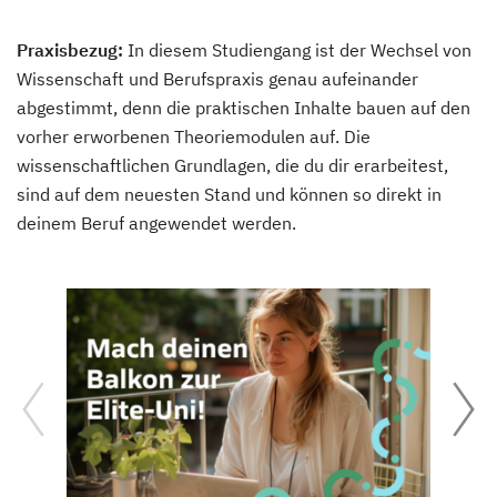
Praxisbezug:
In diesem Studiengang ist der Wechsel von
Wissenschaft und Berufspraxis genau aufeinander
abgestimmt, denn die praktischen Inhalte bauen auf den
vorher erworbenen Theoriemodulen auf. Die
wissenschaftlichen Grundlagen, die du dir erarbeitest,
sind auf dem neuesten Stand und können so direkt in
deinem Beruf angewendet werden.