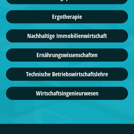
Ergotherapie
Nachhaltige Immobilienwirtschaft
Ernährungswissenschaften
Technische Betriebswirtschaftslehre
Wirtschaftsingenieurwesen