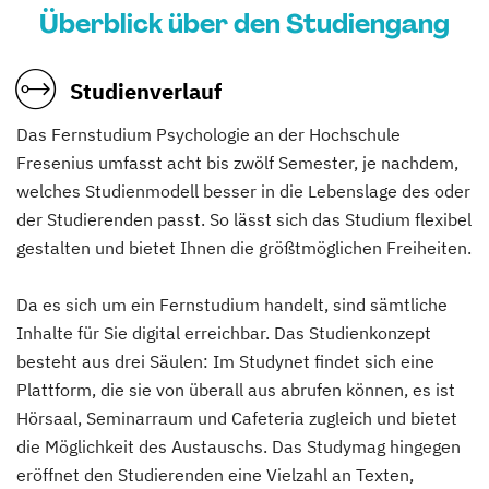
Überblick über den Studiengang
Studienverlauf
Das Fernstudium Psychologie an der Hochschule
Fresenius umfasst acht bis zwölf Semester, je nachdem,
welches Studienmodell besser in die Lebenslage des oder
der Studierenden passt. So lässt sich das Studium flexibel
gestalten und bietet Ihnen die größtmöglichen Freiheiten.
Da es sich um ein Fernstudium handelt, sind sämtliche
Inhalte für Sie digital erreichbar. Das Studienkonzept
besteht aus drei Säulen: Im Studynet findet sich eine
Plattform, die sie von überall aus abrufen können, es ist
Hörsaal, Seminarraum und Cafeteria zugleich und bietet
die Möglichkeit des Austauschs. Das Studymag hingegen
eröffnet den Studierenden eine Vielzahl an Texten,