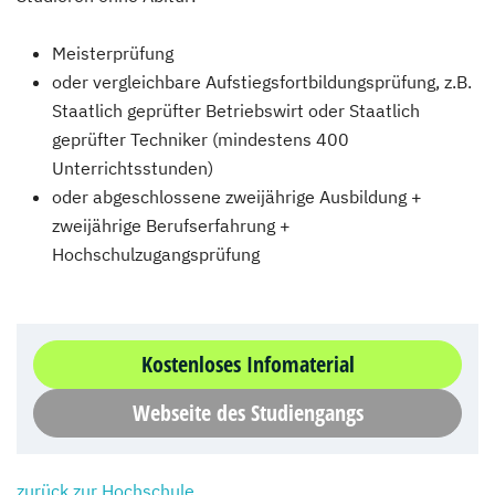
Meisterprüfung
oder vergleichbare Aufstiegsfortbildungsprüfung, z.B.
Staatlich geprüfter Betriebswirt oder Staatlich
geprüfter Techniker (mindestens 400
Unterrichtsstunden)
oder abgeschlossene zweijährige Ausbildung +
zweijährige Berufserfahrung +
Hochschulzugangsprüfung
Kostenloses Infomaterial
Webseite des Studiengangs
zurück zur Hochschule