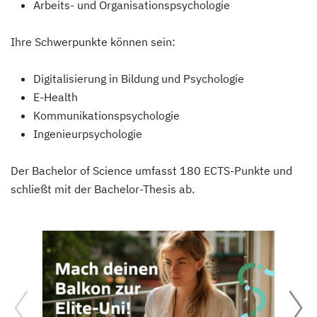
Arbeits- und Organisationspsychologie
Ihre Schwerpunkte können sein:
Digitalisierung in Bildung und Psychologie
E-Health
Kommunikationspsychologie
Ingenieurpsychologie
Der Bachelor of Science umfasst 180 ECTS-Punkte und
schließt mit der Bachelor-Thesis ab.