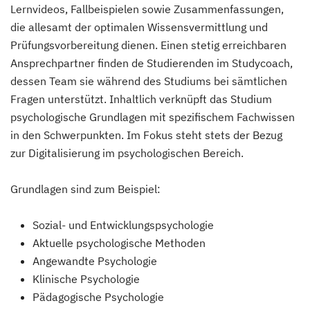
Lernvideos, Fallbeispielen sowie Zusammenfassungen,
die allesamt der optimalen Wissensvermittlung und
Prüfungsvorbereitung dienen. Einen stetig erreichbaren
Ansprechpartner finden de Studierenden im Studycoach,
dessen Team sie während des Studiums bei sämtlichen
Fragen unterstützt. Inhaltlich verknüpft das Studium
psychologische Grundlagen mit spezifischem Fachwissen
in den Schwerpunkten. Im Fokus steht stets der Bezug
zur Digitalisierung im psychologischen Bereich.
Grundlagen sind zum Beispiel:
Sozial- und Entwicklungspsychologie
Aktuelle psychologische Methoden
Angewandte Psychologie
Klinische Psychologie
Pädagogische Psychologie