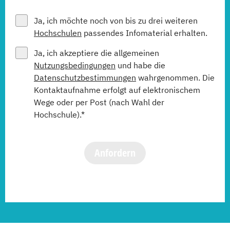
Ja, ich möchte noch von bis zu drei weiteren
Hochschulen
passendes Infomaterial erhalten.
Ja, ich akzeptiere die allgemeinen
Nutzungsbedingungen
und habe die
Datenschutzbestimmungen
wahrgenommen. Die
Kontaktaufnahme erfolgt auf elektronischem
Wege oder per Post (nach Wahl der
Hochschule).*
Anfordern