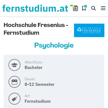
0
Hochschule Fresenius -
Fernstudium
Psychologie
Abschluss
Bachelor
Dauer
8-12 Semester
Art
Fernstudium