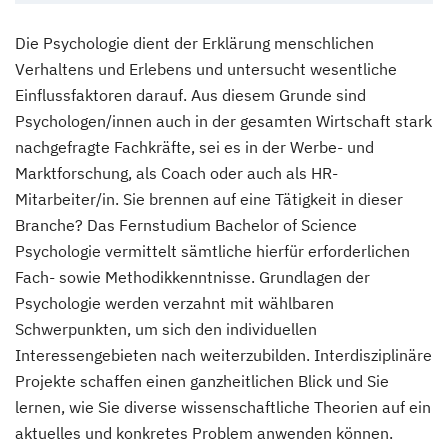
Die Psychologie dient der Erklärung menschlichen
Verhaltens und Erlebens und untersucht wesentliche
Einflussfaktoren darauf. Aus diesem Grunde sind
Psychologen/innen auch in der gesamten Wirtschaft stark
nachgefragte Fachkräfte, sei es in der Werbe- und
Marktforschung, als Coach oder auch als HR-
Mitarbeiter/in. Sie brennen auf eine Tätigkeit in dieser
Branche? Das Fernstudium Bachelor of Science
Psychologie vermittelt sämtliche hierfür erforderlichen
Fach- sowie Methodikkenntnisse. Grundlagen der
Psychologie werden verzahnt mit wählbaren
Schwerpunkten, um sich den individuellen
Interessengebieten nach weiterzubilden. Interdisziplinäre
Projekte schaffen einen ganzheitlichen Blick und Sie
lernen, wie Sie diverse wissenschaftliche Theorien auf ein
aktuelles und konkretes Problem anwenden können.