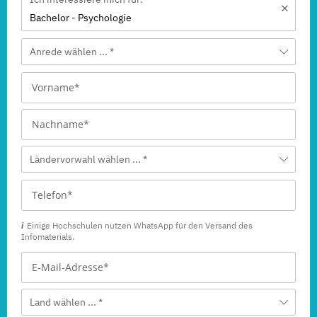
Bachelor - Psychologie
Anrede wählen ... *
Ländervorwahl wählen ... *
Einige Hochschulen nutzen WhatsApp für den Versand des
Infomaterials.
Land wählen ... *