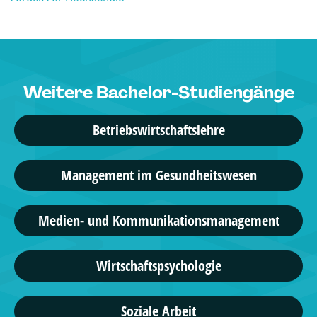
Weitere Bachelor-Studiengänge
Betriebswirtschaftslehre
Management im Gesundheitswesen
Medien- und Kommunikationsmanagement
Wirtschaftspsychologie
Soziale Arbeit