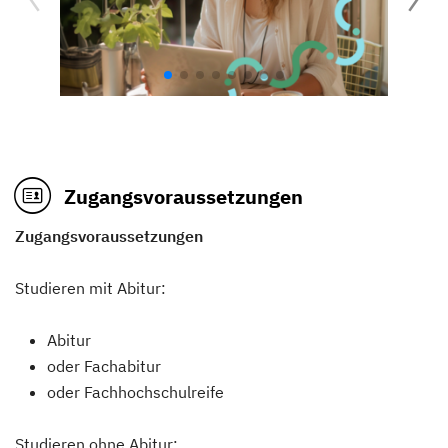
Zugangsvoraussetzungen
Zugangsvoraussetzungen
Studieren mit Abitur:
Abitur
oder Fachabitur
oder Fachhochschulreife
Studieren ohne Abitur: