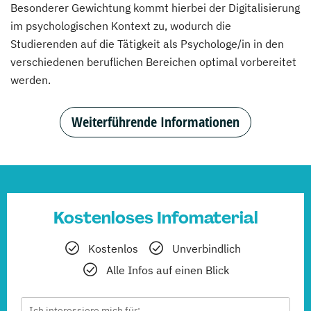
Besonderer Gewichtung kommt hierbei der Digitalisierung
im psychologischen Kontext zu, wodurch die
Studierenden auf die Tätigkeit als Psychologe/in in den
verschiedenen beruflichen Bereichen optimal vorbereitet
werden.
Weiterführende Informationen
Kostenloses Infomaterial
Kostenlos
Unverbindlich
Alle Infos auf einen Blick
Ich interessiere mich für: