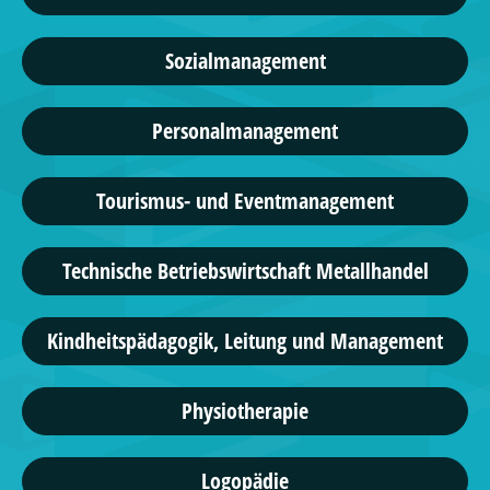
Sozialmanagement
Personalmanagement
Tourismus- und Eventmanagement
Technische Betriebswirtschaft Metallhandel
Kindheitspädagogik, Leitung und Management
Physiotherapie
Logopädie