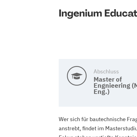
Ingenium Educat
Abschluss
Master of
Engnieering (
Eng.)
Wer sich für bautechnische Frag
anstrebt, findet im Masterstud