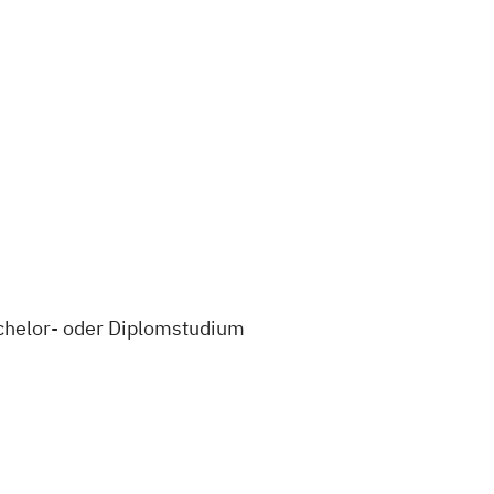
chelor- oder Diplomstudium