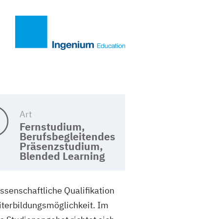
Art
Fernstudium,
Berufsbegleitendes
Präsenzstudium,
Blended Learning
ssenschaftliche Qualifikation
iterbildungsmöglichkeit. Im