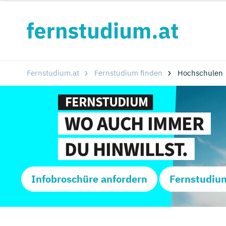
Fernstudium.at
Fernstudium finden
Hochschulen
Infobroschüre anfordern
Fernstudiu