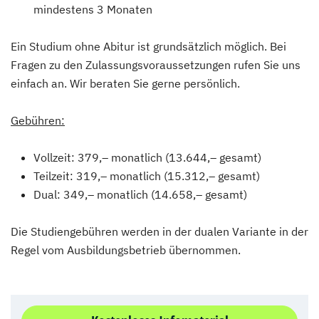
mindestens 3 Monaten
Ein Studium ohne Abitur ist grundsätzlich möglich. Bei
Fragen zu den Zulassungsvoraussetzungen rufen Sie uns
einfach an. Wir beraten Sie gerne persönlich.
Gebühren:
Vollzeit: 379,– monatlich (13.644,– gesamt)
Teilzeit: 319,– monatlich (15.312,– gesamt)
Dual: 349,– monatlich (14.658,– gesamt)
Die Studiengebühren werden in der dualen Variante in der
Regel vom Ausbildungsbetrieb übernommen.