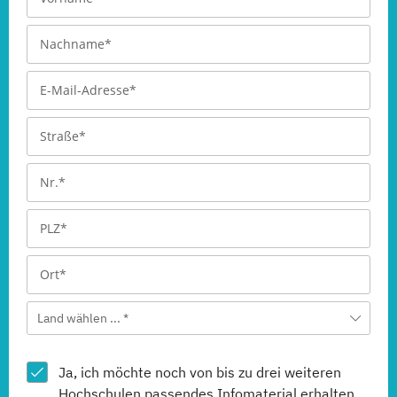
Land wählen ... *
Ja, ich möchte noch von bis zu drei weiteren
Hochschulen
passendes Infomaterial erhalten.