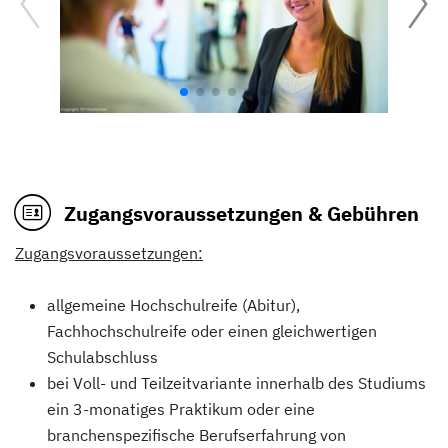
Zugangsvoraussetzungen & Gebühren
Zugangsvoraussetzungen:
allgemeine Hochschulreife (Abitur),
Fachhochschulreife oder einen gleichwertigen
Schulabschluss
bei Voll- und Teilzeitvariante innerhalb des Studiums
ein 3-monatiges Praktikum oder eine
branchenspezifische Berufserfahrung von