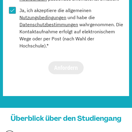
Ja, ich akzeptiere die allgemeinen
Nutzungsbedingungen
und habe die
Datenschutzbestimmungen
wahrgenommen. Die
Kontaktaufnahme erfolgt auf elektronischem
Wege oder per Post (nach Wahl der
Hochschule).*
Anfordern
Überblick über den Studiengang