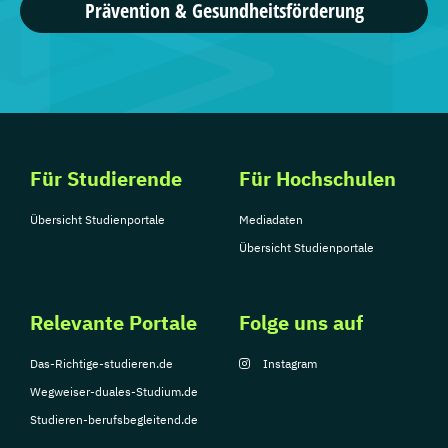
Prävention & Gesundheitsförderung
Für Studierende
Für Hochschulen
Übersicht Studienportale
Mediadaten
Übersicht Studienportale
Relevante Portale
Folge uns auf
Das-Richtige-studieren.de
Instagram
Wegweiser-duales-Studium.de
Studieren-berufsbegleitend.de