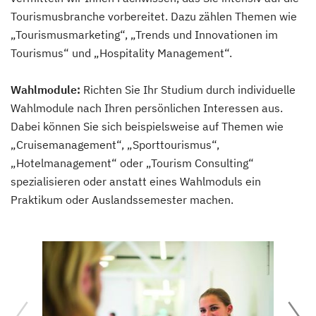
Tourismusbranche vorbereitet. Dazu zählen Themen wie
„Tourismusmarketing“, „Trends und Innovationen im
Tourismus“ und „Hospitality Management“.
Wahlmodule:
Richten Sie Ihr Studium durch individuelle
Wahlmodule nach Ihren persönlichen Interessen aus.
Dabei können Sie sich beispielsweise auf Themen wie
„Cruisemanagement“, „Sporttourismus“,
„Hotelmanagement“ oder „Tourism Consulting“
spezialisieren oder anstatt eines Wahlmoduls ein
Praktikum oder Auslandssemester machen.