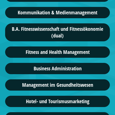
Kommunikation & Medienmanagement
B.A. Fitnesswissenschaft und Fitnessökonomie
(dual)
Fitness and Health Management
Business Administration
Management im Gesundheitswesen
Hotel- und Tourismusmarketing