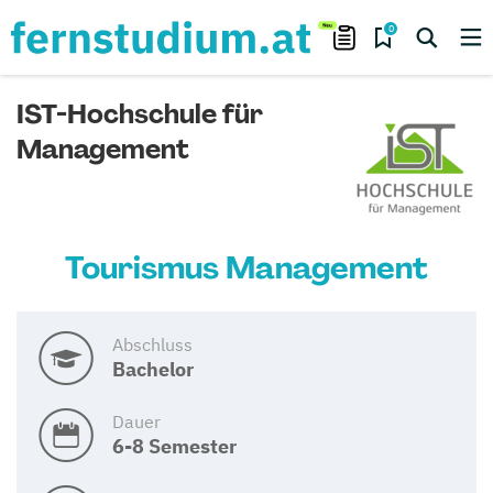
0
IST-Hochschule für
Management
Tourismus Management
Abschluss
Bachelor
Dauer
6-8 Semester