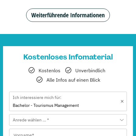
Weiterführende Informationen
Kostenloses Infomaterial
Kostenlos
Unverbindlich
Alle Infos auf einen Blick
Ich interessiere mich für:
Bachelor - Tourismus Management
Anrede wählen ... *