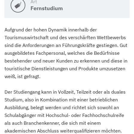
Art
Fernstudium
Aufgrund der hohen Dynamik innerhalb der
Tourismuswirtschaft und des verschärften Wettbewerbs
sind die Anforderungen an Führungskräfte gestiegen. Gut
ausgebildetes Fachpersonal, welches die Bedürfnisse
bestehender und neuer Kunden zu erkennen und diese in
touristische Dienstleistungen und Produkte umzusetzen
weiß, ist gefragt.
Der Studiengang kann in Vollzeit, Teilzeit oder als duales
Studium, also in Kombination mit einer betrieblichen
Ausbildung, belegt werden und richtet sich sowohl an
Schulabgänger mit Hochschul- oder Fachhochschulreife
als auch Branchenkenner, die sich mit einem
akademischen Abschluss weiterqualifizieren möchten.