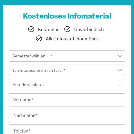
Kostenloses Infomaterial
Kostenlos
Unverbindlich
Alle Infos auf einen Blick
Semester wählen ... *
Ich interessiere mich für ...*
Anrede wählen ...