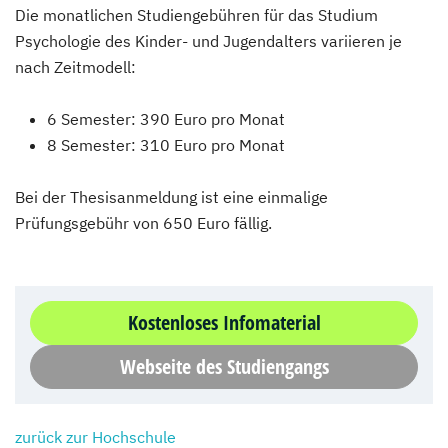
Die monatlichen Studiengebühren für das Studium
Psychologie des Kinder- und Jugendalters variieren je
nach Zeitmodell:
6 Semester: 390 Euro pro Monat
8 Semester: 310 Euro pro Monat
Bei der Thesisanmeldung ist eine einmalige
Prüfungsgebühr von 650 Euro fällig.
Kostenloses Infomaterial
Webseite des Studiengangs
zurück zur Hochschule