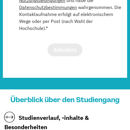
Nutzungsbedingungen
und habe die
Datenschutzbestimmungen
wahrgenommen. Die
Kontaktaufnahme erfolgt auf elektronischem
Wege oder per Post (nach Wahl der
Hochschule).*
Anfordern
Überblick über den Studiengang
Studienverlauf, -inhalte &
Besonderheiten