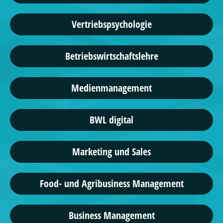
Vertriebspsychologie
Betriebswirtschaftslehre
Medienmanagement
BWL digital
Marketing und Sales
Food- und Agribusiness Management
Business Management