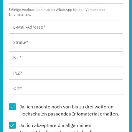
Einige Hochschulen nutzen WhatsApp für den Versand des
Infomaterials.
Ja, ich möchte noch von bis zu drei weiteren
Hochschulen
passendes Infomaterial erhalten.
Ja, ich akzeptiere die allgemeinen