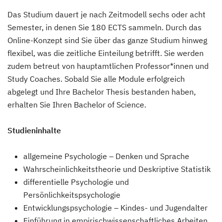
Das Studium dauert je nach Zeitmodell sechs oder acht
Semester, in denen Sie 180 ECTS sammeln. Durch das
Online-Konzept sind Sie über das ganze Studium hinweg
flexibel, was die zeitliche Einteilung betrifft. Sie werden
zudem betreut von hauptamtlichen Professor*innen und
Study Coaches. Sobald Sie alle Module erfolgreich
abgelegt und Ihre Bachelor Thesis bestanden haben,
erhalten Sie Ihren Bachelor of Science.
Studieninhalte
allgemeine Psychologie – Denken und Sprache
Wahrscheinlichkeitstheorie und Deskriptive Statistik
differentielle Psychologie und
Persönlichkeitspsychologie
Entwicklungspsychologie – Kindes- und Jugendalter
Einführung in empirischwissenschaftliches Arbeiten