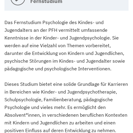
Fernstudium
Das Fernstudium Psychologie des Kindes- und
Jugendalters an der PFH vermittelt umfassende
Kenntnisse in der Kinder- und Jugendpsychologie. Sie
werden auf eine Vielzahl von Themen vorbereitet,
darunter die Entwicklung von Kindern und Jugendlichen,
psychische Störungen im Kindes- und Jugendalter sowie
pädagogische und psychologische Interventionen.
Dieses Studium bietet eine solide Grundlage für Karrieren
in Bereichen wie Kinder- und Jugendpsychotherapie,
Schulpsychologie, Familienberatung, pädagogische
Psychologie und vieles mehr. Es ermöglicht den
Absolvent*innen, in verschiedenen beruflichen Kontexten
mit Kindern und Jugendlichen zu arbeiten und einen
positiven Einfluss auf deren Entwicklung zu nehmen.