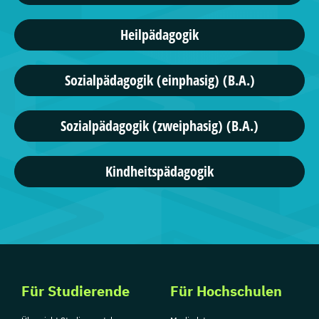
Heilpädagogik
Sozialpädagogik (einphasig) (B.A.)
Sozialpädagogik (zweiphasig) (B.A.)
Kindheitspädagogik
Für Studierende
Für Hochschulen