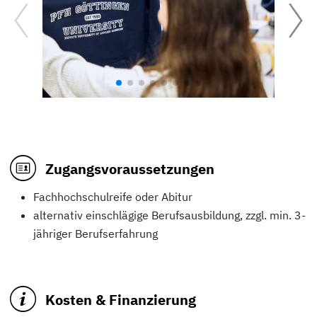
Zugangsvoraussetzungen
Fachhochschulreife oder Abitur
alternativ einschlägige Berufsausbildung, zzgl. min. 3-
jähriger Berufserfahrung
Kosten & Finanzierung