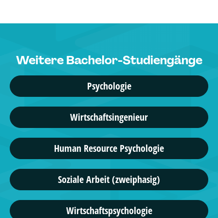
Weitere Bachelor-Studiengänge
Psychologie
Wirtschaftsingenieur
Human Resource Psychologie
Soziale Arbeit (zweiphasig)
Wirtschaftspsychologie