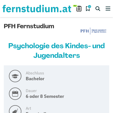
0
PFH Fernstudium
Psychologie des Kindes- und
Jugendalters
Abschluss
Bachelor
Dauer
6 oder 8 Semester
Art