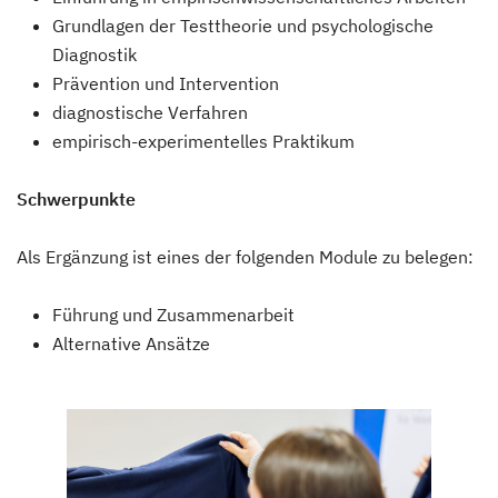
Grundlagen der Testtheorie und psychologische
Diagnostik
Prävention und Intervention
diagnostische Verfahren
empirisch-experimentelles Praktikum
Schwerpunkte
Als Ergänzung ist eines der folgenden Module zu belegen:
Führung und Zusammenarbeit
Alternative Ansätze