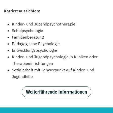
Karriereaussichten:
Kinder- und Jugendpsychotherapie
Schulpsychologie
Familienberatung
Pädagogische Psychologie
Entwicklungspsychologie
Kinder- und Jugendpsychologie in Kliniken oder
Therapieeinrichtungen
Sozialarbeit mit Schwerpunkt auf Kinder- und
Jugendhilfe
Weiterführende Informationen