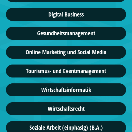
Digital Business
Gesundheitsmanagement
Online Marketing und Social Media
Tourismus- und Eventmanagement
Wirtschaftsinformatik
Wirtschaftsrecht
Soziale Arbeit (einphasig) (B.A.)