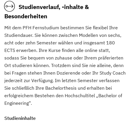
Studienverlauf, -inhalte &
Besonderheiten
Mit dem PFH Fernstudium bestimmen Sie flexibel Ihre
Studiendauer. Sie können zwischen Modellen von sechs,
acht oder zehn Semester wählen und insgesamt 180
ECTS erwerben. Ihre Kurse finden alle online statt,
sodass Sie bequem von zuhause oder Ihrem präferierten
Ort studieren können. Trotzdem sind Sie nie alleine, denn
bei Fragen stehen Ihnen Dozierende oder Ihr Study Coach
jederzeit zur Verfügung. Im letzten Semester verfassen
Sie schließlich Ihre Bachelorthesis und erhalten bei
erfolgreichem Bestehen den Hochschultitel „Bachelor of
Engineering“.
Studieninhalte