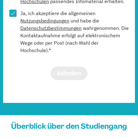
Hochschulen
passendes Infomaterial erhalten.
Ja, ich akzeptiere die allgemeinen
Nutzungsbedingungen
und habe die
Datenschutzbestimmungen
wahrgenommen. Die
Kontaktaufnahme erfolgt auf elektronischem
Wege oder per Post (nach Wahl der
Hochschule).*
Anfordern
Überblick über den Studiengang