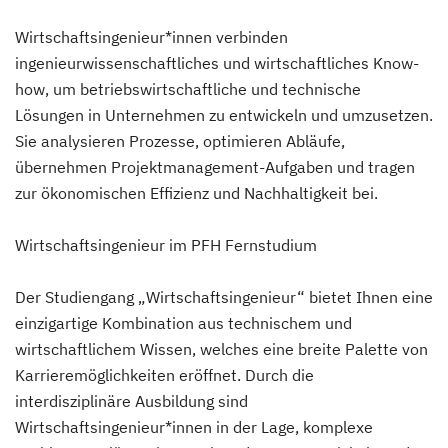
Wirtschaftsingenieur*innen verbinden
ingenieurwissenschaftliches und wirtschaftliches Know-
how, um betriebswirtschaftliche und technische
Lösungen in Unternehmen zu entwickeln und umzusetzen.
Sie analysieren Prozesse, optimieren Abläufe,
übernehmen Projektmanagement-Aufgaben und tragen
zur ökonomischen Effizienz und Nachhaltigkeit bei.
Wirtschaftsingenieur im PFH Fernstudium
Der Studiengang „Wirtschaftsingenieur“ bietet Ihnen eine
einzigartige Kombination aus technischem und
wirtschaftlichem Wissen, welches eine breite Palette von
Karrieremöglichkeiten eröffnet. Durch die
interdisziplinäre Ausbildung sind
Wirtschaftsingenieur*innen in der Lage, komplexe