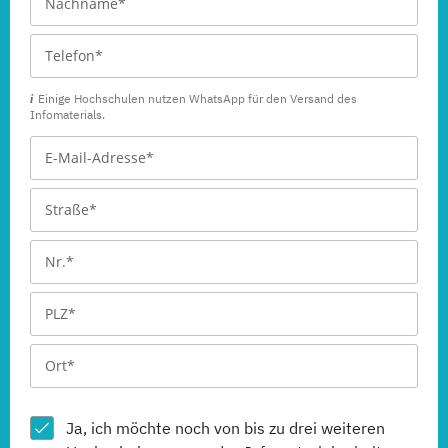
Einige Hochschulen nutzen WhatsApp für den Versand des
Infomaterials.
Ja, ich möchte noch von bis zu drei weiteren