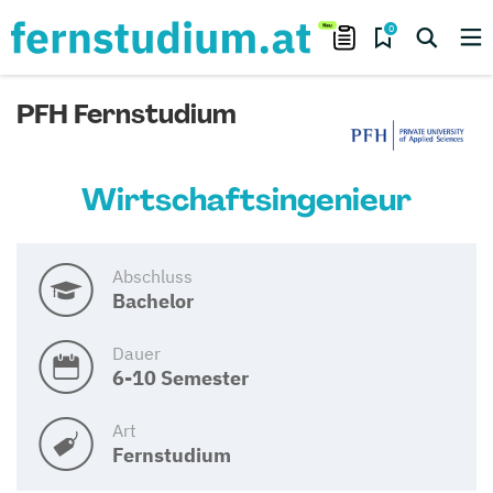
0
PFH Fernstudium
Wirtschaftsingenieur
Abschluss
Bachelor
Dauer
6-10 Semester
Art
Fernstudium