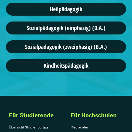
Heilpädagogik
Sozialpädagogik (einphasig) (B.A.)
Sozialpädagogik (zweiphasig) (B.A.)
Kindheitspädagogik
Für Studierende
Für Hochschulen
Übersicht Studienportale
Mediadaten