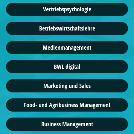
Vertriebspsychologie
Betriebswirtschaftslehre
Medienmanagement
BWL digital
Marketing und Sales
Food- und Agribusiness Management
Business Management