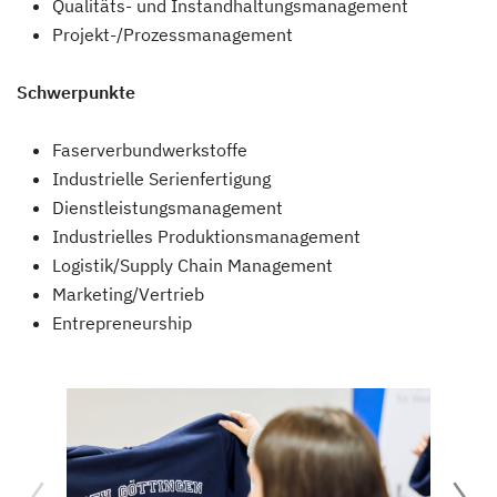
Qualitäts- und Instandhaltungsmanagement
Projekt-/Prozessmanagement
Schwerpunkte
Faserverbundwerkstoffe
Industrielle Serienfertigung
Dienstleistungsmanagement
Industrielles Produktionsmanagement
Logistik/Supply Chain Management
Marketing/Vertrieb
Entrepreneurship