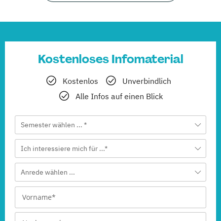
Kostenloses Infomaterial
Kostenlos
Unverbindlich
Alle Infos auf einen Blick
Semester wählen ... *
Ich interessiere mich für ...*
Anrede wählen ...