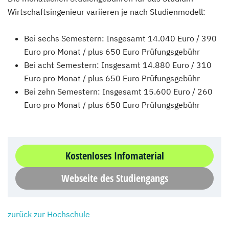
Wirtschaftsingenieur variieren je nach Studienmodell:
Bei sechs Semestern: Insgesamt 14.040 Euro / 390
Euro pro Monat / plus 650 Euro Prüfungsgebühr
Bei acht Semestern: Insgesamt 14.880 Euro / 310
Euro pro Monat / plus 650 Euro Prüfungsgebühr
Bei zehn Semestern: Insgesamt 15.600 Euro / 260
Euro pro Monat / plus 650 Euro Prüfungsgebühr
Kostenloses Infomaterial
Webseite des Studiengangs
zurück zur Hochschule