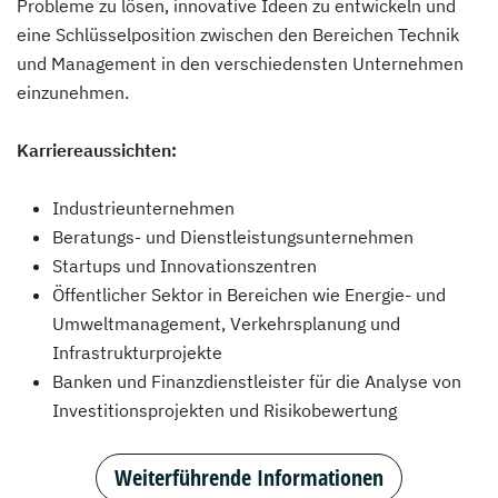
Probleme zu lösen, innovative Ideen zu entwickeln und
eine Schlüsselposition zwischen den Bereichen Technik
und Management in den verschiedensten Unternehmen
einzunehmen.
Karriereaussichten:
Industrieunternehmen
Beratungs- und Dienstleistungsunternehmen
Startups und Innovationszentren
Öffentlicher Sektor in Bereichen wie Energie- und
Umweltmanagement, Verkehrsplanung und
Infrastrukturprojekte
Banken und Finanzdienstleister für die Analyse von
Investitionsprojekten und Risikobewertung
Weiterführende Informationen