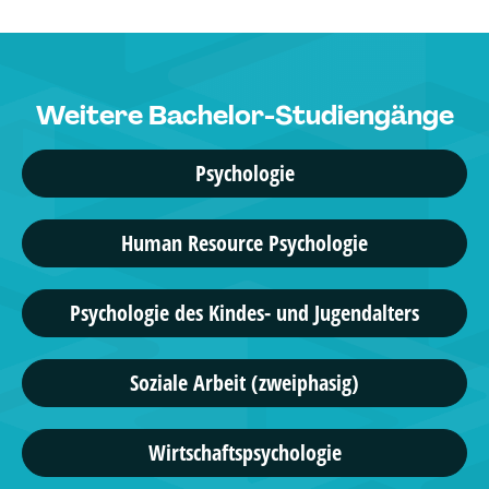
Weitere Bachelor-Studiengänge
Psychologie
Human Resource Psychologie
Psychologie des Kindes- und Jugendalters
Soziale Arbeit (zweiphasig)
Wirtschaftspsychologie