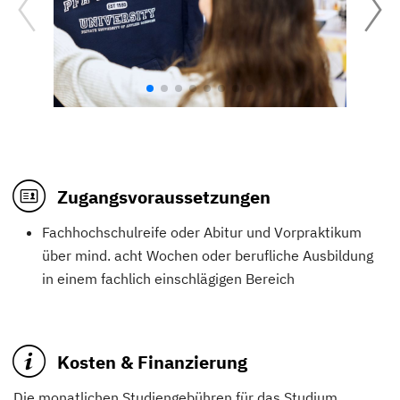
Zugangsvoraussetzungen
Fachhochschulreife oder Abitur und Vorpraktikum
über mind. acht Wochen oder berufliche Ausbildung
in einem fachlich einschlägigen Bereich
Kosten & Finanzierung
Die monatlichen Studiengebühren für das Studium