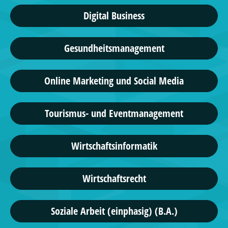
Digital Business
Gesundheitsmanagement
Online Marketing und Social Media
Tourismus- und Eventmanagement
Wirtschaftsinformatik
Wirtschaftsrecht
Soziale Arbeit (einphasig) (B.A.)