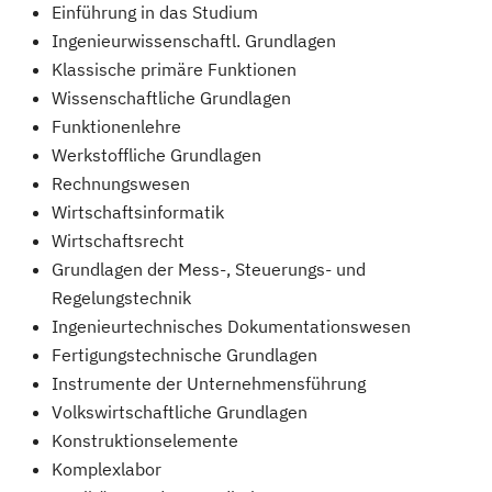
Einführung in das Studium
Ingenieurwissenschaftl. Grundlagen
Klassische primäre Funktionen
Wissenschaftliche Grundlagen
Funktionenlehre
Werkstoffliche Grundlagen
Rechnungswesen
Wirtschaftsinformatik
Wirtschaftsrecht
Grundlagen der Mess-, Steuerungs- und
Regelungstechnik
Ingenieurtechnisches Dokumentationswesen
Fertigungstechnische Grundlagen
Instrumente der Unternehmensführung
Volkswirtschaftliche Grundlagen
Konstruktionselemente
Komplexlabor