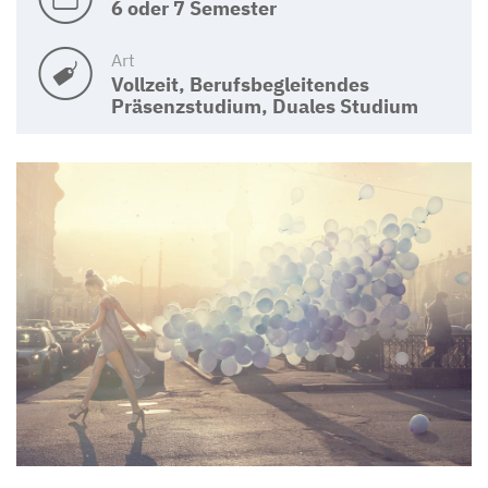
6 oder 7 Semester
Art
Vollzeit, Berufsbegleitendes
Präsenzstudium, Duales Studium