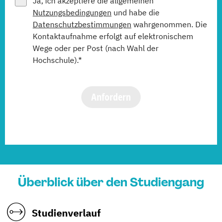
Ja, ich akzeptiere die allgemeinen
Nutzungsbedingungen
und habe die
Datenschutzbestimmungen
wahrgenommen. Die
Kontaktaufnahme erfolgt auf elektronischem
Wege oder per Post (nach Wahl der
Hochschule).*
Anfordern
Überblick über den Studiengang
Studienverlauf