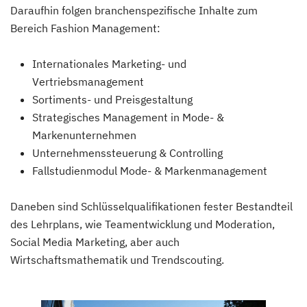
Daraufhin folgen branchenspezifische Inhalte zum
Bereich Fashion Management:
Internationales Marketing- und
Vertriebsmanagement
Sortiments- und Preisgestaltung
Strategisches Management in Mode- &
Markenunternehmen
Unternehmenssteuerung & Controlling
Fallstudienmodul Mode- & Markenmanagement
Daneben sind Schlüsselqualifikationen fester Bestandteil
des Lehrplans, wie Teamentwicklung und Moderation,
Social Media Marketing, aber auch
Wirtschaftsmathematik und Trendscouting.