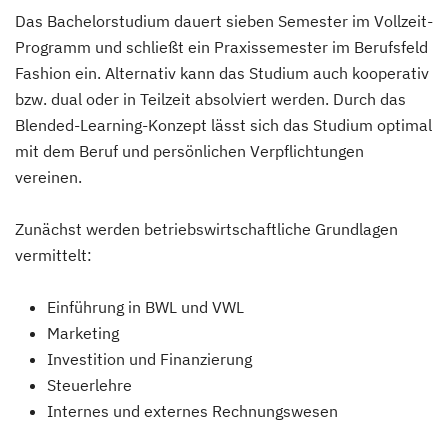
Das Bachelorstudium dauert sieben Semester im Vollzeit-
Programm und schließt ein Praxissemester im Berufsfeld
Fashion ein. Alternativ kann das Studium auch kooperativ
bzw. dual oder in Teilzeit absolviert werden. Durch das
Blended-Learning-Konzept lässt sich das Studium optimal
mit dem Beruf und persönlichen Verpflichtungen
vereinen.
Zunächst werden betriebswirtschaftliche Grundlagen
vermittelt:
Einführung in BWL und VWL
Marketing
Investition und Finanzierung
Steuerlehre
Internes und externes Rechnungswesen