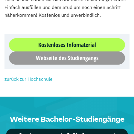
Einfach ausfüllen und dem Studium noch einen Schritt
näherkommen! Kostenlos und unverbindlich.
Kostenloses Infomaterial
Webseite des Studiengangs
zurück zur Hochschule
Weitere Bachelor-Studiengänge