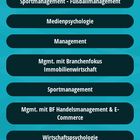
Sportmanagement - Fußballmanagement
Medienpsychologie
Management
Mgmt. mit Branchenfokus
Immobilienwirtschaft
Sportmanagement
Mgmt. mit BF Handelsmanagement & E-
Commerce
Wirtschaftspsychologie