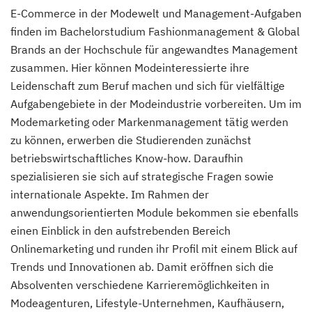
E-Commerce in der Modewelt und Management-Aufgaben
finden im Bachelorstudium Fashionmanagement & Global
Brands an der Hochschule für angewandtes Management
zusammen. Hier können Modeinteressierte ihre
Leidenschaft zum Beruf machen und sich für vielfältige
Aufgabengebiete in der Modeindustrie vorbereiten. Um im
Modemarketing oder Markenmanagement tätig werden
zu können, erwerben die Studierenden zunächst
betriebswirtschaftliches Know-how. Daraufhin
spezialisieren sie sich auf strategische Fragen sowie
internationale Aspekte. Im Rahmen der
anwendungsorientierten Module bekommen sie ebenfalls
einen Einblick in den aufstrebenden Bereich
Onlinemarketing und runden ihr Profil mit einem Blick auf
Trends und Innovationen ab. Damit eröffnen sich die
Absolventen verschiedene Karrieremöglichkeiten in
Modeagenturen, Lifestyle-Unternehmen, Kaufhäusern,