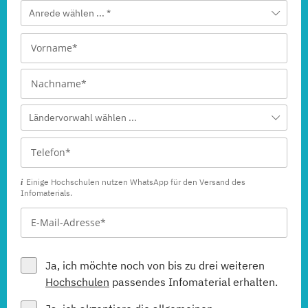
Anrede wählen ... *
Ländervorwahl wählen ...
Einige Hochschulen nutzen WhatsApp für den Versand des
Infomaterials.
Ja, ich möchte noch von bis zu drei weiteren
Hochschulen
passendes Infomaterial erhalten.