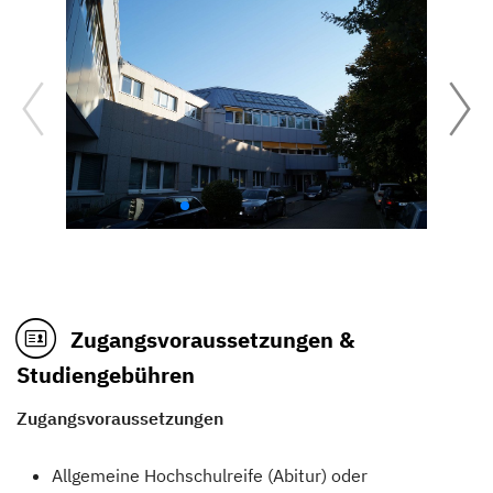
Zugangsvoraussetzungen &
Studiengebühren
Zugangsvoraussetzungen
Allgemeine Hochschulreife (Abitur) oder