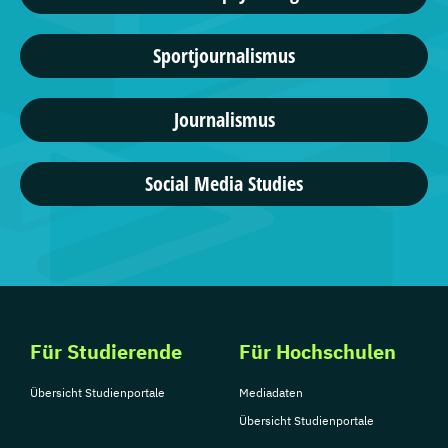
Sportjournalismus
Journalismus
Social Media Studies
Für Studierende
Für Hochschulen
Übersicht Studienportale
Mediadaten
Übersicht Studienportale