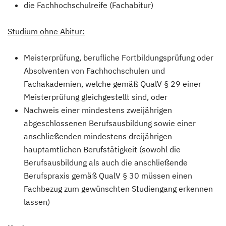
die Fachhochschulreife (Fachabitur)
Studium ohne Abitur:
Meisterprüfung, berufliche Fortbildungsprüfung oder
Absolventen von Fachhochschulen und
Fachakademien, welche gemäß QualV § 29 einer
Meisterprüfung gleichgestellt sind, oder
Nachweis einer mindestens zweijährigen
abgeschlossenen Berufsausbildung sowie einer
anschließenden mindestens dreijährigen
hauptamtlichen Berufstätigkeit (sowohl die
Berufsausbildung als auch die anschließende
Berufspraxis gemäß QualV § 30 müssen einen
Fachbezug zum gewünschten Studiengang erkennen
lassen)