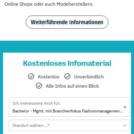
Online Shops oder auch Modeherstellern.
Weiterführende Informationen
Kostenloses Infomaterial
Kostenlos
Unverbindlich
Alle Infos auf einen Blick
Ich interessiere mich für:
Bachelor - Mgmt. mit Branchenfokus Fashionmanagement & Global Brands
Standort wählen ...*