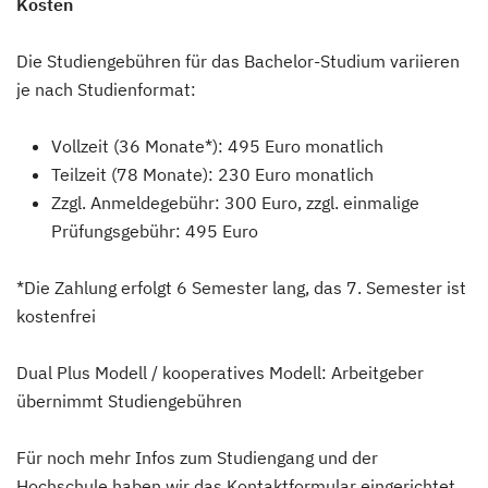
Kosten
Die Studiengebühren für das Bachelor-Studium variieren
je nach Studienformat:
Vollzeit (36 Monate*): 495 Euro monatlich
Teilzeit (78 Monate): 230 Euro monatlich
Zzgl. Anmeldegebühr: 300 Euro, zzgl. einmalige
Prüfungsgebühr: 495 Euro
*Die Zahlung erfolgt 6 Semester lang, das 7. Semester ist
kostenfrei
Dual Plus Modell / kooperatives Modell: Arbeitgeber
übernimmt Studiengebühren
Für noch mehr Infos zum Studiengang und der
Hochschule haben wir das Kontaktformular eingerichtet.