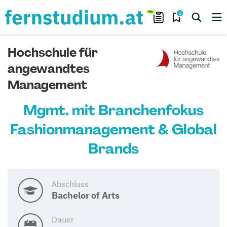
0
Hochschule für
angewandtes
Management
Mgmt. mit Branchenfokus
Fashionmanagement & Global
Brands
Abschluss
Bachelor of Arts
Dauer