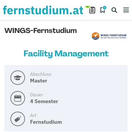
0
WINGS-Fernstudium
Facility Management
Abschluss
Master
Dauer
4 Semester
Art
Fernstudium