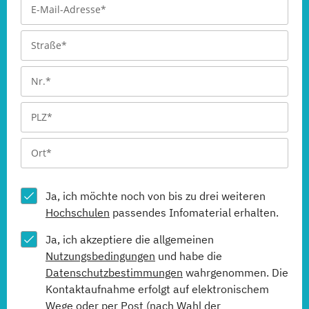
Ja, ich möchte noch von bis zu drei weiteren
Hochschulen
passendes Infomaterial erhalten.
Ja, ich akzeptiere die allgemeinen
Nutzungsbedingungen
und habe die
Datenschutzbestimmungen
wahrgenommen. Die
Kontaktaufnahme erfolgt auf elektronischem
Wege oder per Post (nach Wahl der