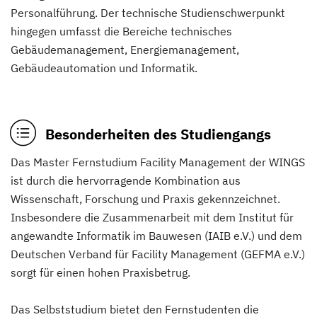
Personalführung. Der technische Studienschwerpunkt
hingegen umfasst die Bereiche technisches
Gebäudemanagement, Energiemanagement,
Gebäudeautomation und Informatik.
Besonderheiten des Studiengangs
Das Master Fernstudium Facility Management der WINGS
ist durch die hervorragende Kombination aus
Wissenschaft, Forschung und Praxis gekennzeichnet.
Insbesondere die Zusammenarbeit mit dem Institut für
angewandte Informatik im Bauwesen (IAIB e.V.) und dem
Deutschen Verband für Facility Management (GEFMA e.V.)
sorgt für einen hohen Praxisbetrug.
Das Selbststudium bietet den Fernstudenten die