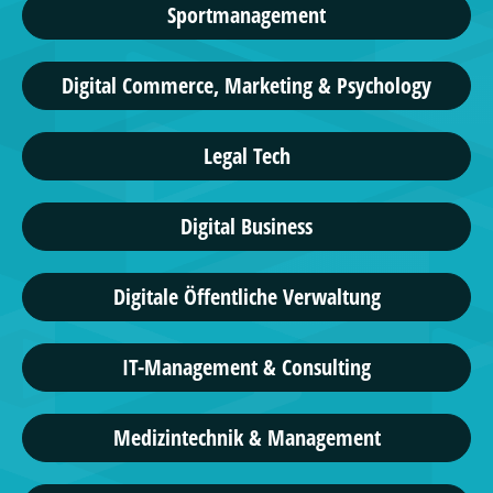
Sportmanagement
Digital Commerce, Marketing & Psychology
Legal Tech
Digital Business
Digitale Öffentliche Verwaltung
IT-Management & Consulting
Medizintechnik & Management