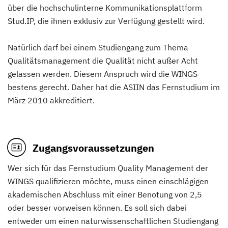
über die hochschulinterne Kommunikationsplattform
Stud.IP, die ihnen exklusiv zur Verfügung gestellt wird.
Natürlich darf bei einem Studiengang zum Thema
Qualitätsmanagement die Qualität nicht außer Acht
gelassen werden. Diesem Anspruch wird die WINGS
bestens gerecht. Daher hat die ASIIN das Fernstudium im
März 2010 akkreditiert.
Zugangsvoraussetzungen
Wer sich für das Fernstudium Quality Management der
WINGS qualifizieren möchte, muss einen einschlägigen
akademischen Abschluss mit einer Benotung von 2,5
oder besser vorweisen können. Es soll sich dabei
entweder um einen naturwissenschaftlichen Studiengang