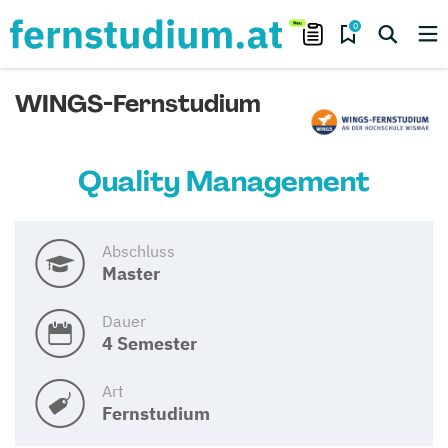
0
WINGS-Fernstudium
Quality Management
Abschluss
Master
Dauer
4 Semester
Art
Fernstudium