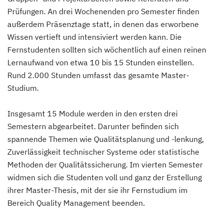
Prüfungen. An drei Wochenenden pro Semester finden
außerdem Präsenztage statt, in denen das erworbene
Wissen vertieft und intensiviert werden kann. Die
Fernstudenten sollten sich wöchentlich auf einen reinen
Lernaufwand von etwa 10 bis 15 Stunden einstellen.
Rund 2.000 Stunden umfasst das gesamte Master-
Studium.
Insgesamt 15 Module werden in den ersten drei
Semestern abgearbeitet. Darunter befinden sich
spannende Themen wie Qualitätsplanung und -lenkung,
Zuverlässigkeit technischer Systeme oder statistische
Methoden der Qualitätssicherung. Im vierten Semester
widmen sich die Studenten voll und ganz der Erstellung
ihrer Master-Thesis, mit der sie ihr Fernstudium im
Bereich Quality Management beenden.