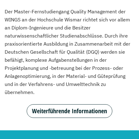
Der Master-Fernstudiengang Quality Management der
WINGS an der Hochschule Wismar richtet sich vor allem
an Diplom-Ingenieure und die Besitzer
naturwissenschaftlicher Studienabschlüsse. Durch ihre
praxisorientierte Ausbildung in Zusammenarbeit mit der
Deutschen Gesellschaft für Qualität (DGQ) werden sie
befähigt, komplexe Aufgabenstellungen in der
Projektplanung und -betreuung bei der Prozess- oder
Anlagenoptimierung, in der Material- und Güteprüfung
und in der Verfahrens- und Umwelttechnik zu
übernehmen.
Weiterführende Informationen