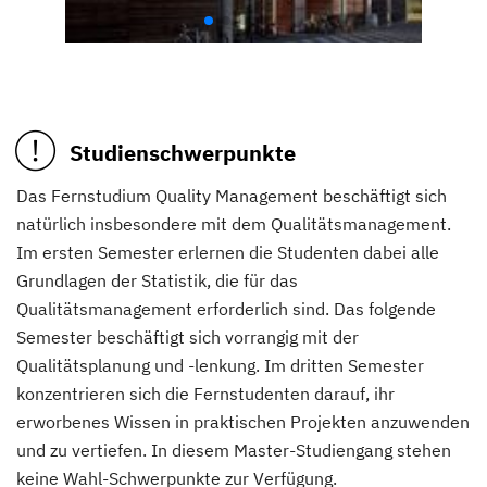
Studienschwerpunkte
Das Fernstudium Quality Management beschäftigt sich
natürlich insbesondere mit dem Qualitätsmanagement.
Im ersten Semester erlernen die Studenten dabei alle
Grundlagen der Statistik, die für das
Qualitätsmanagement erforderlich sind. Das folgende
Semester beschäftigt sich vorrangig mit der
Qualitätsplanung und -lenkung. Im dritten Semester
konzentrieren sich die Fernstudenten darauf, ihr
erworbenes Wissen in praktischen Projekten anzuwenden
und zu vertiefen. In diesem Master-Studiengang stehen
keine Wahl-Schwerpunkte zur Verfügung.