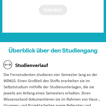
Anfordern
Überblick über den Studiengang
Studienverlauf
Die Fernstudenten studieren vier Semester lang an der
WINGS. Einen Großteil des Stoffs erarbeiten sie im
Selbststudium mithilfe der Studienunterlagen, die sie
jeweils am Anfang eines Semesters erhalten. Ihren
Wissensstand dokumentieren sie im Rahmen von Haus-,
Gruppen- und Projektarbeiten sowie Referaten und