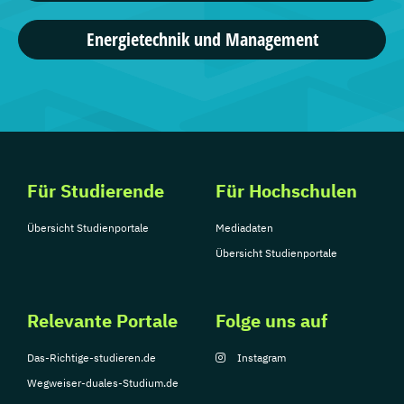
Energietechnik und Management
Für Studierende
Für Hochschulen
Übersicht Studienportale
Mediadaten
Übersicht Studienportale
Relevante Portale
Folge uns auf
Das-Richtige-studieren.de
Instagram
Wegweiser-duales-Studium.de