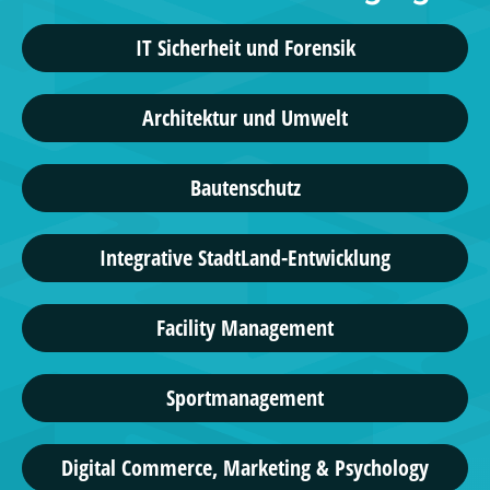
IT Sicherheit und Forensik
Architektur und Umwelt
Bautenschutz
Integrative StadtLand-Entwicklung
Facility Management
Sportmanagement
Digital Commerce, Marketing & Psychology