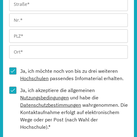
Ja, ich möchte noch von bis zu drei weiteren
Hochschulen
passendes Infomaterial erhalten.
Ja, ich akzeptiere die allgemeinen
Nutzungsbedingungen
und habe die
Datenschutzbestimmungen
wahrgenommen. Die
Kontaktaufnahme erfolgt auf elektronischem
Wege oder per Post (nach Wahl der
Hochschule).*