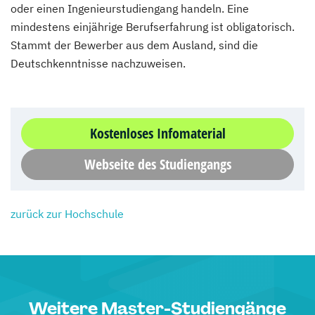
oder einen Ingenieurstudiengang handeln. Eine
mindestens einjährige Berufserfahrung ist obligatorisch.
Stammt der Bewerber aus dem Ausland, sind die
Deutschkenntnisse nachzuweisen.
Kostenloses Infomaterial
Webseite des Studiengangs
zurück zur Hochschule
Weitere Master-Studiengänge