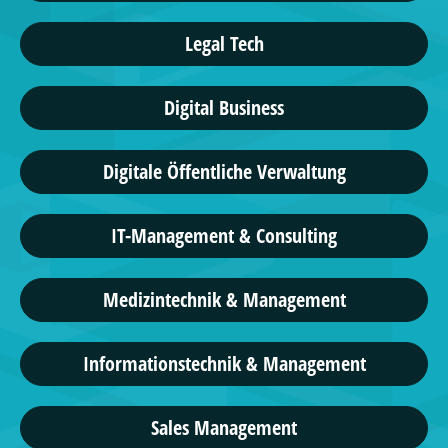
Legal Tech
Digital Business
Digitale Öffentliche Verwaltung
IT-Management & Consulting
Medizintechnik & Management
Informationstechnik & Management
Sales Management