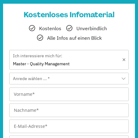
Kostenloses Infomaterial
Kostenlos
Unverbindlich
Alle Infos auf einen Blick
Ich interessiere mich für:
Master - Quality Management
Anrede wählen ... *