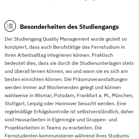
Besonderheiten des Studiengangs
Der Studiengang Quality Management wurde gezielt so
konzipiert, dass auch Berufstätige das Fernstudium in
ihren Arbeitsalltag integrieren können. Praktisch
bedeutet dies, dass sie durch die Studienunterlagen stets
und überall lernen können, wo und wann sie es sich am
besten einrichten können. Die Präsenzveranstaltungen
werden immer auf Wochenenden gelegt und können
wahlweise in Wismar, Potsdam, Frankfurt a. M., München,
Stuttgart, Leipzig oder Hannover besucht werden. Eine
regelmäßige Erfolgskontrolle ist selbstverständlich, daher
sind Hausarbeiten in Eigenregie und Gruppen- und
Projektarbeiten in Teams zu erarbeiten. Die
Fernstudenten kommunizieren während ihres Studiums