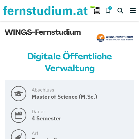
0
WINGS-Fernstudium
Digitale Öffentliche
Verwaltung
Abschluss
Master of Science (M.Sc.)
Dauer
4 Semester
Art