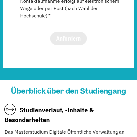
Kontaktaufnahme erfolgt auf elektronischem
Wege oder per Post (nach Wahl der
Hochschule).*
Anfordern
Überblick über den Studiengang
Studienverlauf, -inhalte &
Besonderheiten
Das Masterstudium Digitale Öffentliche Verwaltung an