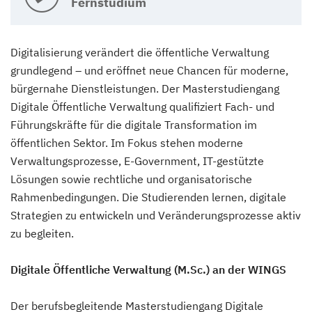
Fernstudium
Digitalisierung verändert die öffentliche Verwaltung
grundlegend – und eröffnet neue Chancen für moderne,
bürgernahe Dienstleistungen. Der Masterstudiengang
Digitale Öffentliche Verwaltung qualifiziert Fach- und
Führungskräfte für die digitale Transformation im
öffentlichen Sektor. Im Fokus stehen moderne
Verwaltungsprozesse, E-Government, IT-gestützte
Lösungen sowie rechtliche und organisatorische
Rahmenbedingungen. Die Studierenden lernen, digitale
Strategien zu entwickeln und Veränderungsprozesse aktiv
zu begleiten.
Digitale Öffentliche Verwaltung (M.Sc.) an der WINGS
Der berufsbegleitende Masterstudiengang Digitale