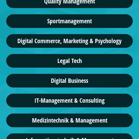
Quality Management
Sportmanagement
Digital Commerce, Marketing & Psychology
Legal Tech
Digital Business
IT-Management & Consulting
Medizintechnik & Management