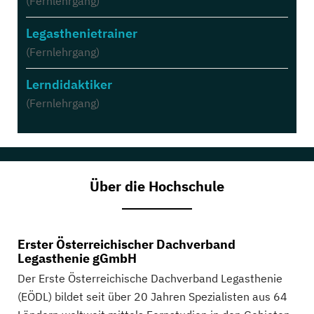
(Fernlehrgang)
Legasthenietrainer
(Fernlehrgang)
Lerndidaktiker
(Fernlehrgang)
Über die Hochschule
Erster Österreichischer Dachverband
Legasthenie gGmbH
Der Erste Österreichische Dachverband Legasthenie
(EÖDL) bildet seit über 20 Jahren Spezialisten aus 64