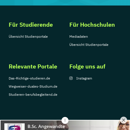
Für Studierende
Für Hochschulen
Übersicht Studienportale
Mediadaten
Übersicht Studienportale
Relevante Portale
Folge uns auf
Das-Richtige-studieren.de
Instagram
Wegweiser-duales-Studium.de
Studieren-berufsbegleitend.de