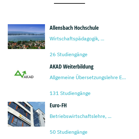
Allensbach Hochschule
Wirtschaftspädagogik, ...
26 Studiengänge
AKAD Weiterbildung
Allgemeine Übersetzungslehre Englisch/Deutsch, ...
131 Studiengänge
Euro-FH
Betriebswirtschaftslehre, ...
50 Studiengänge