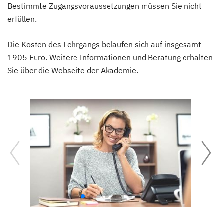
Bestimmte Zugangsvoraussetzungen müssen Sie nicht
erfüllen.
Die Kosten des Lehrgangs belaufen sich auf insgesamt
1905 Euro. Weitere Informationen und Beratung erhalten
Sie über die Webseite der Akademie.