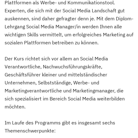
Plattformen als Werbe- und Kommunikationstool.
Experten, die sich mit der Social Media Landschaft gut
auskennen, sind daher gefragter denn je. Mit dem Diplom-
Lehrgang Social Media Manager/in werden Ihnen alle
wichtigen Skills vermittelt, um erfolgreiches Marketing auf
sozialen Plattformen betreiben zu können.
Der Kurs richtet sich vor allem an Social Media
Verantwortliche, Nachwuchsführungskräfte,
Geschäftsführer kleiner und mittelständischer
Unternehmen, Selbstständige, Werbe- und
Marketingverantwortliche und Marketingmanager, die
sich spezialisiert im Bereich Social Media weiterbilden
möchten.
Im Laufe des Programms gibt es insgesamt sechs
Themenschwerpunkte: