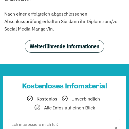
Nach einer erfolgreich abgeschlossenen
Abschlussprüfung erhalten Sie dann ihr Diplom zum/zur
Social Media Manger/in.
Weiterführende Informationen
Kostenloses Infomaterial
Kostenlos
Unverbindlich
Alle Infos auf einen Blick
Ich interessiere mich für: