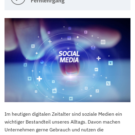
Fernlehrgang
Im heutigen digitalen Zeitalter sind soziale Medien ein
wichtiger Bestandteil unseres Alltags. Davon machen
Unternehmen gerne Gebrauch und nutzen die