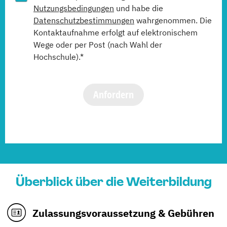
Nutzungsbedingungen
und habe die
Datenschutzbestimmungen
wahrgenommen. Die
Kontaktaufnahme erfolgt auf elektronischem
Wege oder per Post (nach Wahl der
Hochschule).*
Anfordern
Überblick über die Weiterbildung
Zulassungsvoraussetzung & Gebühren