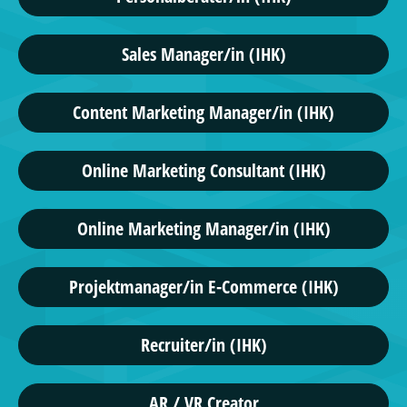
Sales Manager/in (IHK)
Content Marketing Manager/in (IHK)
Online Marketing Consultant (IHK)
Online Marketing Manager/in (IHK)
Projektmanager/in E-Commerce (IHK)
Recruiter/in (IHK)
AR / VR Creator