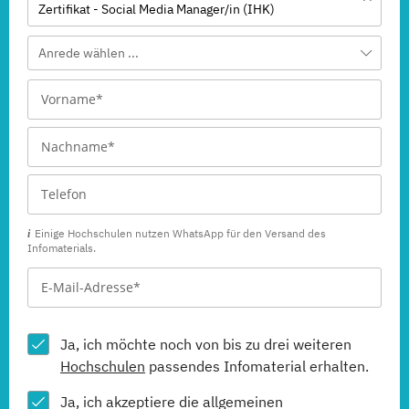
Zertifikat - Social Media Manager/in (IHK)
Anrede wählen ...
Einige Hochschulen nutzen WhatsApp für den Versand des
Infomaterials.
Ja, ich möchte noch von bis zu drei weiteren
Hochschulen
passendes Infomaterial erhalten.
Ja, ich akzeptiere die allgemeinen