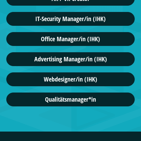
IT-Security Manager/in (IHK)
Office Manager/in (IHK)
Advertising Manager/in (IHK)
Webdesigner/in (IHK)
Qualitätsmanager*in