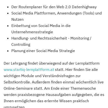
Der Routenplaner für den Web 2.0 Datenhighway
Social Media Plattformen, Anwendungen (Tools) und
Nutzen
Einbettung von Social Media in die
Unternehmensstrategie
Handlung- und Rechtssicherheit - Monitoring /
Controlling
Planung einer Social Media Strategie
Der Lehrgang findet überwiegend auf der Lernplattform
www.startiq-lernplattform.at
statt. Hier finden Sie alle
wichtigen Module und Verständnisfragen zur
Selbstkontrolle. Außerdem finden einmal wöchentlich live
Online-Seminare statt. Am Ende einer Themenwoche
werden praxisbezogene Hausaufgaben aufgegeben, die es
Ihnen ermöglichen das erlernte Wissen praktisch
umzusetzen.