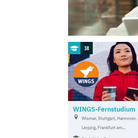
38
WINGS-Fernstudium
Wismar, Stuttgart, Hannover,
Leipzig, Frankfurt am...