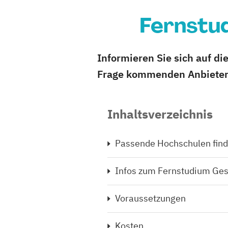
Fernstu
Informieren Sie sich auf d
Frage kommenden Anbieter 
Inhaltsverzeichnis
Passende Hochschulen fin
Infos zum Fernstudium G
Voraussetzungen
Kosten