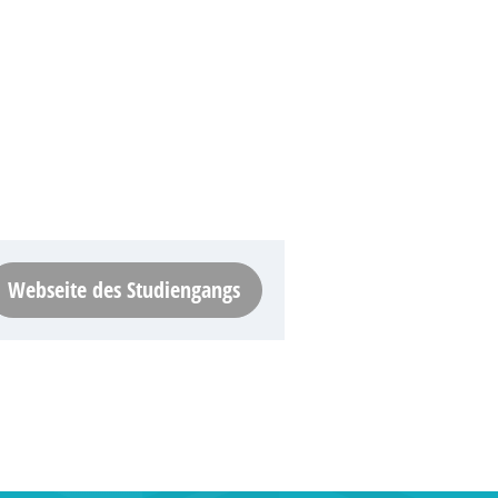
Webseite des Studiengangs