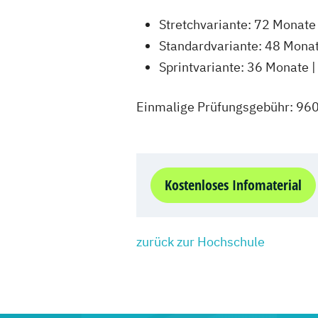
Stretchvariante: 72 Monate
Standardvariante: 48 Monat
Sprintvariante: 36 Monate 
Einmalige Prüfungsgebühr: 960
Kostenloses Infomaterial
zurück zur Hochschule