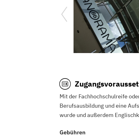
Zugangsvorausset
Mit der Fachhochschulreife ode
Berufsausbildung und eine Aufs
wurde und außerdem Englischken
Gebühren