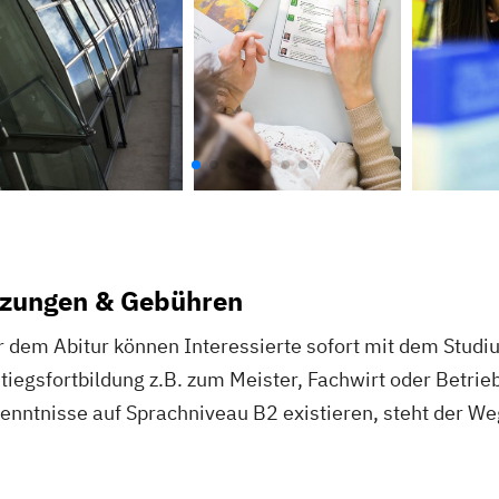
zungen & Gebühren
r dem Abitur können Interessierte sofort mit dem Stud
tiegsfortbildung z.B. zum Meister, Fachwirt oder Betr
ntnisse auf Sprachniveau B2 existieren, steht der We