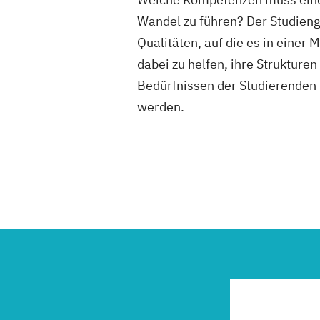
Wandel zu führen? Der Studienga
Qualitäten, auf die es in ein
dabei zu helfen, ihre Struktur
Bedürfnissen der Studierenden u
werden.