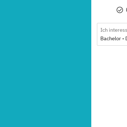
Ich interes
Bachelor - 