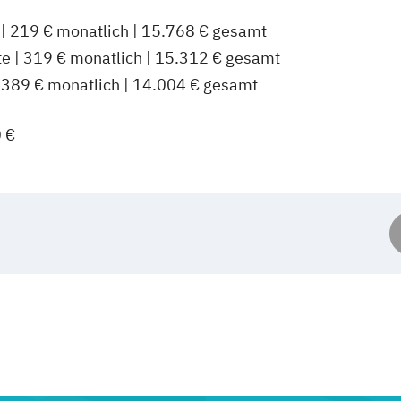
 | 219 € monatlich | 15.768 € gesamt
e | 319 € monatlich | 15.312 € gesamt
| 389 € monatlich | 14.004 € gesamt
 €