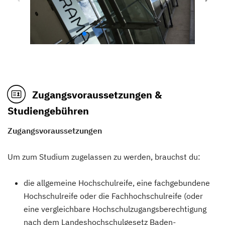
Zugangsvoraussetzungen &
Studiengebühren
Zugangsvoraussetzungen
Um zum Studium zugelassen zu werden, brauchst du:
die allgemeine Hochschulreife, eine fachgebundene
Hochschulreife oder die Fachhochschulreife (oder
eine vergleichbare Hochschulzugangsberechtigung
nach dem Landeshochschulgesetz Baden-