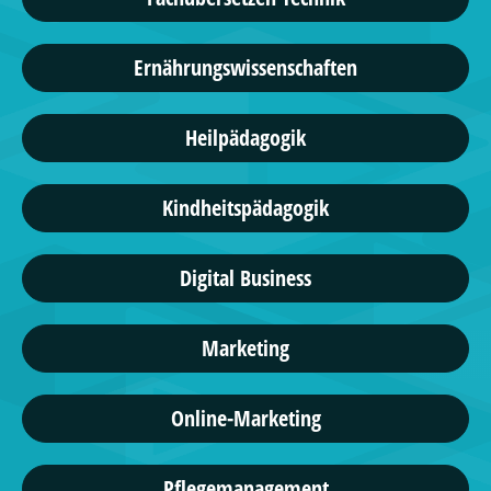
Ernährungswissenschaften
Heilpädagogik
Kindheitspädagogik
Digital Business
Marketing
Online-Marketing
Pflegemanagement