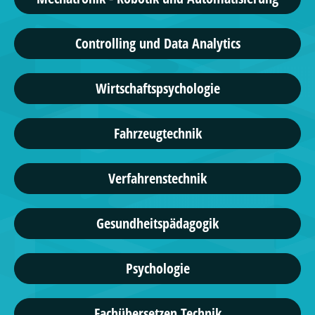
Controlling und Data Analytics
Wirtschaftspsychologie
Fahrzeugtechnik
Verfahrenstechnik
Gesundheitspädagogik
Psychologie
Fachübersetzen Technik