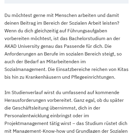
Du möchtest gerne mit Menschen arbeiten und damit
deinen Beitrag im Bereich der Sozialen Arbeit leisten?
Wenn du dich gleichzeitig auf Führungsaufgaben
vorbereiten möchtest, ist das Bachelorstudium an der
AKAD University genau das Passende für dich. Die
Anforderungen an Berufe im sozialen Bereich steigt, so
auch der Bedarf an Mitarbeitenden im
Sozialmanagement. Die Einsatzbereiche reichen von Kitas
bis hin zu Krankenhäusern und Pflegeeinrichtungen.
Im Studienverlauf wirst du umfassend auf kommende
Herausforderungen vorbereitet. Ganz egal, ob du später
die Geschäftsleitung übernimmst, dich in der
Personalentwicklung einbringst oder im
Projektmanagement tätig wirst – das Studium rüstet dich
mit Management-Know-how und Grundlagen der Sozialen