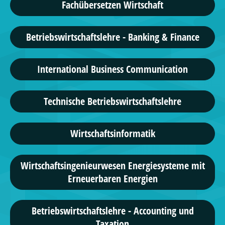
Fachübersetzen Wirtschaft
Betriebswirtschaftslehre - Banking & Finance
International Business Communication
Technische Betriebswirtschaftslehre
Wirtschaftsinformatik
Wirtschaftsingenieurwesen Energiesysteme mit
Erneuerbaren Energien
Betriebswirtschaftslehre - Accounting und
Taxation