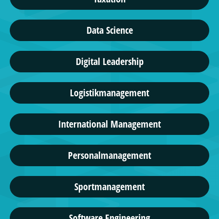
Data Science
Digital Leadership
Logistikmanagement
International Management
Personalmanagement
Sportmanagement
Software Engineering