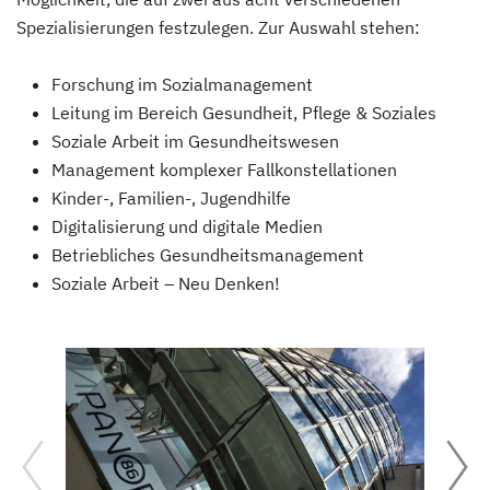
Spezialisierungen festzulegen. Zur Auswahl stehen:
Forschung im Sozialmanagement
Leitung im Bereich Gesundheit, Pflege & Soziales
Soziale Arbeit im Gesundheitswesen
Management komplexer Fallkonstellationen
Kinder-, Familien-, Jugendhilfe
Digitalisierung und digitale Medien
Betriebliches Gesundheitsmanagement
Soziale Arbeit – Neu Denken!