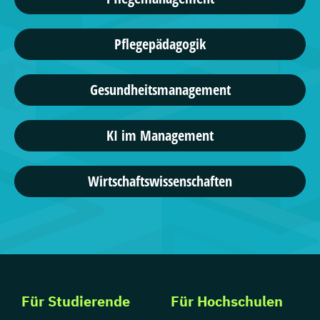
Pflegepädagogik
Gesundheitsmanagement
KI im Management
Wirtschaftswissenschaften
Für Studierende
Für Hochschulen