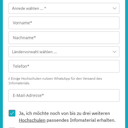
Anrede wählen ... *
Ländervorwahl wählen ...
Einige Hochschulen nutzen WhatsApp für den Versand des
Infomaterials.
Ja, ich möchte noch von bis zu drei weiteren
Hochschulen
passendes Infomaterial erhalten.