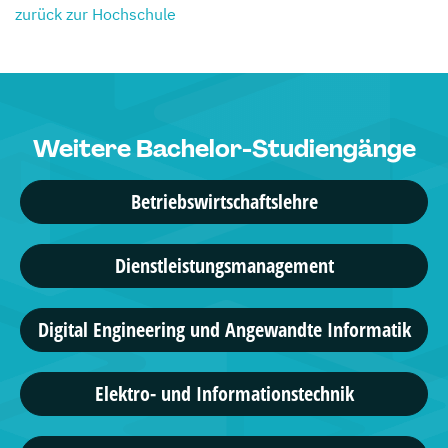
zurück zur Hochschule
Weitere Bachelor-Studiengänge
Betriebswirtschaftslehre
Dienstleistungsmanagement
Digital Engineering und Angewandte Informatik
Elektro- und Informationstechnik