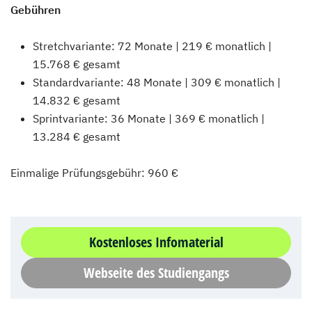
Gebühren
Stretchvariante: 72 Monate | 219 € monatlich |
15.768 € gesamt
Standardvariante: 48 Monate | 309 € monatlich |
14.832 € gesamt
Sprintvariante: 36 Monate | 369 € monatlich |
13.284 € gesamt
Einmalige Prüfungsgebühr: 960 €
Kostenloses Infomaterial
Webseite des Studiengangs