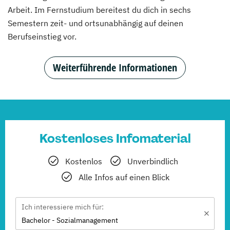
Arbeit. Im Fernstudium bereitest du dich in sechs
Semestern zeit- und ortsunabhängig auf deinen
Berufseinstieg vor.
Weiterführende Informationen
Kostenloses Infomaterial
Kostenlos
Unverbindlich
Alle Infos auf einen Blick
Ich interessiere mich für:
Bachelor - Sozialmanagement