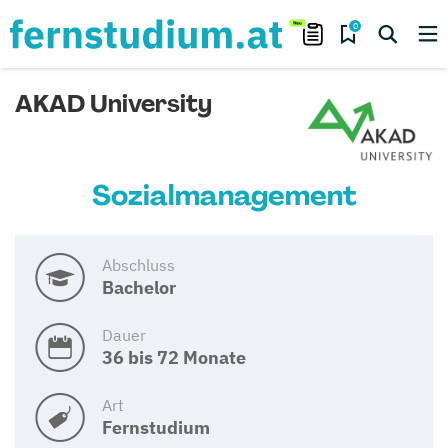
0
AKAD University
Sozialmanagement
Abschluss
Bachelor
Dauer
36 bis 72 Monate
Art
Fernstudium