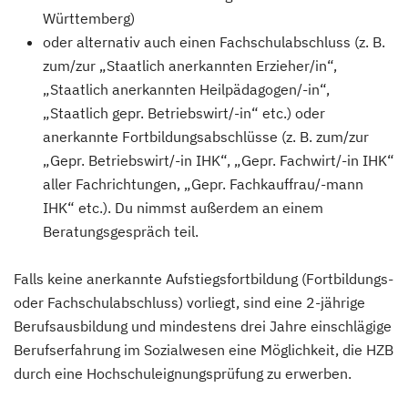
Württemberg)
oder alternativ auch einen Fachschulabschluss (z. B.
zum/zur „Staatlich anerkannten Erzieher/in“,
„Staatlich anerkannten Heilpädagogen/-in“,
„Staatlich gepr. Betriebswirt/-in“ etc.) oder
anerkannte Fortbildungsabschlüsse (z. B. zum/zur
„Gepr. Betriebswirt/-in IHK“, „Gepr. Fachwirt/-in IHK“
aller Fachrichtungen, „Gepr. Fachkauffrau/-mann
IHK“ etc.). Du nimmst außerdem an einem
Beratungsgespräch teil.
Falls keine anerkannte Aufstiegsfortbildung (Fortbildungs-
oder Fachschulabschluss) vorliegt, sind eine 2-jährige
Berufsausbildung und mindestens drei Jahre einschlägige
Berufserfahrung im Sozialwesen eine Möglichkeit, die HZB
durch eine Hochschuleignungsprüfung zu erwerben.