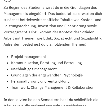
Zu Beginn des Studiums wirst du in die Grundlagen des
Managements eingeführt. Das bedeutet, es erwarten dich
zunächst betriebswirtschaftliche Inhalte wie Kosten- und
Leistungsrechnung, Investition und Finanzierung sowie
Vertragsrecht. Hinzu kommt der Kontext der Sozialen
Arbeit mit Themen wie Ethik, Sozialrecht und Sozialpolitik.
Außerdem begegnest du u.a. folgenden Themen:
Projektmanagement
Kommunikation, Beratung und Betreuung
Nachhaltiges Management
Grundlagen der angewandten Psychologie
Personalführung und -entwicklung
Teamwork, Change Management & Kollaboration
In den letzten beiden Semestern hast du schließlich die
Möglichkeit, die auf zwei aus acht verschiedenen