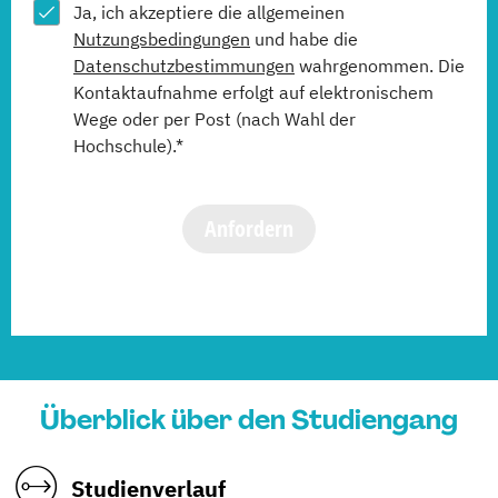
Ja, ich akzeptiere die allgemeinen
Nutzungsbedingungen
und habe die
Datenschutzbestimmungen
wahrgenommen. Die
Kontaktaufnahme erfolgt auf elektronischem
Wege oder per Post (nach Wahl der
Hochschule).*
Anfordern
Überblick über den Studiengang
Studienverlauf