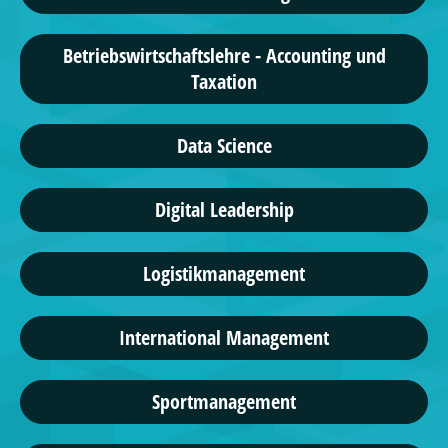
Betriebswirtschaftslehre - Accounting und
Taxation
Data Science
Digital Leadership
Logistikmanagement
International Management
Sportmanagement