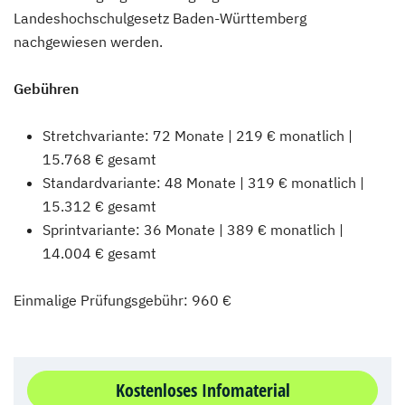
Landeshochschulgesetz Baden-Württemberg
nachgewiesen werden.
Gebühren
Stretchvariante: 72 Monate | 219 € monatlich |
15.768 € gesamt
Standardvariante: 48 Monate | 319 € monatlich |
15.312 € gesamt
Sprintvariante: 36 Monate | 389 € monatlich |
14.004 € gesamt
Einmalige Prüfungsgebühr: 960 €
Kostenloses Infomaterial