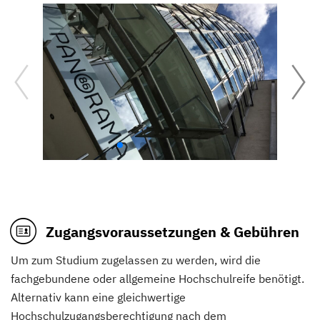
Zugangsvoraussetzungen & Gebühren
Um zum Studium zugelassen zu werden, wird die
fachgebundene oder allgemeine Hochschulreife benötigt.
Alternativ kann eine gleichwertige
Hochschulzugangsberechtigung nach dem