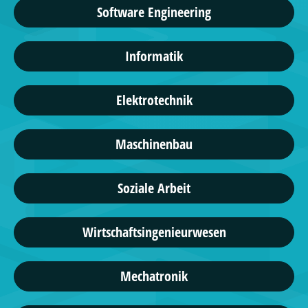
Software Engineering
Informatik
Elektrotechnik
Maschinenbau
Soziale Arbeit
Wirtschaftsingenieurwesen
Mechatronik