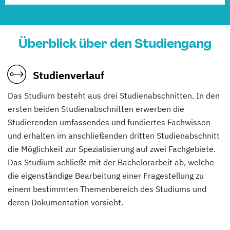
Überblick über den Studiengang
Studienverlauf
Das Studium besteht aus drei Studienabschnitten. In den
ersten beiden Studienabschnitten erwerben die
Studierenden umfassendes und fundiertes Fachwissen
und erhalten im anschließenden dritten Studienabschnitt
die Möglichkeit zur Spezialisierung auf zwei Fachgebiete.
Das Studium schließt mit der Bachelorarbeit ab, welche
die eigenständige Bearbeitung einer Fragestellung zu
einem bestimmten Themenbereich des Studiums und
deren Dokumentation vorsieht.