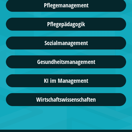
Pflegemanagement
Pflegepädagogik
Sozialmanagement
Gesundheitsmanagement
KI im Management
Wirtschaftswissenschaften