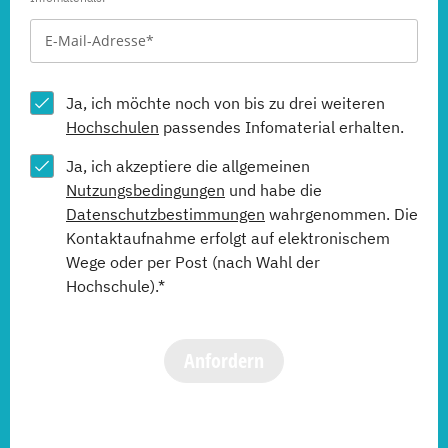
Ja, ich möchte noch von bis zu drei weiteren
Hochschulen
passendes Infomaterial erhalten.
Ja, ich akzeptiere die allgemeinen
Nutzungsbedingungen
und habe die
Datenschutzbestimmungen
wahrgenommen. Die
Kontaktaufnahme erfolgt auf elektronischem
Wege oder per Post (nach Wahl der
Hochschule).*
Anfordern