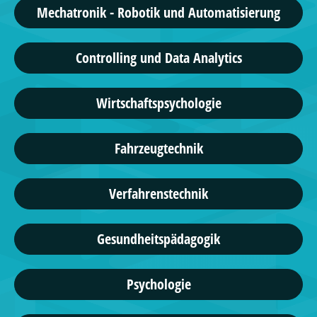
Mechatronik - Robotik und Automatisierung
Controlling und Data Analytics
Wirtschaftspsychologie
Fahrzeugtechnik
Verfahrenstechnik
Gesundheitspädagogik
Psychologie