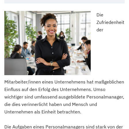
Die
Zufriedenheit
der
Mitarbeiter/innen eines Unternehmens hat maßgeblichen
Einfluss auf den Erfolg des Unternehmens. Umso
wichtiger sind umfassend ausgebildete Personalmanager,
die dies verinnerlicht haben und Mensch und
Unternehmen als Einheit betrachten.
Die Aufgaben eines Personalmanagers sind stark von der