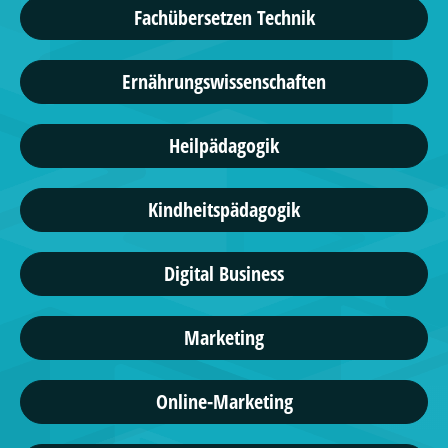
Fachübersetzen Technik
Ernährungswissenschaften
Heilpädagogik
Kindheitspädagogik
Digital Business
Marketing
Online-Marketing