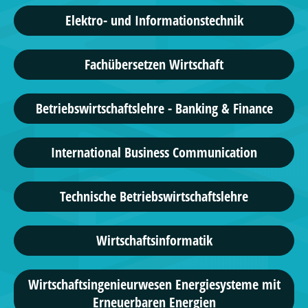
Elektro- und Informationstechnik
Fachübersetzen Wirtschaft
Betriebswirtschaftslehre - Banking & Finance
International Business Communication
Technische Betriebswirtschaftslehre
Wirtschaftsinformatik
Wirtschaftsingenieurwesen Energiesysteme mit
Erneuerbaren Energien