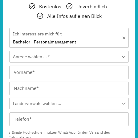
Kostenlos
Unverbindlich
Alle Infos auf einen Blick
Ich interessiere mich für:
Bachelor - Personalmanagement
Anrede wählen ... *
Ländervorwahl wählen ...
Einige Hochschulen nutzen WhatsApp für den Versand des
Infomaterials.