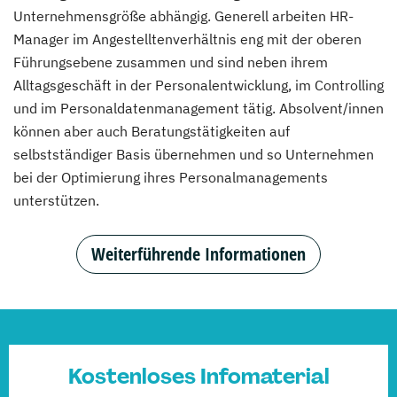
Unternehmensgröße abhängig. Generell arbeiten HR-
Manager im Angestelltenverhältnis eng mit der oberen
Führungsebene zusammen und sind neben ihrem
Alltagsgeschäft in der Personalentwicklung, im Controlling
und im Personaldatenmanagement tätig. Absolvent/innen
können aber auch Beratungstätigkeiten auf
selbstständiger Basis übernehmen und so Unternehmen
bei der Optimierung ihres Personalmanagements
unterstützen.
Weiterführende Informationen
Kostenloses Infomaterial