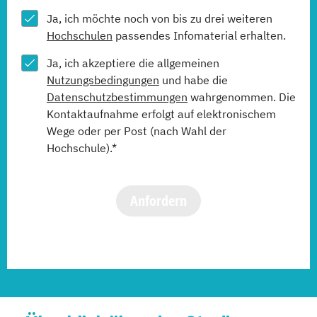
Ja, ich möchte noch von bis zu drei weiteren
Hochschulen
passendes Infomaterial erhalten.
Ja, ich akzeptiere die allgemeinen
Nutzungsbedingungen
und habe die
Datenschutzbestimmungen
wahrgenommen. Die
Kontaktaufnahme erfolgt auf elektronischem
Wege oder per Post (nach Wahl der
Hochschule).*
Anfordern