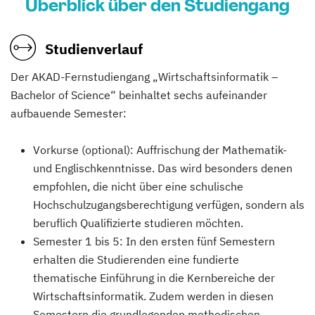
Überblick über den Studiengang
Studienverlauf
Der AKAD-Fernstudiengang „Wirtschaftsinformatik –
Bachelor of Science“ beinhaltet sechs aufeinander
aufbauende Semester:
Vorkurse (optional): Auffrischung der Mathematik-
und Englischkenntnisse. Das wird besonders denen
empfohlen, die nicht über eine schulische
Hochschulzugangsberechtigung verfügen, sondern als
beruflich Qualifizierte studieren möchten.
Semester 1 bis 5: In den ersten fünf Semestern
erhalten die Studierenden eine fundierte
thematische Einführung in die Kernbereiche der
Wirtschaftsinformatik. Zudem werden in diesen
Semestern die grundlegenden methodischen