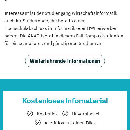
Interessant ist der Studiengang Wirtschaftsinformatik
auch für Studierende, die bereits einen
Hochschulabschluss in Informatik oder BWL erworben
haben. Die AKAD bietet in diesem Fall Kompaktvarianten
für ein schnelleres und günstigeres Studium an.
Weiterführende Informationen
Kostenloses Infomaterial
Kostenlos
Unverbindlich
Alle Infos auf einen Blick