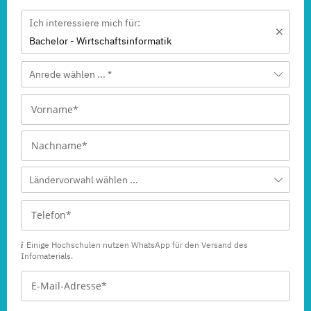
Ich interessiere mich für:
Bachelor - Wirtschaftsinformatik
Anrede wählen ... *
Ländervorwahl wählen ...
Einige Hochschulen nutzen WhatsApp für den Versand des
Infomaterials.