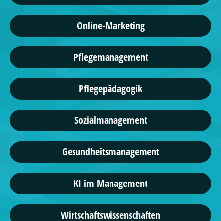
Online-Marketing
Pflegemanagement
Pflegepädagogik
Sozialmanagement
Gesundheitsmanagement
KI im Management
Wirtschaftswissenschaften