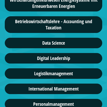
Erneuerbaren Energien
Betriebswirtschaftslehre - Accounting und
Taxation
Data Science
Digital Leadership
Logistikmanagement
International Management
Personalmanagement