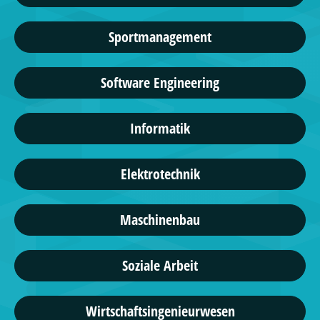
Sportmanagement
Software Engineering
Informatik
Elektrotechnik
Maschinenbau
Soziale Arbeit
Wirtschaftsingenieurwesen