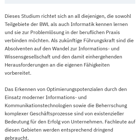
Dieses Studium richtet sich an all diejenigen, die sowohl
Teilgebiete der BWL als auch Informatik kennen lernen
und sie zur Problemlösung in der beruflichen Praxis
verbinden möchten. Als zukünftige Führungskraft sind die
Absolventen auf den Wandel zur Informations- und
Wissensgesellschaft und den damit einhergehenden
Herausforderungen an die eigenen Fähigkeiten
vorbereitet.
Das Erkennen von Optimierungspotenzialen durch den
Einsatz moderner Informations- und
Kommunikationstechnologien sowie die Beherrschung
komplexer Geschäftsprozesse sind von existenzieller
Bedeutung für den Erfolg von Unternehmen. Fachleute auf
diesen Gebieten werden entsprechend dringend
gebraucht.