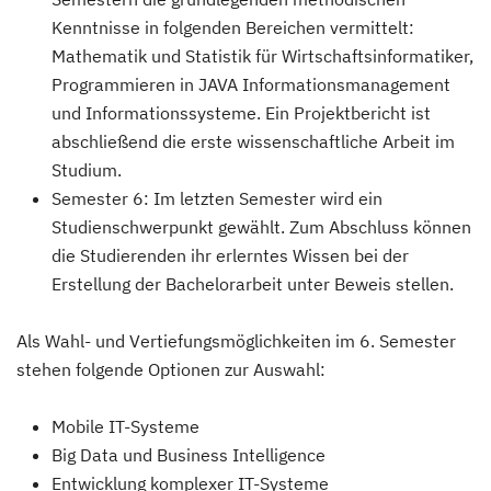
Kenntnisse in folgenden Bereichen vermittelt:
Mathematik und Statistik für Wirtschaftsinformatiker,
Programmieren in JAVA Informationsmanagement
und Informationssysteme. Ein Projektbericht ist
abschließend die erste wissenschaftliche Arbeit im
Studium.
Semester 6: Im letzten Semester wird ein
Studienschwerpunkt gewählt. Zum Abschluss können
die Studierenden ihr erlerntes Wissen bei der
Erstellung der Bachelorarbeit unter Beweis stellen.
Als Wahl- und Vertiefungsmöglichkeiten im 6. Semester
stehen folgende Optionen zur Auswahl:
Mobile IT-Systeme
Big Data und Business Intelligence
Entwicklung komplexer IT-Systeme