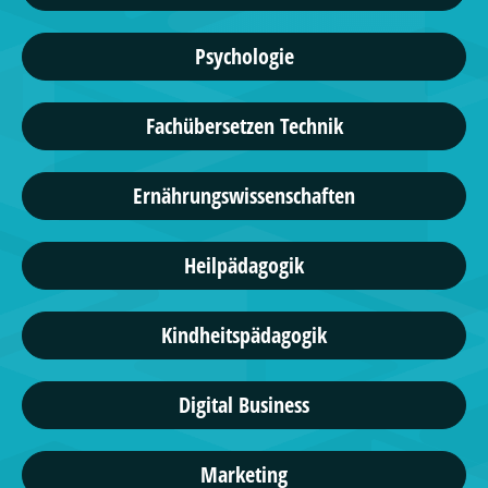
Psychologie
Fachübersetzen Technik
Ernährungswissenschaften
Heilpädagogik
Kindheitspädagogik
Digital Business
Marketing