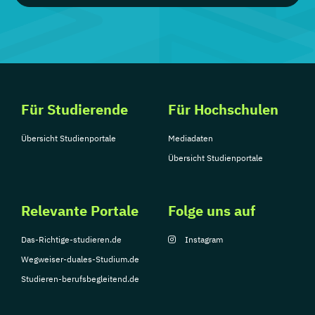
Für Studierende
Für Hochschulen
Übersicht Studienportale
Mediadaten
Übersicht Studienportale
Relevante Portale
Folge uns auf
Das-Richtige-studieren.de
Instagram
Wegweiser-duales-Studium.de
Studieren-berufsbegleitend.de