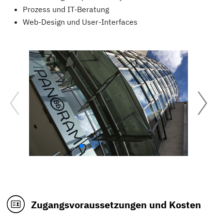
Prozess und IT-Beratung
Web-Design und User-Interfaces
Zugangsvoraussetzungen und Kosten