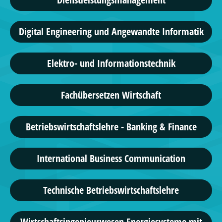
Digital Engineering und Angewandte Informatik
Elektro- und Informationstechnik
Fachübersetzen Wirtschaft
Betriebswirtschaftslehre - Banking & Finance
International Business Communication
Technische Betriebswirtschaftslehre
Wirtschaftsingenieurwesen Energiesysteme mit