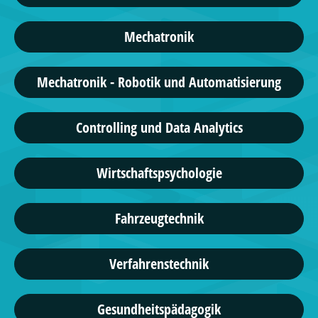
Mechatronik
Mechatronik - Robotik und Automatisierung
Controlling und Data Analytics
Wirtschaftspsychologie
Fahrzeugtechnik
Verfahrenstechnik
Gesundheitspädagogik