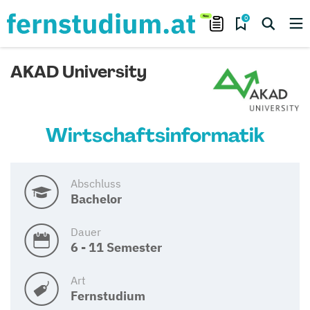
0
AKAD University
Wirtschaftsinformatik
Abschluss
Bachelor
Dauer
6 - 11 Semester
Art
Fernstudium