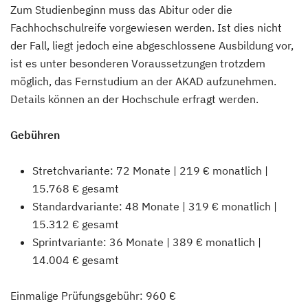
Zum Studienbeginn muss das Abitur oder die
Fachhochschulreife vorgewiesen werden. Ist dies nicht
der Fall, liegt jedoch eine abgeschlossene Ausbildung vor,
ist es unter besonderen Voraussetzungen trotzdem
möglich, das Fernstudium an der AKAD aufzunehmen.
Details können an der Hochschule erfragt werden.
Gebühren
Stretchvariante: 72 Monate | 219 € monatlich |
15.768 € gesamt
Standardvariante: 48 Monate | 319 € monatlich |
15.312 € gesamt
Sprintvariante: 36 Monate | 389 € monatlich |
14.004 € gesamt
Einmalige Prüfungsgebühr: 960 €