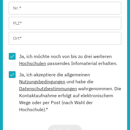
Ja, ich möchte noch von bis zu drei weiteren
Hochschulen
passendes Infomaterial erhalten.
Ja, ich akzeptiere die allgemeinen
Nutzungsbedingungen
und habe die
Datenschutzbestimmungen
wahrgenommen. Die
Kontaktaufnahme erfolgt auf elektronischem
Wege oder per Post (nach Wahl der
Hochschule).*