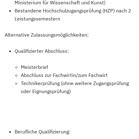
Ministerium für Wissenschaft und Kunst)
Bestandene Hochschulzugangsprüfung (HZP) nach 2
Leistungssemestern
Alternative Zulassungsmöglichkeiten:
Qualifizierter Abschluss:
Meisterbrief
Abschluss zur Fachwirtin/zum Fachwirt
Technikerprüfung (ohne weitere Zugangsprüfung
oder Eignungsprüfung)
Berufliche Qualifizierung: