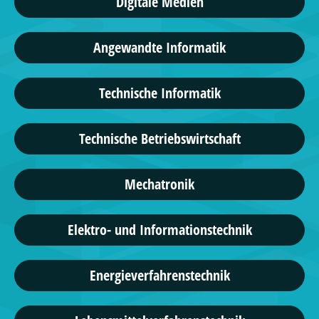
Digitale Medien
Angewandte Informatik
Technische Informatik
Technische Betriebswirtschaft
Mechatronik
Elektro- und Informationstechnik
Energieverfahrenstechnik