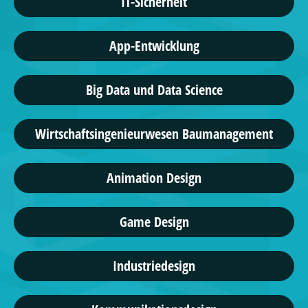
IT-Sicherheit
App-Entwicklung
Big Data und Data Science
Wirtschaftsingenieurwesen Baumanagement
Animation Design
Game Design
Industriedesign