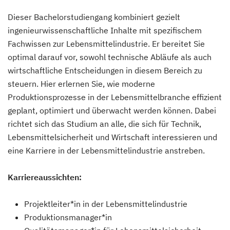
Dieser Bachelorstudiengang kombiniert gezielt
ingenieurwissenschaftliche Inhalte mit spezifischem
Fachwissen zur Lebensmittelindustrie. Er bereitet Sie
optimal darauf vor, sowohl technische Abläufe als auch
wirtschaftliche Entscheidungen in diesem Bereich zu
steuern. Hier erlernen Sie, wie moderne
Produktionsprozesse in der Lebensmittelbranche effizient
geplant, optimiert und überwacht werden können. Dabei
richtet sich das Studium an alle, die sich für Technik,
Lebensmittelsicherheit und Wirtschaft interessieren und
eine Karriere in der Lebensmittelindustrie anstreben.
Karriereaussichten:
Projektleiter*in in der Lebensmittelindustrie
Produktionsmanager*in