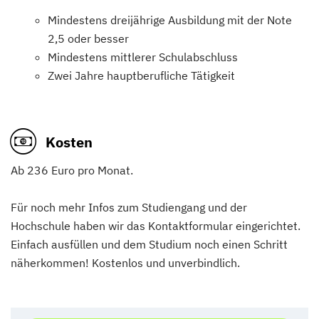
Mindestens dreijährige Ausbildung mit der Note
2,5 oder besser
Mindestens mittlerer Schulabschluss
Zwei Jahre hauptberufliche Tätigkeit
Kosten
Ab 236 Euro pro Monat.
Für noch mehr Infos zum Studiengang und der
Hochschule haben wir das Kontaktformular eingerichtet.
Einfach ausfüllen und dem Studium noch einen Schritt
näherkommen! Kostenlos und unverbindlich.