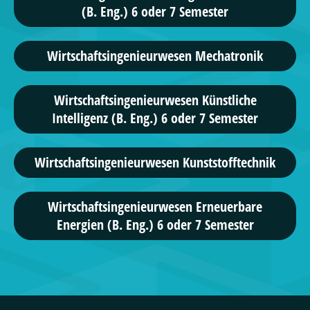
(B. Eng.) 6 oder 7 Semester
Wirtschafts­ingenieur­wesen Mechatronik
Wirtschaftsingenieurwesen Künstliche
Intelligenz (B. Eng.) 6 oder 7 Semester
Wirtschafts­ingenieur­wesen Kunststofftechnik
Wirtschaftsingenieurwesen Erneuerbare
Energien (B. Eng.) 6 oder 7 Semester