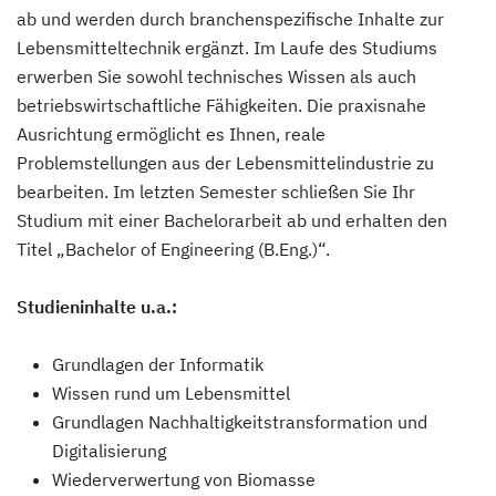
ab und werden durch branchenspezifische Inhalte zur
Lebensmitteltechnik ergänzt. Im Laufe des Studiums
erwerben Sie sowohl technisches Wissen als auch
betriebswirtschaftliche Fähigkeiten. Die praxisnahe
Ausrichtung ermöglicht es Ihnen, reale
Problemstellungen aus der Lebensmittelindustrie zu
bearbeiten. Im letzten Semester schließen Sie Ihr
Studium mit einer Bachelorarbeit ab und erhalten den
Titel „Bachelor of Engineering (B.Eng.)“.
Studieninhalte u.a.:
Grundlagen der Informatik
Wissen rund um Lebensmittel
Grundlagen Nachhaltigkeitstransformation und
Digitalisierung
Wiederverwertung von Biomasse