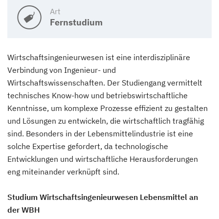
Art
Fernstudium
Wirtschaftsingenieurwesen ist eine interdisziplinäre
Verbindung von Ingenieur- und
Wirtschaftswissenschaften. Der Studiengang vermittelt
technisches Know-how und betriebswirtschaftliche
Kenntnisse, um komplexe Prozesse effizient zu gestalten
und Lösungen zu entwickeln, die wirtschaftlich tragfähig
sind. Besonders in der Lebensmittelindustrie ist eine
solche Expertise gefordert, da technologische
Entwicklungen und wirtschaftliche Herausforderungen
eng miteinander verknüpft sind.
Studium Wirtschaftsingenieurwesen Lebensmittel
an
der WBH