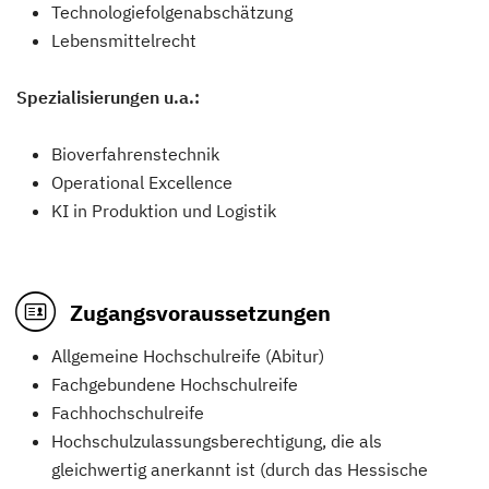
Technologiefolgenabschätzung
Lebensmittelrecht
Spezialisierungen u.a.:
Bioverfahrenstechnik
Operational Excellence
KI in Produktion und Logistik
Zugangsvoraussetzungen
Allgemeine Hochschulreife (Abitur)
Fachgebundene Hochschulreife
Fachhochschulreife
Hochschulzulassungsberechtigung, die als
gleichwertig anerkannt ist (durch das Hessische