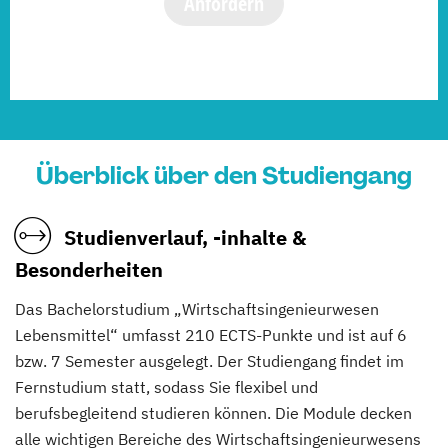
Anfordern
Überblick über den Studiengang
Studienverlauf, -inhalte &
Besonderheiten
Das Bachelorstudium „Wirtschaftsingenieurwesen
Lebensmittel“ umfasst 210 ECTS-Punkte und ist auf 6
bzw. 7 Semester ausgelegt. Der Studiengang findet im
Fernstudium statt, sodass Sie flexibel und
berufsbegleitend studieren können. Die Module decken
alle wichtigen Bereiche des Wirtschaftsingenieurwesens