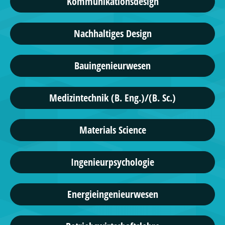
Kommunikationsdesign
Nachhaltiges Design
Bauingenieurwesen
Medizintechnik (B. Eng.)/(B. Sc.)
Materials Science
Ingenieurpsychologie
Energieingenieurwesen