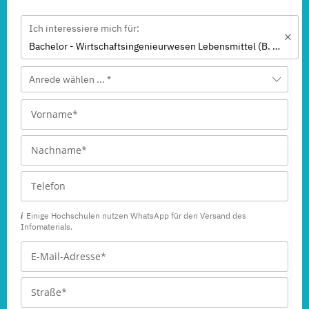
Ich interessiere mich für:
Bachelor - Wirtschaftsingenieurwesen Lebensmittel (B. Eng.) 6 oder 7 Semester
Anrede wählen ... *
Einige Hochschulen nutzen WhatsApp für den Versand des
Infomaterials.