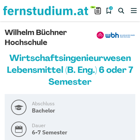
0
Wilhelm Büchner
Hochschule
Wirtschaftsingenieurwesen
Lebensmittel (B. Eng.) 6 oder 7
Semester
Abschluss
Bachelor
Dauer
6-7 Semester