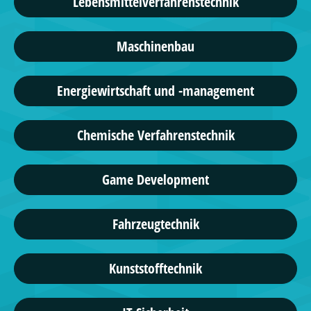
Lebensmittelverfahrenstechnik
Maschinenbau
Energiewirtschaft und -management
Chemische Verfahrenstechnik
Game Development
Fahrzeugtechnik
Kunststofftechnik