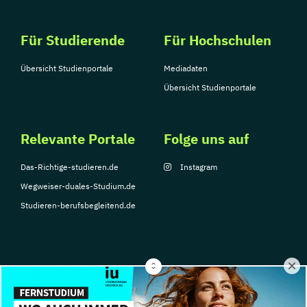
Für Studierende
Für Hochschulen
Übersicht Studienportale
Mediadaten
Übersicht Studienportale
Relevante Portale
Folge uns auf
Das-Richtige-studieren.de
Instagram
Wegweiser-duales-Studium.de
Studieren-berufsbegleitend.de
© Copyright 2026, TarGroup Media GmbH