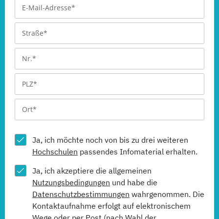
Ja, ich möchte noch von bis zu drei weiteren
Hochschulen
passendes Infomaterial erhalten.
Ja, ich akzeptiere die allgemeinen
Nutzungsbedingungen
und habe die
Datenschutzbestimmungen
wahrgenommen. Die
Kontaktaufnahme erfolgt auf elektronischem
Wege oder per Post (nach Wahl der