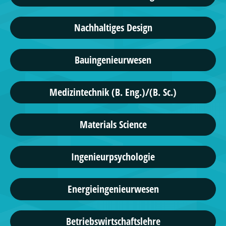
Nachhaltiges Design
Bauingenieurwesen
Medizintechnik (B. Eng.)/(B. Sc.)
Materials Science
Ingenieurpsychologie
Energieingenieurwesen
Betriebswirtschaftslehre