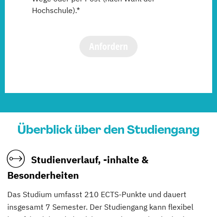
Hochschule).*
Anfordern
Überblick über den Studiengang
Studienverlauf, -inhalte &
Besonderheiten
Das Studium umfasst 210 ECTS-Punkte und dauert
insgesamt 7 Semester. Der Studiengang kann flexibel