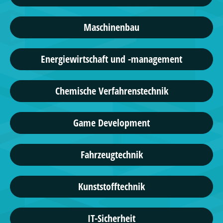
Maschinenbau
Energiewirtschaft und -management
Chemische Verfahrenstechnik
Game Development
Fahrzeugtechnik
Kunststofftechnik
IT-Sicherheit