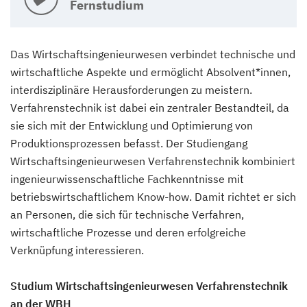
Fernstudium
Das Wirtschaftsingenieurwesen verbindet technische und
wirtschaftliche Aspekte und ermöglicht Absolvent*innen,
interdisziplinäre Herausforderungen zu meistern.
Verfahrenstechnik ist dabei ein zentraler Bestandteil, da
sie sich mit der Entwicklung und Optimierung von
Produktionsprozessen befasst. Der Studiengang
Wirtschaftsingenieurwesen Verfahrenstechnik kombiniert
ingenieurwissenschaftliche Fachkenntnisse mit
betriebswirtschaftlichem Know-how. Damit richtet er sich
an Personen, die sich für technische Verfahren,
wirtschaftliche Prozesse und deren erfolgreiche
Verknüpfung interessieren.
Studium Wirtschaftsingenieurwesen Verfahrenstechnik
an der WBH