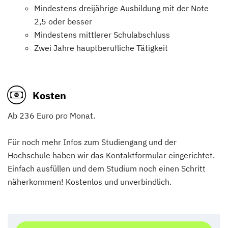
Mindestens dreijährige Ausbildung mit der Note
2,5 oder besser
Mindestens mittlerer Schulabschluss
Zwei Jahre hauptberufliche Tätigkeit
Kosten
Ab 236 Euro pro Monat.
Für noch mehr Infos zum Studiengang und der
Hochschule haben wir das Kontaktformular eingerichtet.
Einfach ausfüllen und dem Studium noch einen Schritt
näherkommen! Kostenlos und unverbindlich.