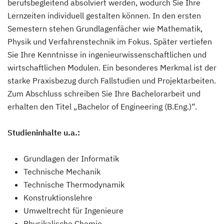
berufsbegleitend absolviert werden, wodurch Sie Ihre
Lernzeiten individuell gestalten können. In den ersten
Semestern stehen Grundlagenfächer wie Mathematik,
Physik und Verfahrenstechnik im Fokus. Später vertiefen
Sie Ihre Kenntnisse in ingenieurwissenschaftlichen und
wirtschaftlichen Modulen. Ein besonderes Merkmal ist der
starke Praxisbezug durch Fallstudien und Projektarbeiten.
Zum Abschluss schreiben Sie Ihre Bachelorarbeit und
erhalten den Titel „Bachelor of Engineering (B.Eng.)“.
Studieninhalte u.a.:
Grundlagen der Informatik
Technische Mechanik
Technische Thermodynamik
Konstruktionslehre
Umweltrecht für Ingenieure
Physikalische Chemie