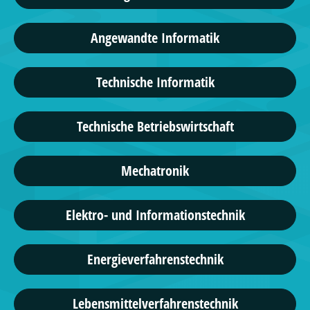
Angewandte Informatik
Technische Informatik
Technische Betriebswirtschaft
Mechatronik
Elektro- und Informationstechnik
Energieverfahrenstechnik
Lebensmittelverfahrenstechnik