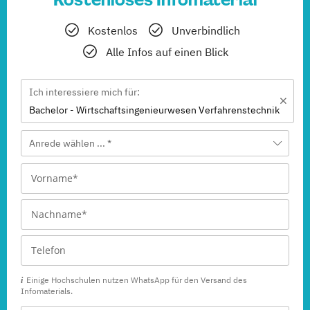
Kostenlos
Unverbindlich
Alle Infos auf einen Blick
Ich interessiere mich für:
Bachelor - Wirtschafts­ingenieur­wesen Verfahrenstechnik
Anrede wählen ... *
Einige Hochschulen nutzen WhatsApp für den Versand des
Infomaterials.