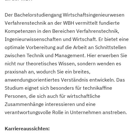
Der Bachelorstudiengang Wirtschaftsingenieurwesen
Verfahrenstechnik an der WBH vermittelt fundierte
Kompetenzen in den Bereichen Verfahrenstechnik,
Ingenieurwissenschaften und Wirtschaft. Er bietet eine
optimale Vorbereitung auf die Arbeit an Schnittstellen
zwischen Technik und Management. Hier erwerben Sie
nicht nur theoretisches Wissen, sondern wenden es
praxisnah an, wodurch Sie ein breites,
anwendungsorientiertes Verständnis entwickeln. Das
Studium eignet sich besonders für technikaffine
Personen, die sich auch für wirtschaftliche
Zusammenhänge interessieren und eine
verantwortungsvolle Rolle in Unternehmen anstreben.
Karriereaussichten: