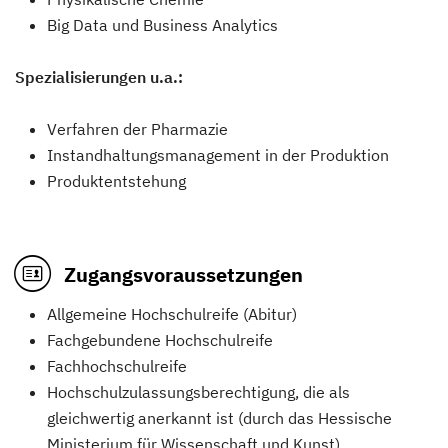
Big Data und Business Analytics
Spezialisierungen u.a.:
Verfahren der Pharmazie
Instandhaltungsmanagement in der Produktion
Produktentstehung
Zugangsvoraussetzungen
Allgemeine Hochschulreife (Abitur)
Fachgebundene Hochschulreife
Fachhochschulreife
Hochschulzulassungsberechtigung, die als
gleichwertig anerkannt ist (durch das Hessische
Ministerium für Wissenschaft und Kunst)