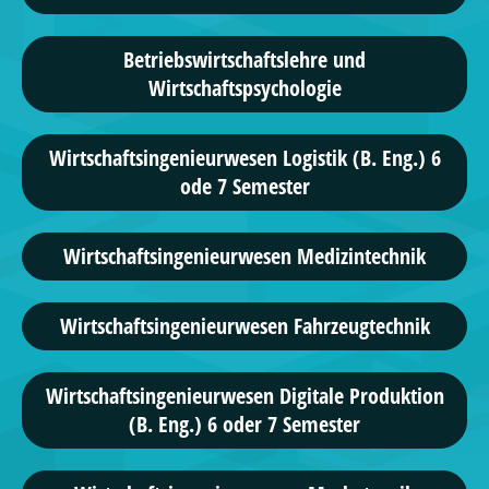
Betriebswirtschaftslehre und
Wirtschaftspsychologie
Wirtschaftsingenieurwesen Logistik (B. Eng.) 6
ode 7 Semester
Wirtschafts­ingenieur­wesen Medizintechnik
Wirtschafts­ingenieur­wesen Fahrzeugtechnik
Wirtschaftsingenieurwesen Digitale Produktion
(B. Eng.) 6 oder 7 Semester