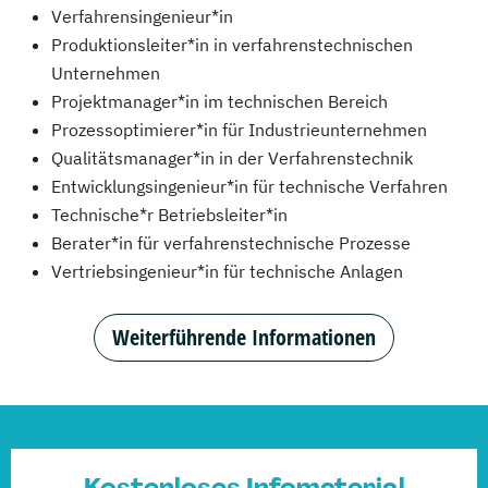
Verfahrensingenieur*in
Produktionsleiter*in in verfahrenstechnischen
Unternehmen
Projektmanager*in im technischen Bereich
Prozessoptimierer*in für Industrieunternehmen
Qualitätsmanager*in in der Verfahrenstechnik
Entwicklungsingenieur*in für technische Verfahren
Technische*r Betriebsleiter*in
Berater*in für verfahrenstechnische Prozesse
Vertriebsingenieur*in für technische Anlagen
Weiterführende Informationen
Kostenloses Infomaterial