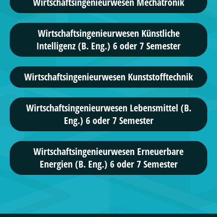
Wirtschafts­ingenieur­wesen Mechatronik
Wirtschaftsingenieurwesen Künstliche
Intelligenz (B. Eng.) 6 oder 7 Semester
Wirtschafts­ingenieur­wesen Kunststofftechnik
Wirtschaftsingenieurwesen Lebensmittel (B.
Eng.) 6 oder 7 Semester
Wirtschaftsingenieurwesen Erneuerbare
Energien (B. Eng.) 6 oder 7 Semester