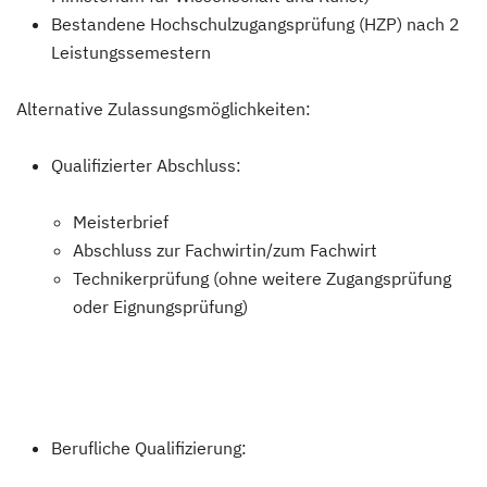
Bestandene Hochschulzugangsprüfung (HZP) nach 2
Leistungssemestern
Alternative Zulassungsmöglichkeiten:
Qualifizierter Abschluss:
Meisterbrief
Abschluss zur Fachwirtin/zum Fachwirt
Technikerprüfung (ohne weitere Zugangsprüfung
oder Eignungsprüfung)
Berufliche Qualifizierung: