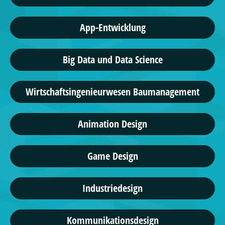
App-Entwicklung
Big Data und Data Science
Wirtschaftsingenieurwesen Baumanagement
Animation Design
Game Design
Industriedesign
Kommunikationsdesign