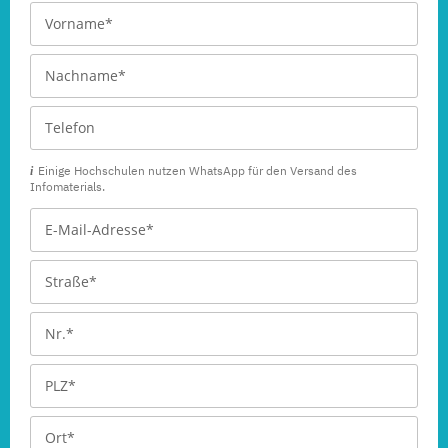
Einige Hochschulen nutzen WhatsApp für den Versand des
Infomaterials.