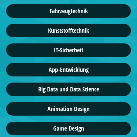
Fahrzeugtechnik
Kunststofftechnik
IT-Sicherheit
App-Entwicklung
Big Data und Data Science
Animation Design
Game Design