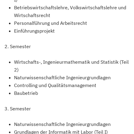
Betriebswirtschaftslehre, Volkswirtschaftslehre und
Wirtschaftsrecht
Personalführung und Arbeitsrecht
Einführungsprojekt
2. Semester
Wirtschafts-, Ingenieurmathematik und Statistik (Teil
2)
Naturwissenschaftliche Ingenieurgrundlagen
Controlling und Qualitätsmanagement
Baubetrieb
3. Semester
Naturwissenschaftliche Ingenieurgrundlagen
Grundlagen der Informatik mit Labor (Teil I)