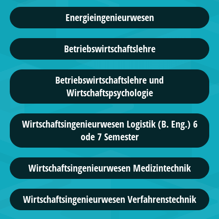
Energieingenieurwesen
Betriebswirtschaftslehre
Betriebswirtschaftslehre und
Wirtschaftspsychologie
Wirtschaftsingenieurwesen Logistik (B. Eng.) 6
ode 7 Semester
Wirtschafts­ingenieur­wesen Medizintechnik
Wirtschafts­ingenieur­wesen Verfahrenstechnik