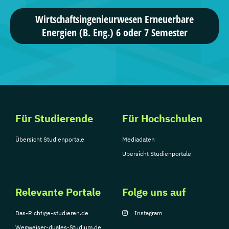
Wirtschaftsingenieurwesen Erneuerbare
Energien (B. Eng.) 6 oder 7 Semester
Für Studierende
Für Hochschulen
Übersicht Studienportale
Mediadaten
Übersicht Studienportale
Relevante Portale
Folge uns auf
Das-Richtige-studieren.de
Instagram
Wegweiser-duales-Studium.de