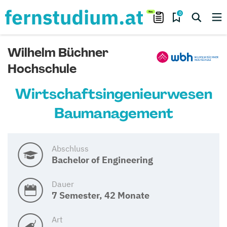
0
Wilhelm Büchner
Hochschule
Wirtschaftsingenieurwesen
Baumanagement
Abschluss
Bachelor of Engineering
Dauer
7 Semester, 42 Monate
Art