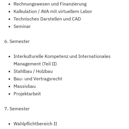
Rechnungswesen und Finanzierung
Kalkulation / AVA mit virtuellem Labor
Technisches Darstellen und CAD
Seminar
6. S
emester
Interkulturelle Kompetenz und Internationales
Management (Teil II)
Stahlbau / Holzbau
Bau- und Vertragsrecht
Massivbau
Projektarbeit
7. Semester
Wahlpflichtbereich II