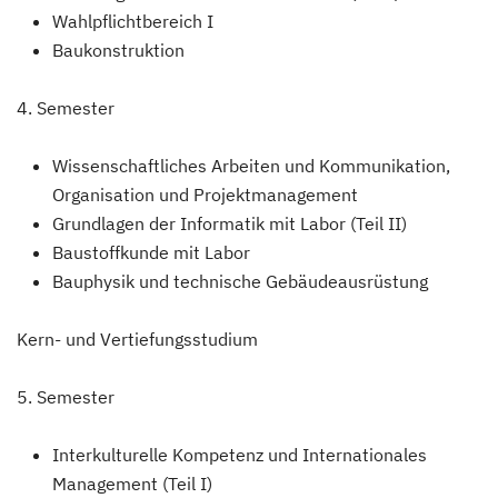
Wahlpflichtbereich I
Baukonstruktion
4. Semester
Wissenschaftliches Arbeiten und Kommunikation,
Organisation und Projektmanagement
Grundlagen der Informatik mit Labor (Teil II)
Baustoffkunde mit Labor
Bauphysik und technische Gebäudeausrüstung
Kern- und Vertiefungsstudium
5. Semester
Interkulturelle Kompetenz und Internationales
Management (Teil I)