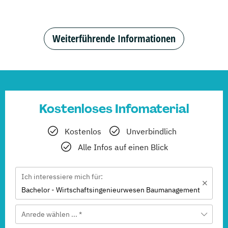
Weiterführende Informationen
Kostenloses Infomaterial
Kostenlos
Unverbindlich
Alle Infos auf einen Blick
Ich interessiere mich für:
Bachelor - Wirtschaftsingenieurwesen Baumanagement
Anrede wählen ... *