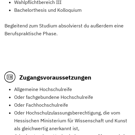
Wahlpflichtbereich III
Bachelorthesis und Kolloquium
Begleitend zum Studium absolvierst du außerdem eine
Berufspraktische Phase.
Zugangsvoraussetzungen
Allgemeine Hochschulreife
Oder fachgebundene Hochschulreife
Oder Fachhochschulreife
Oder Hochschulzulassungsberechtigung, die vom
Hessischen Ministerium für Wissenschaft und Kunst
als gleichwertig anerkannt ist,