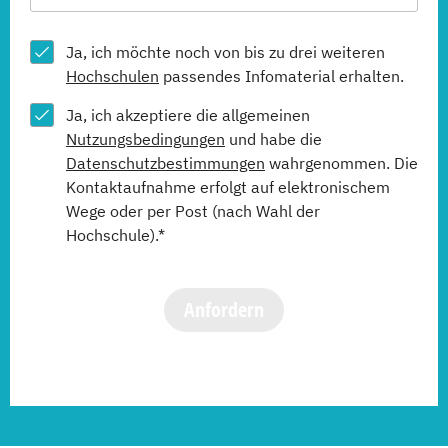
Ja, ich möchte noch von bis zu drei weiteren
Hochschulen
passendes Infomaterial erhalten.
Ja, ich akzeptiere die allgemeinen
Nutzungsbedingungen
und habe die
Datenschutzbestimmungen
wahrgenommen. Die
Kontaktaufnahme erfolgt auf elektronischem
Wege oder per Post (nach Wahl der
Hochschule).*
Anfordern