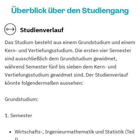
Überblick über den Studiengang
Studienverlauf
Das Studium besteht aus einem Grundstudium und einem
Kern- und Vertiefungsstudium. Die ersten vier Semester
sind ausschließlich dem Grundstudium gewidmet,
während Semester fünf bis sieben dem Kern- und
Vertiefungsstudium gewidmet sind. Der Studienverlauf
könnte folgendermaßen aussehen:
Grundstudium:
1. Semester
Wirtschafts-, Ingenieurmathematik und Statistik (Teil
I)