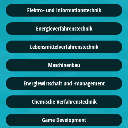
Elektro- und Informationstechnik
Energieverfahrenstechnik
Lebensmittelverfahrenstechnik
Maschinenbau
Energiewirtschaft und -management
Chemische Verfahrenstechnik
Game Development