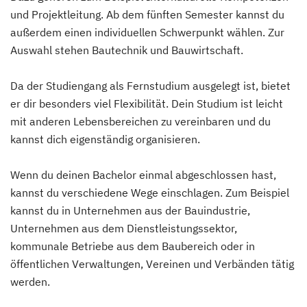
und Projektleitung. Ab dem fünften Semester kannst du
außerdem einen individuellen Schwerpunkt wählen. Zur
Auswahl stehen Bautechnik und Bauwirtschaft.
Da der Studiengang als Fernstudium ausgelegt ist, bietet
er dir besonders viel Flexibilität. Dein Studium ist leicht
mit anderen Lebensbereichen zu vereinbaren und du
kannst dich eigenständig organisieren.
Wenn du deinen Bachelor einmal abgeschlossen hast,
kannst du verschiedene Wege einschlagen. Zum Beispiel
kannst du in Unternehmen aus der Bauindustrie,
Unternehmen aus dem Dienstleistungssektor,
kommunale Betriebe aus dem Baubereich oder in
öffentlichen Verwaltungen, Vereinen und Verbänden tätig
werden.