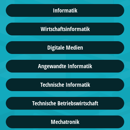
Informatik
Wirtschaftsinformatik
Digitale Medien
Angewandte Informatik
Technische Informatik
Technische Betriebswirtschaft
Mechatronik