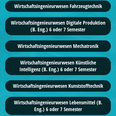
Wirtschafts­ingenieur­wesen Fahrzeugtechnik
Wirtschaftsingenieurwesen Digitale Produktion
(B. Eng.) 6 oder 7 Semester
Wirtschafts­ingenieur­wesen Mechatronik
Wirtschaftsingenieurwesen Künstliche
Intelligenz (B. Eng.) 6 oder 7 Semester
Wirtschafts­ingenieur­wesen Kunststofftechnik
Wirtschaftsingenieurwesen Lebensmittel (B.
Eng.) 6 oder 7 Semester