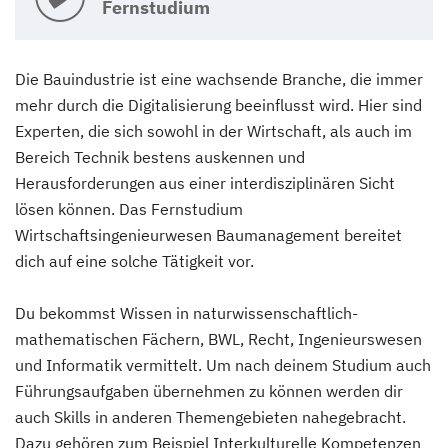
Fernstudium
Die Bauindustrie ist eine wachsende Branche, die immer
mehr durch die Digitalisierung beeinflusst wird. Hier sind
Experten, die sich sowohl in der Wirtschaft, als auch im
Bereich Technik bestens auskennen und
Herausforderungen aus einer interdisziplinären Sicht
lösen können. Das Fernstudium
Wirtschaftsingenieurwesen Baumanagement bereitet
dich auf eine solche Tätigkeit vor.
Du bekommst Wissen in naturwissenschaftlich-
mathematischen Fächern, BWL, Recht, Ingenieurswesen
und Informatik vermittelt. Um nach deinem Studium auch
Führungsaufgaben übernehmen zu können werden dir
auch Skills in anderen Themengebieten nahegebracht.
Dazu gehören zum Beispiel Interkulturelle Kompetenzen