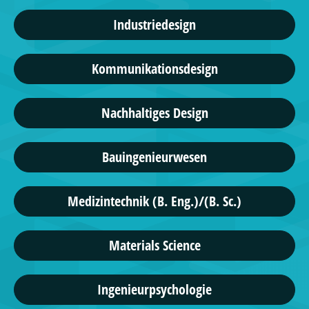
Industriedesign
Kommunikationsdesign
Nachhaltiges Design
Bauingenieurwesen
Medizintechnik (B. Eng.)/(B. Sc.)
Materials Science
Ingenieurpsychologie