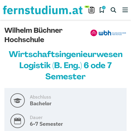
0
Wilhelm Büchner
Hochschule
Wirtschaftsingenieurwesen
Logistik (B. Eng.) 6 ode 7
Semester
Abschluss
Bachelor
Dauer
6-7 Semester