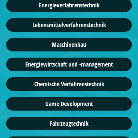
Energieverfahrenstechnik
Lebensmittelverfahrenstechnik
Maschinenbau
Energiewirtschaft und -management
Chemische Verfahrenstechnik
Game Development
Fahrzeugtechnik