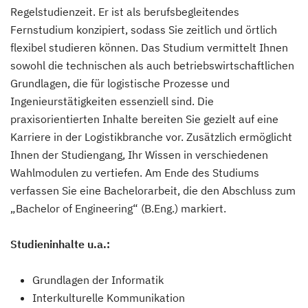
Regelstudienzeit. Er ist als berufsbegleitendes
Fernstudium konzipiert, sodass Sie zeitlich und örtlich
flexibel studieren können. Das Studium vermittelt Ihnen
sowohl die technischen als auch betriebswirtschaftlichen
Grundlagen, die für logistische Prozesse und
Ingenieurstätigkeiten essenziell sind. Die
praxisorientierten Inhalte bereiten Sie gezielt auf eine
Karriere in der Logistikbranche vor. Zusätzlich ermöglicht
Ihnen der Studiengang, Ihr Wissen in verschiedenen
Wahlmodulen zu vertiefen. Am Ende des Studiums
verfassen Sie eine Bachelorarbeit, die den Abschluss zum
„Bachelor of Engineering“ (B.Eng.) markiert.
Studieninhalte u.a.:
Grundlagen der Informatik
Interkulturelle Kommunikation