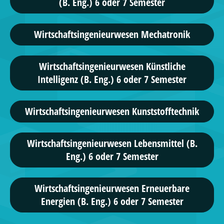
(B. Eng.) 6 oder 7 Semester
Wirtschafts­ingenieur­wesen Mechatronik
Wirtschaftsingenieurwesen Künstliche
Intelligenz (B. Eng.) 6 oder 7 Semester
Wirtschafts­ingenieur­wesen Kunststofftechnik
Wirtschaftsingenieurwesen Lebensmittel (B.
Eng.) 6 oder 7 Semester
Wirtschaftsingenieurwesen Erneuerbare
Energien (B. Eng.) 6 oder 7 Semester