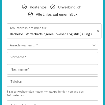
Kostenlos
Unverbindlich
Alle Infos auf einen Blick
Ich interessiere mich für:
Bachelor - Wirtschaftsingenieurwesen Logistik (B. Eng.) 6 ode 7 Semester
Anrede wählen ... *
Einige Hochschulen nutzen WhatsApp für den Versand des
Infomaterials.