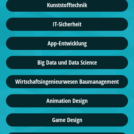
Kunststofftechnik
IT-Sicherheit
App-Entwicklung
Big Data und Data Science
Wirtschaftsingenieurwesen Baumanagement
Animation Design
Game Design