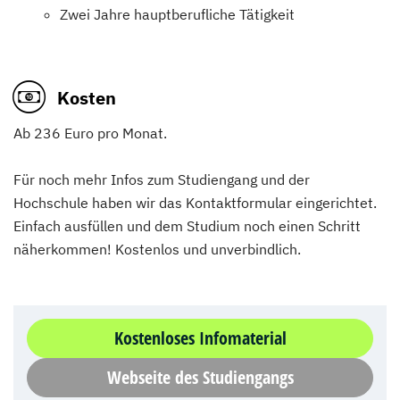
Zwei Jahre hauptberufliche Tätigkeit
Kosten
Ab 236 Euro pro Monat.
Für noch mehr Infos zum Studiengang und der
Hochschule haben wir das Kontaktformular eingerichtet.
Einfach ausfüllen und dem Studium noch einen Schritt
näherkommen! Kostenlos und unverbindlich.
Kostenloses Infomaterial
Webseite des Studiengangs