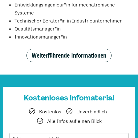
Entwicklungsingenieur*in für mechatronische
Systeme
Technische
r
Berater
*
in in Industrieunternehmen
Qualitätsmanager*in
Innovationsmanager*in
Weiterführende Informationen
Kostenloses Infomaterial
Kostenlos
Unverbindlich
Alle Infos auf einen Blick