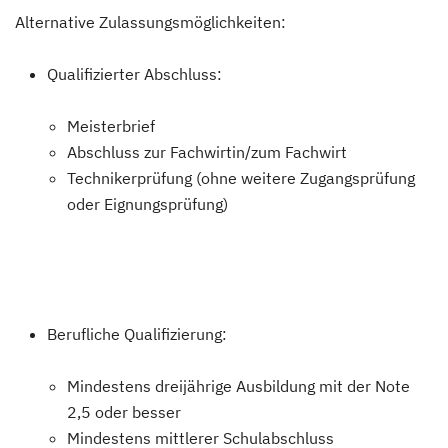
Alternative Zulassungsmöglichkeiten:
Qualifizierter Abschluss:
Meisterbrief
Abschluss zur Fachwirtin/zum Fachwirt
Technikerprüfung (ohne weitere Zugangsprüfung
oder Eignungsprüfung)
Berufliche Qualifizierung:
Mindestens dreijährige Ausbildung mit der Note
2,5 oder besser
Mindestens mittlerer Schulabschluss