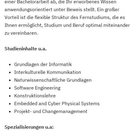
einer Bachelorarbeit ab, die Ihr erworbenes Wissen
anwendungsorientiert unter Beweis stellt. Ein großer
Vorteil ist die flexible Struktur des Fernstudiums, die es
Ihnen ermöglicht, Studium und Beruf optimal miteinander
zu vereinbaren.
Studieninhalte u.a.
Grundlagen der Informatik
Interkulturelle Kommunikation
Naturwissenschaftliche Grundlagen
Software Engineering
Konstruktionslehre
Embedded and Cyber Physical Systems
Projekt- und Changemanagement
Spezialisierungen u.a: