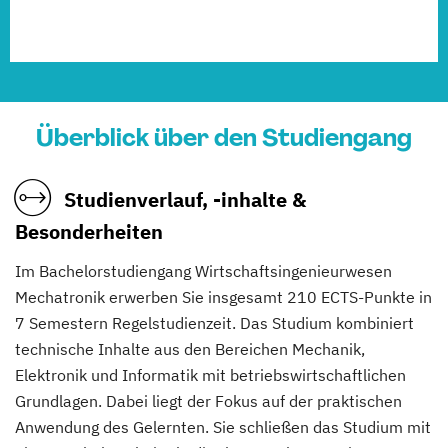
Überblick über den Studiengang
Studienverlauf, -inhalte &
Besonderheiten
Im Bachelorstudiengang Wirtschaftsingenieurwesen
Mechatronik erwerben Sie insgesamt 210 ECTS-Punkte in
7 Semestern Regelstudienzeit. Das Studium kombiniert
technische Inhalte aus den Bereichen Mechanik,
Elektronik und Informatik mit betriebswirtschaftlichen
Grundlagen. Dabei liegt der Fokus auf der praktischen
Anwendung des Gelernten. Sie schließen das Studium mit