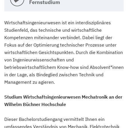
Fernstudium
Wirtschaftsingenieurwesen ist ein interdisziplinäres
Studienfeld, das technische und wirtschaftliche
Kompetenzen miteinander verbindet. Dabei liegt der
Fokus auf der Optimierung technischer Prozesse unter
wirtschaftlichen Gesichtspunkten. Durch die Kombination
von Ingenieurwissenschaften und
betriebswirtschaftlichem Know-how sind Absolvent*innen
in der Lage, als Bindeglied zwischen Technik und
Management zu agieren.
Studium Wirtschaftsingenieurwesen Mechatronik an der
Wilhelm Büchner Hochschule
Dieser Bachelorstudiengang vermittelt Ihnen ein
umfassendes Verständnis von Mechanik, Elektrotechnik