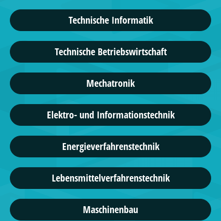
Technische Informatik
Technische Betriebswirtschaft
Mechatronik
Elektro- und Informationstechnik
Energieverfahrenstechnik
Lebensmittelverfahrenstechnik
Maschinenbau