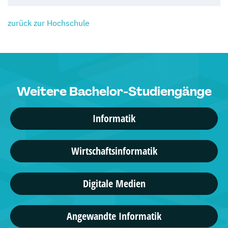
zurück zur Hochschule
Weitere Bachelor-Studiengänge
Informatik
Wirtschaftsinformatik
Digitale Medien
Angewandte Informatik