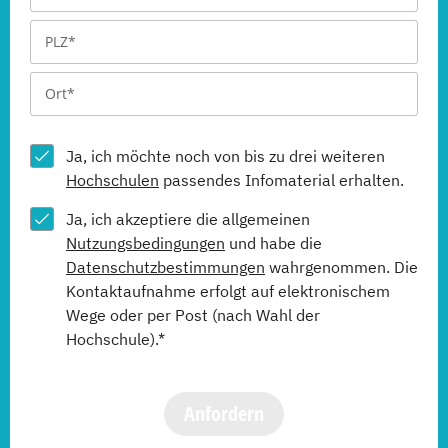
Ja, ich möchte noch von bis zu drei weiteren
Hochschulen
passendes Infomaterial erhalten.
Ja, ich akzeptiere die allgemeinen
Nutzungsbedingungen
und habe die
Datenschutzbestimmungen
wahrgenommen. Die
Kontaktaufnahme erfolgt auf elektronischem
Wege oder per Post (nach Wahl der
Hochschule).*
Anfordern