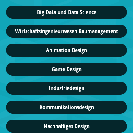
Big Data und Data Science
Wirtschaftsingenieurwesen Baumanagement
Animation Design
Game Design
Industriedesign
Kommunikationsdesign
Nachhaltiges Design