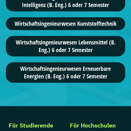
Intelligenz (B. Eng.) 6 oder 7 Semester
Wirtschafts­ingenieur­wesen Kunststofftechnik
Wirtschaftsingenieurwesen Lebensmittel (B.
Eng.) 6 oder 7 Semester
Wirtschaftsingenieurwesen Erneuerbare
Energien (B. Eng.) 6 oder 7 Semester
Für Studierende
Für Hochschulen