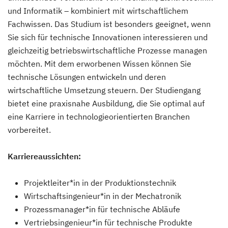
und Informatik – kombiniert mit wirtschaftlichem
Fachwissen. Das Studium ist besonders geeignet, wenn
Sie sich für technische Innovationen interessieren und
gleichzeitig betriebswirtschaftliche Prozesse managen
möchten. Mit dem erworbenen Wissen können Sie
technische Lösungen entwickeln und deren
wirtschaftliche Umsetzung steuern. Der Studiengang
bietet eine praxisnahe Ausbildung, die Sie optimal auf
eine Karriere in technologieorientierten Branchen
vorbereitet.
Karriereaussichten:
Projektleiter*in in der Produktionstechnik
Wirtschaftsingenieur*in in der Mechatronik
Prozessmanager*in für technische Abläufe
Vertriebsingenieur*in für technische Produkte