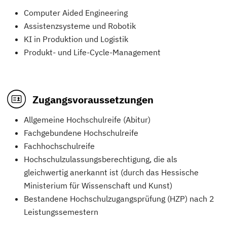
Computer Aided Engineering
Assistenzsysteme und Robotik
KI in Produktion und Logistik
Produkt- und Life-Cycle-Management
Zugangsvoraussetzungen
Allgemeine Hochschulreife (Abitur)
Fachgebundene Hochschulreife
Fachhochschulreife
Hochschulzulassungsberechtigung, die als
gleichwertig anerkannt ist (durch das Hessische
Ministerium für Wissenschaft und Kunst)
Bestandene Hochschulzugangsprüfung (HZP) nach 2
Leistungssemestern