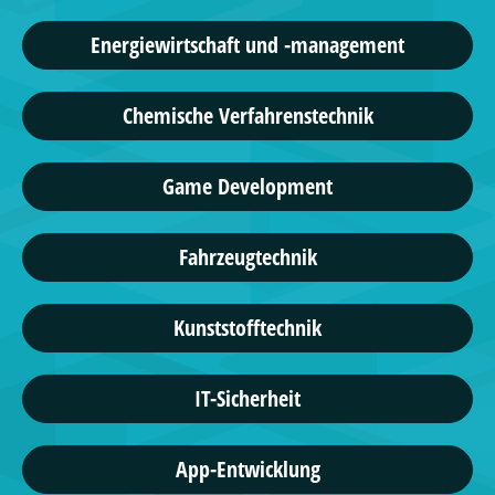
Energiewirtschaft und -management
Chemische Verfahrenstechnik
Game Development
Fahrzeugtechnik
Kunststofftechnik
IT-Sicherheit
App-Entwicklung