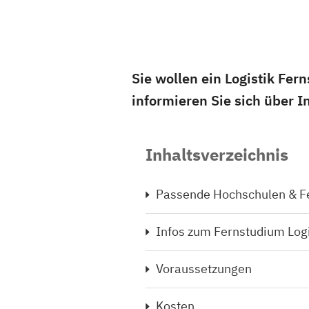
Sie wollen ein Logistik Fer
informieren Sie sich über 
Inhaltsverzeichnis
Passende Hochschulen & F
Infos zum Fernstudium Logi
Voraussetzungen
Kosten