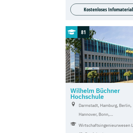
Kostenloses Infomaterial
81
Wilhelm Büchner
Hochschule
Darmstadt, Hamburg, Berlin,
Hannover, Bonn,...
Wirtschaftsingenieurwesen L