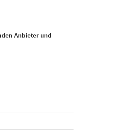
enden Anbieter und