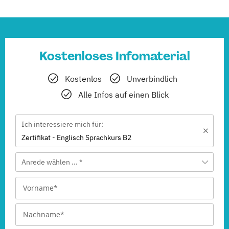
Kostenloses Infomaterial
Kostenlos
Unverbindlich
Alle Infos auf einen Blick
Ich interessiere mich für:
Zertifikat - Englisch Sprachkurs B2
Anrede wählen ... *