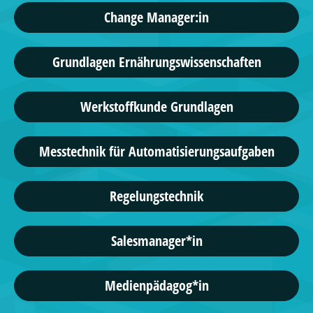
Change Manager:in
Grundlagen Ernährungswissenschaften
Werkstoffkunde Grundlagen
Messtechnik für Automatisierungsaufgaben
Regelungstechnik
Salesmanager*in
Medienpädagog*in