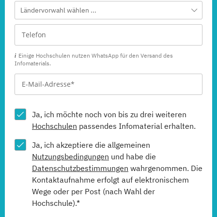
Ländervorwahl wählen ...
Einige Hochschulen nutzen WhatsApp für den Versand des
Infomaterials.
Ja, ich möchte noch von bis zu drei weiteren
Hochschulen
passendes Infomaterial erhalten.
Ja, ich akzeptiere die allgemeinen
Nutzungsbedingungen
und habe die
Datenschutzbestimmungen
wahrgenommen. Die
Kontaktaufnahme erfolgt auf elektronischem
Wege oder per Post (nach Wahl der
Hochschule).*