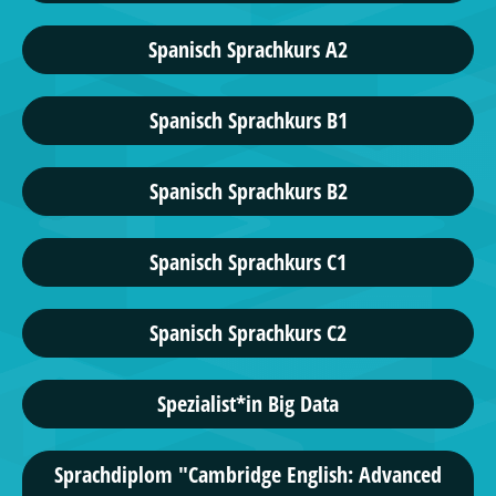
Spanisch Sprachkurs A2
Spanisch Sprachkurs B1
Spanisch Sprachkurs B2
Spanisch Sprachkurs C1
Spanisch Sprachkurs C2
Spezialist*in Big Data
Sprachdiplom "Cambridge English: Advanced