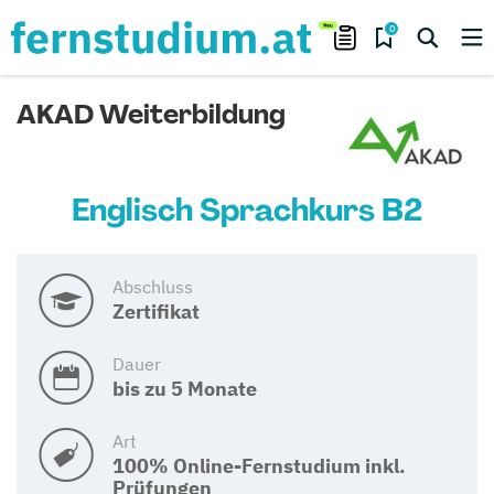
0
AKAD Weiterbildung
Englisch Sprachkurs B2
Abschluss
Zertifikat
Dauer
bis zu 5 Monate
Art
100% Online-Fernstudium inkl.
Prüfungen