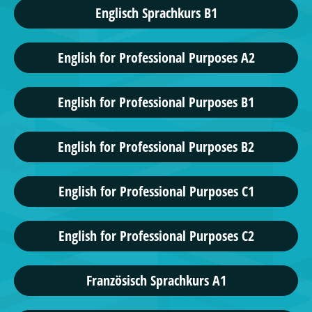
Englisch Sprachkurs B1
English for Professional Purposes A2
English for Professional Purposes B1
English for Professional Purposes B2
English for Professional Purposes C1
English for Professional Purposes C2
Französisch Sprachkurs A1