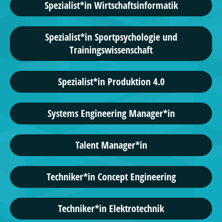
Spezialist*in Wirtschaftsinformatik
Spezialist*in Sportpsychologie und
Trainingswissenschaft
Spezialist*in Produktion 4.0
Systems Engineering Manager*in
Talent Manager*in
Techniker*in Concept Engineering
Techniker*in Elektrotechnik