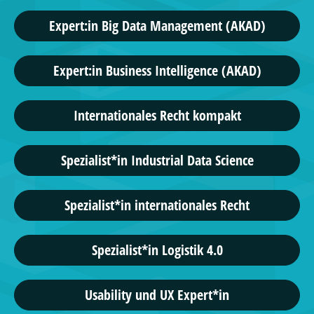
Expert:in Big Data Management (AKAD)
Expert:in Business Intelligence (AKAD)
Internationales Recht kompakt
Spezialist*in Industrial Data Science
Spezialist*in internationales Recht
Spezialist*in Logistik 4.0
Usability und UX Expert*in