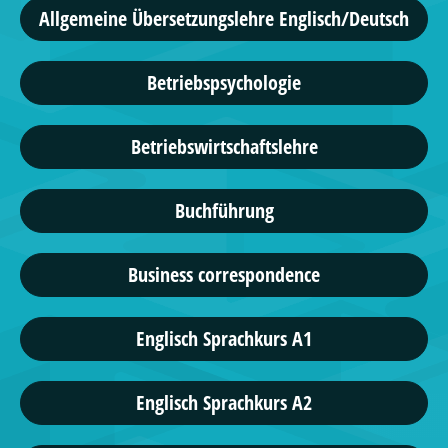
Allgemeine Übersetzungslehre Englisch/Deutsch
Betriebspsychologie
Betriebswirtschaftslehre
Buchführung
Business correspondence
Englisch Sprachkurs A1
Englisch Sprachkurs A2