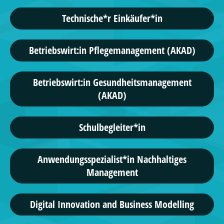
Technische*r Einkäufer*in
Betriebswirt:in Pflegemanagement (AKAD)
Betriebswirt:in Gesundheitsmanagement
(AKAD)
Schulbegleiter*in
Anwendungsspezialist*in Nachhaltiges
Management
Digital Innovation and Business Modelling