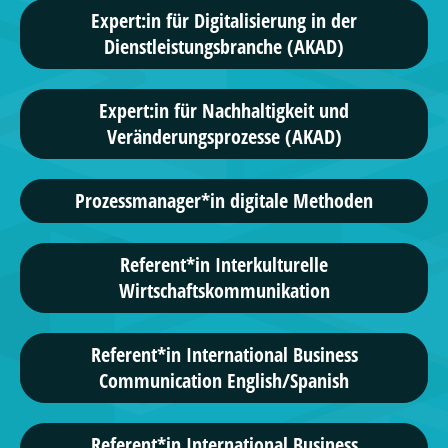
Expert:in für Digitalisierung in der
Dienstleistungsbranche (AKAD)
Expert:in für Nachhaltigkeit und
Veränderungsprozesse (AKAD)
Prozessmanager*in digitale Methoden
Referent*in Interkulturelle
Wirtschaftskommunikation
Referent*in International Business
Communication English/Spanish
Referent*in International Business