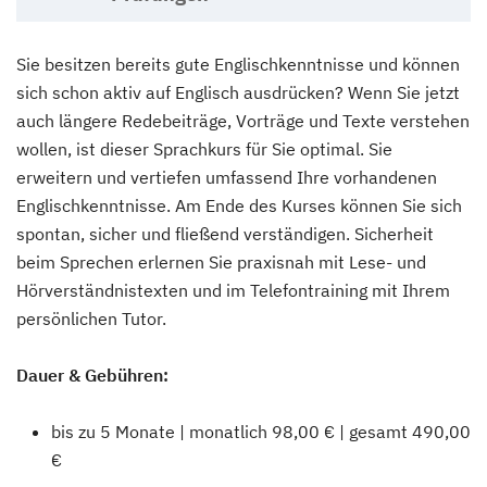
Sie besitzen bereits gute Englischkenntnisse und können
sich schon aktiv auf Englisch ausdrücken? Wenn Sie jetzt
auch längere Redebeiträge, Vorträge und Texte verstehen
wollen, ist dieser Sprachkurs für Sie optimal. Sie
erweitern und vertiefen umfassend Ihre vorhandenen
Englischkenntnisse. Am Ende des Kurses können Sie sich
spontan, sicher und fließend verständigen. Sicherheit
beim Sprechen erlernen Sie praxisnah mit Lese- und
Hörverständnistexten und im Telefontraining mit Ihrem
persönlichen Tutor.
Dauer & Gebühren:
bis zu 5 Monate | monatlich 98,00 € | gesamt 490,00
€