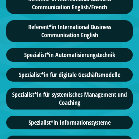
Communication English/French
Referent*in International Business
Communication English
Spezialist*in Automatisierungstechnik
Spezialist*in für digitale Geschäftsmodelle
Spezialist*in für systemisches Management und
Coaching
Spezialist*in Informationssysteme