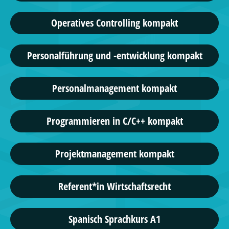
Operatives Controlling kompakt
Personalführung und -entwicklung kompakt
Personalmanagement kompakt
Programmieren in C/C++ kompakt
Projektmanagement kompakt
Referent*in Wirtschaftsrecht
Spanisch Sprachkurs A1