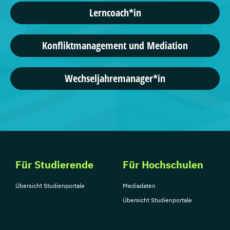
Lerncoach*in
Konfliktmanagement und Mediation
Wechseljahremanager*in
Für Studierende
Für Hochschulen
Übersicht Studienportale
Mediadaten
Übersicht Studienportale