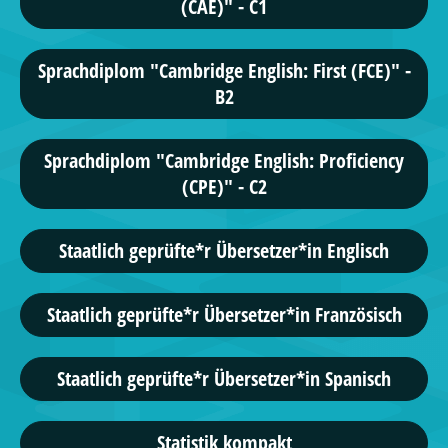
(CAE)" - C1
Sprachdiplom "Cambridge English: First (FCE)" -
B2
Sprachdiplom "Cambridge English: Proficiency
(CPE)" - C2
Staatlich geprüfte*r Übersetzer*in Englisch
Staatlich geprüfte*r Übersetzer*in Französisch
Staatlich geprüfte*r Übersetzer*in Spanisch
Statistik kompakt