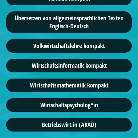
Übersetzen von allgemeinsprachlichen Texten
Englisch-Deutsch
Volkwirtschaftslehre kompakt
Wirtschaftsinformatik kompakt
Wirtschaftsmathematik kompakt
Wirtschaftspsycholog*in
Betriebswirt:in (AKAD)