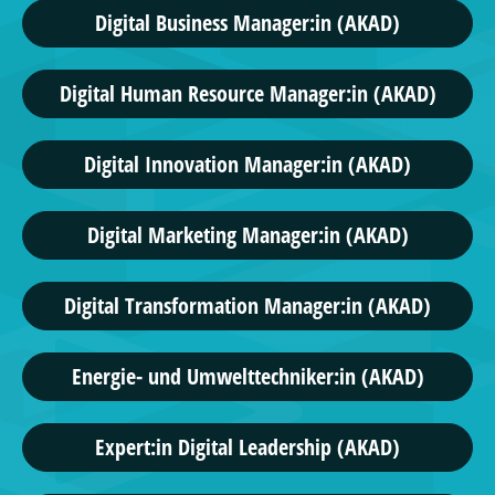
Digital Business Manager:in (AKAD)
Digital Human Resource Manager:in (AKAD)
Digital Innovation Manager:in (AKAD)
Digital Marketing Manager:in (AKAD)
Digital Transformation Manager:in (AKAD)
Energie- und Umwelttechniker:in (AKAD)
Expert:in Digital Leadership (AKAD)