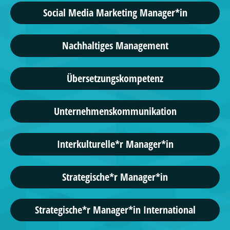
Social Media Marketing Manager*in
Nachhaltiges Management
Übersetzungskompetenz
Unternehmenskommunikation
Interkulturelle*r Manager*in
Strategische*r Manager*in
Strategische*r Manager*in International