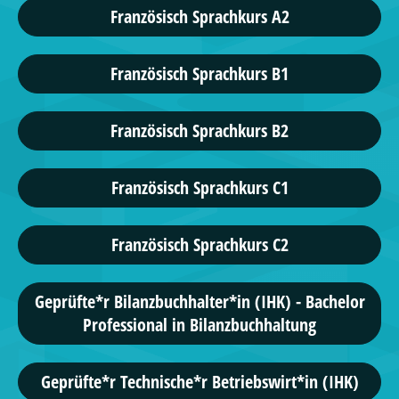
Französisch Sprachkurs A2
Französisch Sprachkurs B1
Französisch Sprachkurs B2
Französisch Sprachkurs C1
Französisch Sprachkurs C2
Geprüfte*r Bilanzbuchhalter*in (IHK) - Bachelor
Professional in Bilanzbuchhaltung
Geprüfte*r Technische*r Betriebswirt*in (IHK)