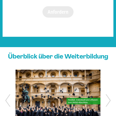
Anfordern
Überblick über die Weiterbildung