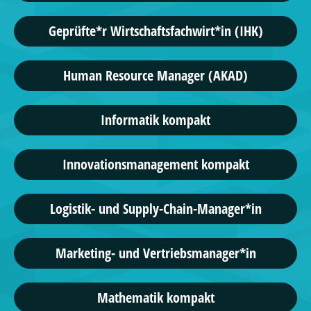
Geprüfte*r Wirtschaftsfachwirt*in (IHK)
Human Resource Manager (AKAD)
Informatik kompakt
Innovationsmanagement kompakt
Logistik- und Supply-Chain-Manager*in
Marketing- und Vertriebsmanager*in
Mathematik kompakt