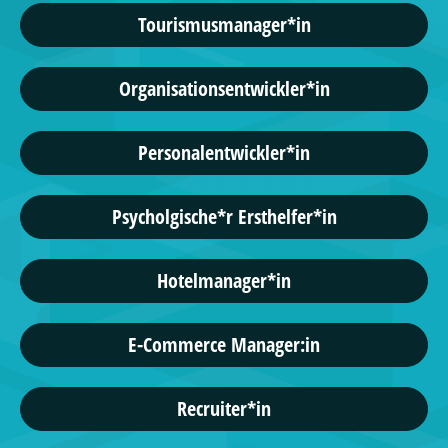
Tourismusmanager*in
Organisationsentwickler*in
Personalentwickler*in
Psycholgische*r Ersthelfer*in
Hotelmanager*in
E-Commerce Manager:in
Recruiter*in