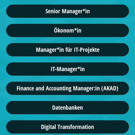
Senior Manager*in
Ökonom*in
Manager*in für IT-Projekte
IT-Manager*in
Finance and Accounting Manager:in (AKAD)
Datenbanken
Digital Transformation