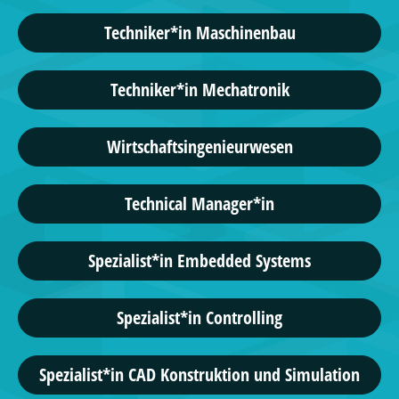
Techniker*in Maschinenbau
Techniker*in Mechatronik
Wirtschaftsingenieurwesen
Technical Manager*in
Spezialist*in Embedded Systems
Spezialist*in Controlling
Spezialist*in CAD Konstruktion und Simulation