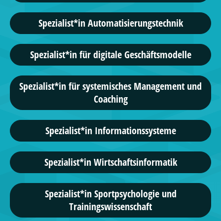
Spezialist*in Automatisierungstechnik
Spezialist*in für digitale Geschäftsmodelle
Spezialist*in für systemisches Management und
Coaching
Spezialist*in Informationssysteme
Spezialist*in Wirtschaftsinformatik
Spezialist*in Sportpsychologie und
Trainingswissenschaft