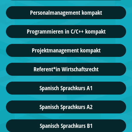
Personalmanagement kompakt
Programmieren in C/C++ kompakt
Projektmanagement kompakt
Referent*in Wirtschaftsrecht
Spanisch Sprachkurs A1
Spanisch Sprachkurs A2
Spanisch Sprachkurs B1