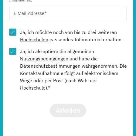
Infomaterials.
Ja, ich möchte noch von bis zu drei weiteren
Hochschulen
passendes Infomaterial erhalten.
Ja, ich akzeptiere die allgemeinen
Nutzungsbedingungen
und habe die
Datenschutzbestimmungen
wahrgenommen. Die
Kontaktaufnahme erfolgt auf elektronischem
Wege oder per Post (nach Wahl der
Hochschule).*
Anfordern