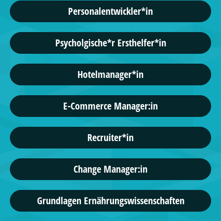
Personalentwickler*in
Psycholgische*r Ersthelfer*in
Hotelmanager*in
E-Commerce Manager:in
Recruiter*in
Change Manager:in
Grundlagen Ernährungswissenschaften