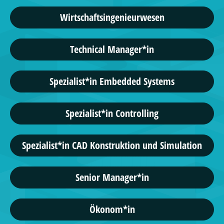
Wirtschaftsingenieurwesen
Technical Manager*in
Spezialist*in Embedded Systems
Spezialist*in Controlling
Spezialist*in CAD Konstruktion und Simulation
Senior Manager*in
Ökonom*in