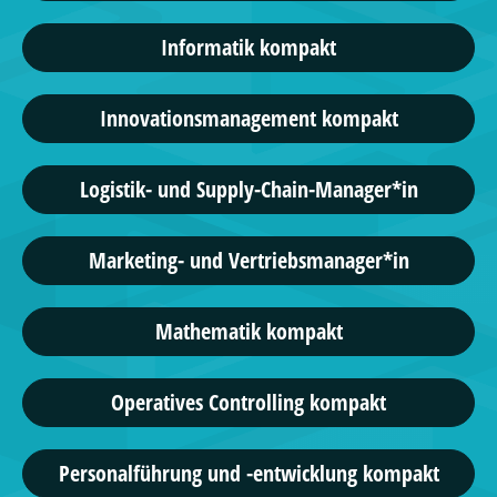
Informatik kompakt
Innovationsmanagement kompakt
Logistik- und Supply-Chain-Manager*in
Marketing- und Vertriebsmanager*in
Mathematik kompakt
Operatives Controlling kompakt
Personalführung und -entwicklung kompakt