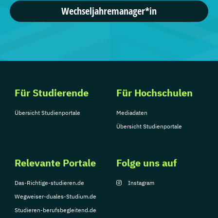
Wechseljahremanager*in
Für Studierende
Für Hochschulen
Übersicht Studienportale
Mediadaten
Übersicht Studienportale
Relevante Portale
Folge uns auf
Das-Richtige-studieren.de
Instagram
Wegweiser-duales-Studium.de
Studieren-berufsbegleitend.de