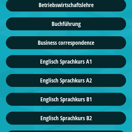
Betriebswirtschaftslehre
Buchführung
Business correspondence
Englisch Sprachkurs A1
Englisch Sprachkurs A2
Englisch Sprachkurs B1
Englisch Sprachkurs B2