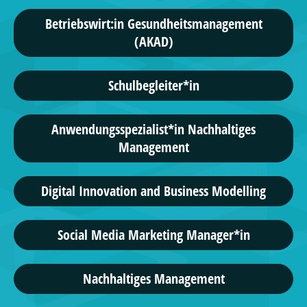
Betriebswirt:in Gesundheitsmanagement
(AKAD)
Schulbegleiter*in
Anwendungsspezialist*in Nachhaltiges
Management
Digital Innovation and Business Modelling
Social Media Marketing Manager*in
Nachhaltiges Management