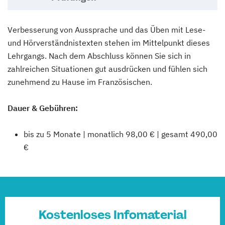
Verbesserung von Aussprache und das Üben mit Lese-
und Hörverständnistexten stehen im Mittelpunkt dieses
Lehrgangs. Nach dem Abschluss können Sie sich in
zahlreichen Situationen gut ausdrücken und fühlen sich
zunehmend zu Hause im Französischen.
Dauer & Gebühren:
bis zu 5 Monate | monatlich 98,00 € | gesamt 490,00
€
Kostenloses Infomaterial