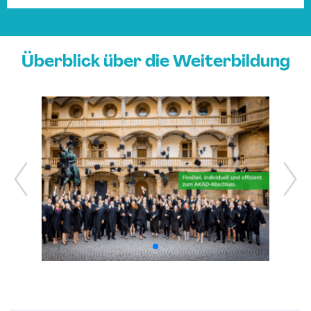
Überblick über die Weiterbildung