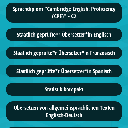
Sprachdiplom "Cambridge English: Proficiency
(CPE)" - C2
Staatlich geprüfte*r Übersetzer*in Englisch
Staatlich geprüfte*r Übersetzer*in Französisch
Staatlich geprüfte*r Übersetzer*in Spanisch
Statistik kompakt
Übersetzen von allgemeinsprachlichen Texten
Englisch-Deutsch