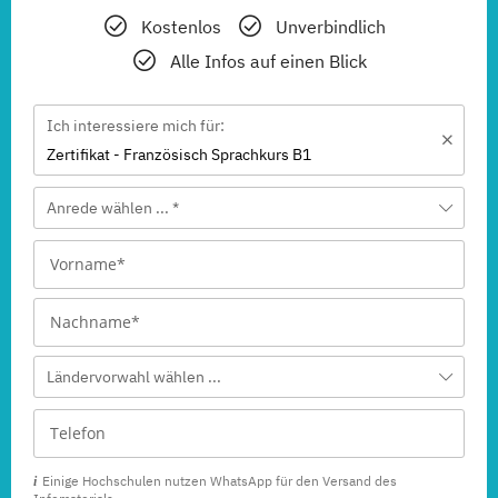
Kostenlos
Unverbindlich
Alle Infos auf einen Blick
Ich interessiere mich für:
Zertifikat - Französisch Sprachkurs B1
Anrede wählen ... *
Ländervorwahl wählen ...
Einige Hochschulen nutzen WhatsApp für den Versand des