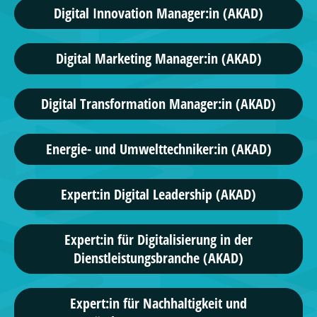
Digital Innovation Manager:in (AKAD)
Digital Marketing Manager:in (AKAD)
Digital Transformation Manager:in (AKAD)
Energie- und Umwelttechniker:in (AKAD)
Expert:in Digital Leadership (AKAD)
Expert:in für Digitalisierung in der
Dienstleistungsbranche (AKAD)
Expert:in für Nachhaltigkeit und