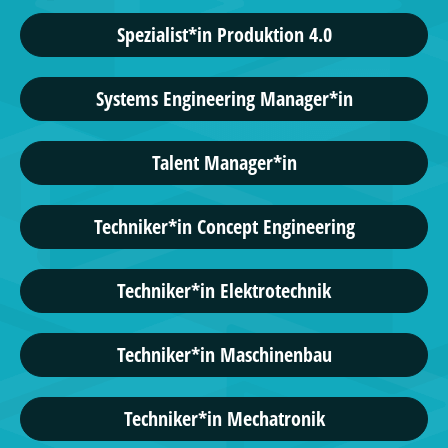
Spezialist*in Produktion 4.0
Systems Engineering Manager*in
Talent Manager*in
Techniker*in Concept Engineering
Techniker*in Elektrotechnik
Techniker*in Maschinenbau
Techniker*in Mechatronik