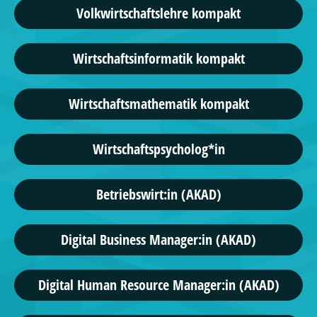
Volkwirtschaftslehre kompakt
Wirtschaftsinformatik kompakt
Wirtschaftsmathematik kompakt
Wirtschaftspsycholog*in
Betriebswirt:in (AKAD)
Digital Business Manager:in (AKAD)
Digital Human Resource Manager:in (AKAD)