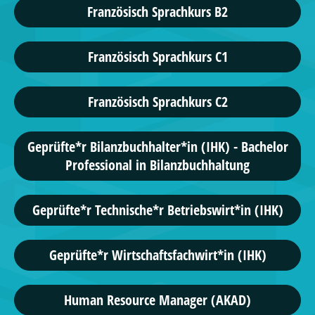
Französisch Sprachkurs B2
Französisch Sprachkurs C1
Französisch Sprachkurs C2
Geprüfte*r Bilanzbuchhalter*in (IHK) - Bachelor
Professional in Bilanzbuchhaltung
Geprüfte*r Technische*r Betriebswirt*in (IHK)
Geprüfte*r Wirtschaftsfachwirt*in (IHK)
Human Resource Manager (AKAD)