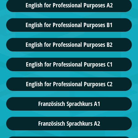
English for Professional Purposes A2
English for Professional Purposes B1
English for Professional Purposes B2
English for Professional Purposes C1
English for Professional Purposes C2
Französisch Sprachkurs A1
Französisch Sprachkurs A2