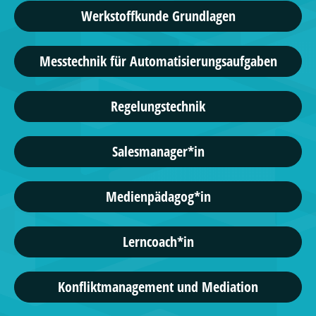
Werkstoffkunde Grundlagen
Messtechnik für Automatisierungsaufgaben
Regelungstechnik
Salesmanager*in
Medienpädagog*in
Lerncoach*in
Konfliktmanagement und Mediation