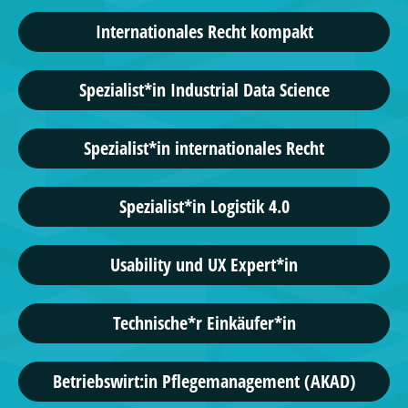
Internationales Recht kompakt
Spezialist*in Industrial Data Science
Spezialist*in internationales Recht
Spezialist*in Logistik 4.0
Usability und UX Expert*in
Technische*r Einkäufer*in
Betriebswirt:in Pflegemanagement (AKAD)