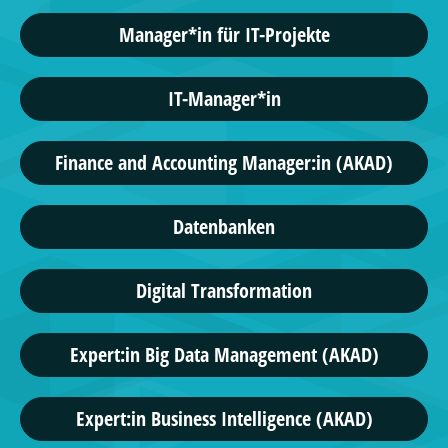
Manager*in für IT-Projekte
IT-Manager*in
Finance and Accounting Manager:in (AKAD)
Datenbanken
Digital Transformation
Expert:in Big Data Management (AKAD)
Expert:in Business Intelligence (AKAD)