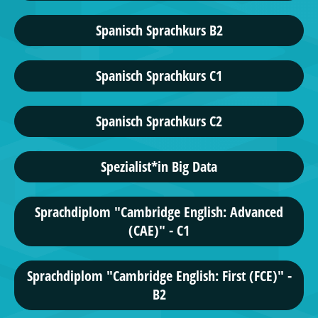
Spanisch Sprachkurs B2
Spanisch Sprachkurs C1
Spanisch Sprachkurs C2
Spezialist*in Big Data
Sprachdiplom "Cambridge English: Advanced
(CAE)" - C1
Sprachdiplom "Cambridge English: First (FCE)" -
B2