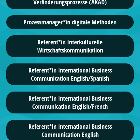
Veränderungsprozesse (AKAD)
Prozessmanager*in digitale Methoden
Referent*in Interkulturelle
Wirtschaftskommunikation
Referent*in International Business
Communication English/Spanish
Referent*in International Business
Communication English/French
Referent*in International Business
Communication English