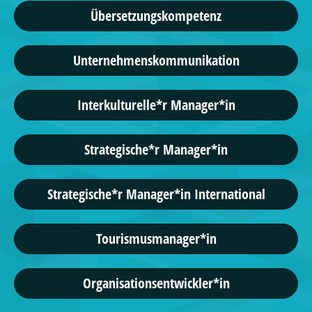
Übersetzungskompetenz
Unternehmenskommunikation
Interkulturelle*r Manager*in
Strategische*r Manager*in
Strategische*r Manager*in International
Tourismusmanager*in
Organisationsentwickler*in