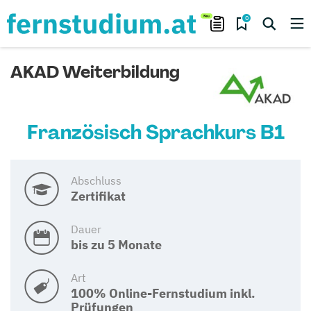
0
AKAD Weiterbildung
Französisch Sprachkurs B1
Abschluss
Zertifikat
Dauer
bis zu 5 Monate
Art
100% Online-Fernstudium inkl.
Prüfungen