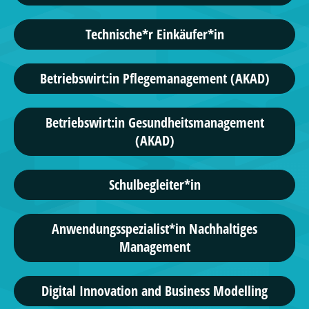
Technische*r Einkäufer*in
Betriebswirt:in Pflegemanagement (AKAD)
Betriebswirt:in Gesundheitsmanagement
(AKAD)
Schulbegleiter*in
Anwendungsspezialist*in Nachhaltiges
Management
Digital Innovation and Business Modelling