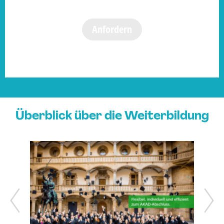
Anfordern
Überblick über die Weiterbildung