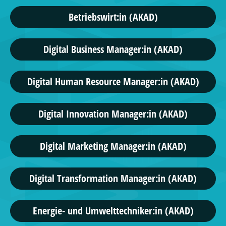
Betriebswirt:in (AKAD)
Digital Business Manager:in (AKAD)
Digital Human Resource Manager:in (AKAD)
Digital Innovation Manager:in (AKAD)
Digital Marketing Manager:in (AKAD)
Digital Transformation Manager:in (AKAD)
Energie- und Umwelttechniker:in (AKAD)