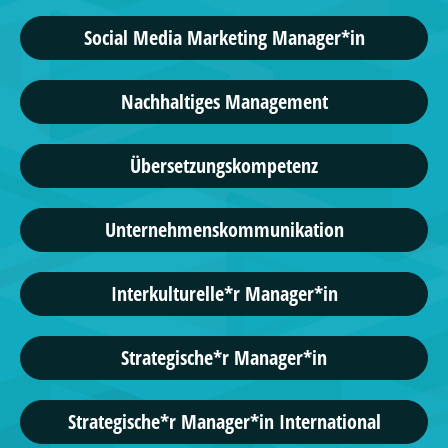
Social Media Marketing Manager*in
Nachhaltiges Management
Übersetzungskompetenz
Unternehmenskommunikation
Interkulturelle*r Manager*in
Strategische*r Manager*in
Strategische*r Manager*in International