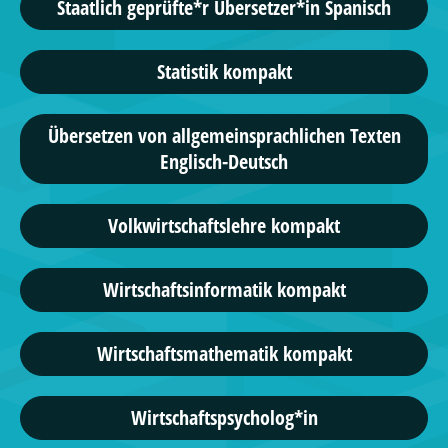
Staatlich geprüfte*r Übersetzer*in Spanisch
Statistik kompakt
Übersetzen von allgemeinsprachlichen Texten
Englisch-Deutsch
Volkwirtschaftslehre kompakt
Wirtschaftsinformatik kompakt
Wirtschaftsmathematik kompakt
Wirtschaftspsycholog*in