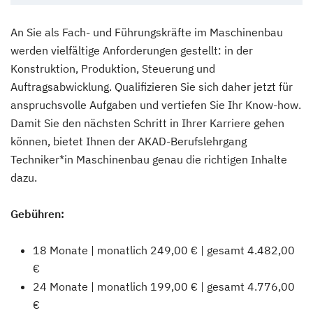
An Sie als Fach- und Führungskräfte im Maschinenbau
werden vielfältige Anforderungen gestellt: in der
Konstruktion, Produktion, Steuerung und
Auftragsabwicklung. Qualifizieren Sie sich daher jetzt für
anspruchsvolle Aufgaben und vertiefen Sie Ihr Know-how.
Damit Sie den nächsten Schritt in Ihrer Karriere gehen
können, bietet Ihnen der AKAD-Berufslehrgang
Techniker*in Maschinenbau genau die richtigen Inhalte
dazu.
Gebühren:
18 Monate | monatlich 249,00 € | gesamt 4.482,00
€
24 Monate | monatlich 199,00 € | gesamt 4.776,00
€