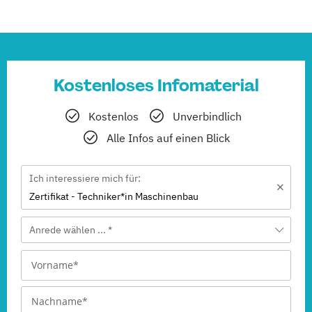
Kostenloses Infomaterial
Kostenlos
Unverbindlich
Alle Infos auf einen Blick
Ich interessiere mich für:
Zertifikat - Techniker*in Maschinenbau
Anrede wählen ... *