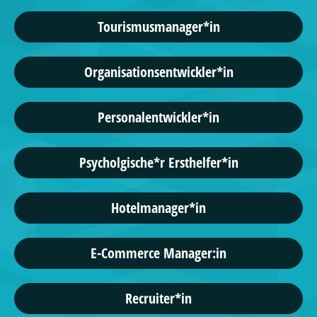
Tourismusmanager*in
Organisationsentwickler*in
Personalentwickler*in
Psycholgische*r Ersthelfer*in
Hotelmanager*in
E-Commerce Manager:in
Recruiter*in