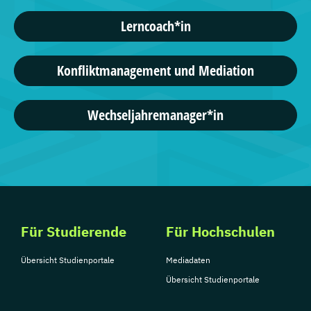
Lerncoach*in
Konfliktmanagement und Mediation
Wechseljahremanager*in
Für Studierende
Für Hochschulen
Übersicht Studienportale
Mediadaten
Übersicht Studienportale