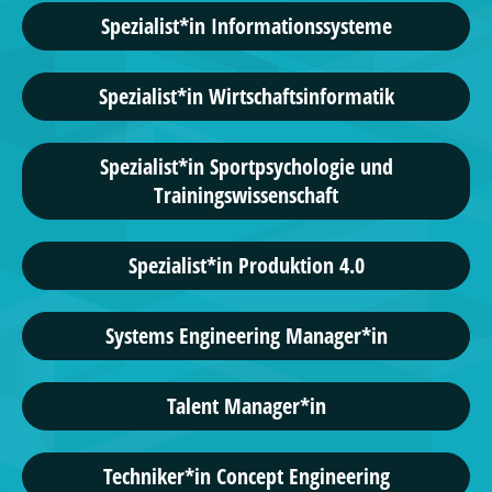
Spezialist*in Informationssysteme
Spezialist*in Wirtschaftsinformatik
Spezialist*in Sportpsychologie und
Trainingswissenschaft
Spezialist*in Produktion 4.0
Systems Engineering Manager*in
Talent Manager*in
Techniker*in Concept Engineering