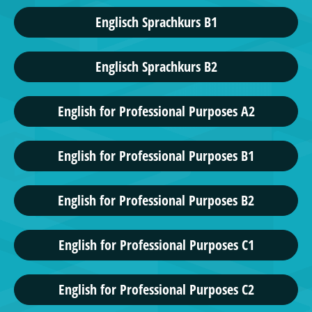
Englisch Sprachkurs B1
Englisch Sprachkurs B2
English for Professional Purposes A2
English for Professional Purposes B1
English for Professional Purposes B2
English for Professional Purposes C1
English for Professional Purposes C2