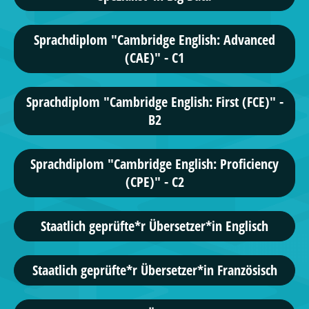
Sprachdiplom "Cambridge English: Advanced
(CAE)" - C1
Sprachdiplom "Cambridge English: First (FCE)" -
B2
Sprachdiplom "Cambridge English: Proficiency
(CPE)" - C2
Staatlich geprüfte*r Übersetzer*in Englisch
Staatlich geprüfte*r Übersetzer*in Französisch