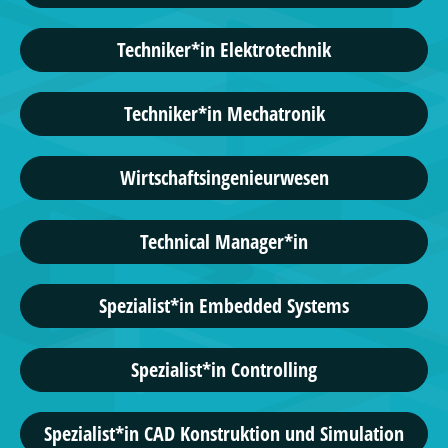
Techniker*in Elektrotechnik
Techniker*in Mechatronik
Wirtschaftsingenieurwesen
Technical Manager*in
Spezialist*in Embedded Systems
Spezialist*in Controlling
Spezialist*in CAD Konstruktion und Simulation