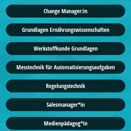
Change Manager:in
Grundlagen Ernährungswissenschaften
Werkstoffkunde Grundlagen
Messtechnik für Automatisierungsaufgaben
Regelungstechnik
Salesmanager*in
Medienpädagog*in