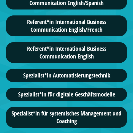
Communication English/Spanish
Referent*in International Business
Communication English/French
Referent*in International Business
Communication English
Spezialist*in Automatisierungstechnik
Spezialist*in für digitale Geschäftsmodelle
Spezialist*in für systemisches Management und
Coaching