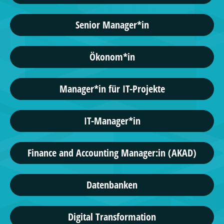
Senior Manager*in
Ökonom*in
Manager*in für IT-Projekte
IT-Manager*in
Finance and Accounting Manager:in (AKAD)
Datenbanken
Digital Transformation