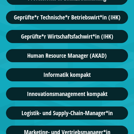
Geprüfte*r Technische*r Betriebswirt*in (IHK)
Geprüfte*r Wirtschaftsfachwirt*in (IHK)
Human Resource Manager (AKAD)
Informatik kompakt
Innovationsmanagement kompakt
Logistik- und Supply-Chain-Manager*in
Marketing- und Vertriebsmanager*in