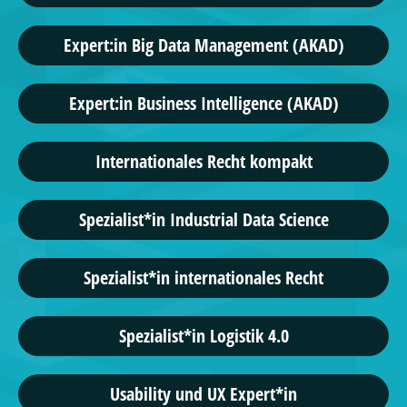
Expert:in Big Data Management (AKAD)
Expert:in Business Intelligence (AKAD)
Internationales Recht kompakt
Spezialist*in Industrial Data Science
Spezialist*in internationales Recht
Spezialist*in Logistik 4.0
Usability und UX Expert*in