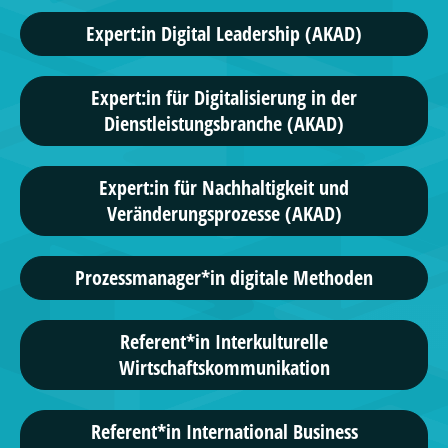
Expert:in Digital Leadership (AKAD)
Expert:in für Digitalisierung in der
Dienstleistungsbranche (AKAD)
Expert:in für Nachhaltigkeit und
Veränderungsprozesse (AKAD)
Prozessmanager*in digitale Methoden
Referent*in Interkulturelle
Wirtschaftskommunikation
Referent*in International Business