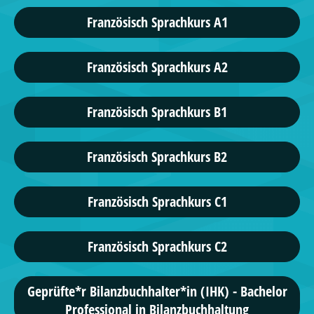
Französisch Sprachkurs A1
Französisch Sprachkurs A2
Französisch Sprachkurs B1
Französisch Sprachkurs B2
Französisch Sprachkurs C1
Französisch Sprachkurs C2
Geprüfte*r Bilanzbuchhalter*in (IHK) - Bachelor
Professional in Bilanzbuchhaltung