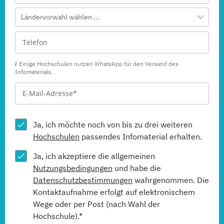
Ländervorwahl wählen ...
Einige Hochschulen nutzen WhatsApp für den Versand des
Infomaterials.
Ja, ich möchte noch von bis zu drei weiteren
Hochschulen
passendes Infomaterial erhalten.
Ja, ich akzeptiere die allgemeinen
Nutzungsbedingungen
und habe die
Datenschutzbestimmungen
wahrgenommen. Die
Kontaktaufnahme erfolgt auf elektronischem
Wege oder per Post (nach Wahl der
Hochschule).*