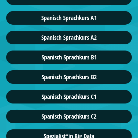
Spanisch Sprachkurs A1
Spanisch Sprachkurs A2
Spanisch Sprachkurs B1
Spanisch Sprachkurs B2
Spanisch Sprachkurs C1
Spanisch Sprachkurs C2
Spezialist*in Big Data