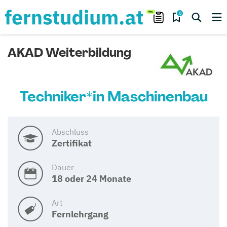
0
AKAD Weiterbildung
Techniker*in Maschinenbau
Abschluss
Zertifikat
Dauer
18 oder 24 Monate
Art
Fernlehrgang