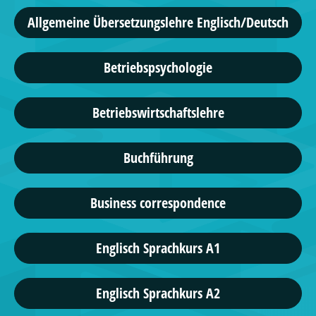
Allgemeine Übersetzungslehre Englisch/Deutsch
Betriebspsychologie
Betriebswirtschaftslehre
Buchführung
Business correspondence
Englisch Sprachkurs A1
Englisch Sprachkurs A2