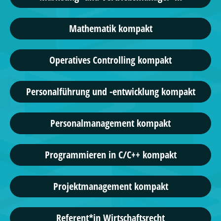
Mathematik kompakt
Operatives Controlling kompakt
Personalführung und -entwicklung kompakt
Personalmanagement kompakt
Programmieren in C/C++ kompakt
Projektmanagement kompakt
Referent*in Wirtschaftsrecht