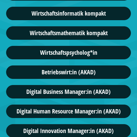
Wirtschaftsinformatik kompakt
Wirtschaftsmathematik kompakt
Wirtschaftspsycholog*in
Betriebswirt:in (AKAD)
Digital Business Manager:in (AKAD)
Digital Human Resource Manager:in (AKAD)
Digital Innovation Manager:in (AKAD)