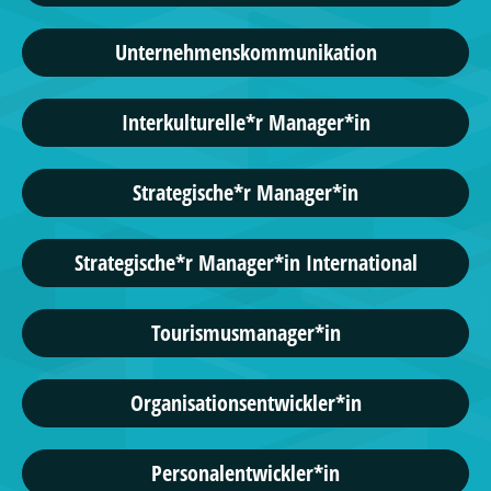
Unternehmenskommunikation
Interkulturelle*r Manager*in
Strategische*r Manager*in
Strategische*r Manager*in International
Tourismusmanager*in
Organisationsentwickler*in
Personalentwickler*in