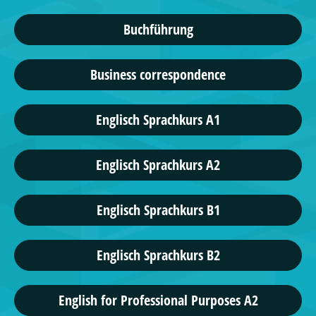
Buchführung
Business correspondence
Englisch Sprachkurs A1
Englisch Sprachkurs A2
Englisch Sprachkurs B1
Englisch Sprachkurs B2
English for Professional Purposes A2