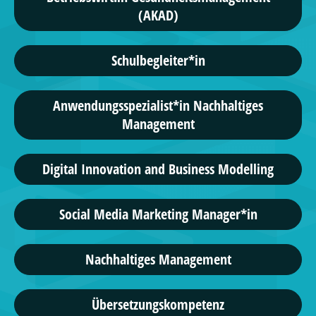
(AKAD)
Schulbegleiter*in
Anwendungsspezialist*in Nachhaltiges
Management
Digital Innovation and Business Modelling
Social Media Marketing Manager*in
Nachhaltiges Management
Übersetzungskompetenz