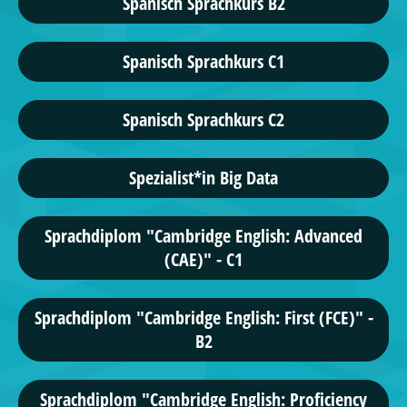
Spanisch Sprachkurs B2
Spanisch Sprachkurs C1
Spanisch Sprachkurs C2
Spezialist*in Big Data
Sprachdiplom "Cambridge English: Advanced
(CAE)" - C1
Sprachdiplom "Cambridge English: First (FCE)" -
B2
Sprachdiplom "Cambridge English: Proficiency