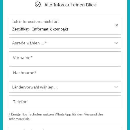
Alle Infos auf einen Blick
Ich interessiere mich für:
Zertifikat - Informatik kompakt
Anrede wählen ... *
Ländervorwahl wählen ...
Einige Hochschulen nutzen WhatsApp für den Versand des
Infomaterials.