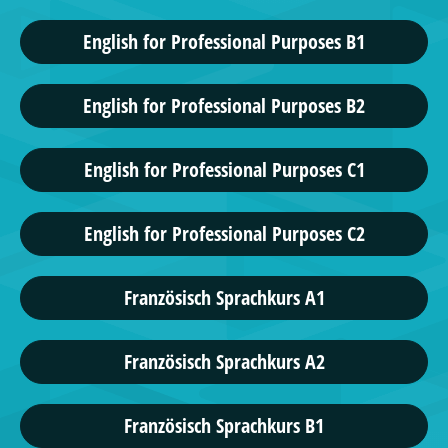
English for Professional Purposes B1
English for Professional Purposes B2
English for Professional Purposes C1
English for Professional Purposes C2
Französisch Sprachkurs A1
Französisch Sprachkurs A2
Französisch Sprachkurs B1