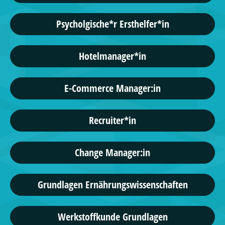
Psycholgische*r Ersthelfer*in
Hotelmanager*in
E-Commerce Manager:in
Recruiter*in
Change Manager:in
Grundlagen Ernährungswissenschaften
Werkstoffkunde Grundlagen