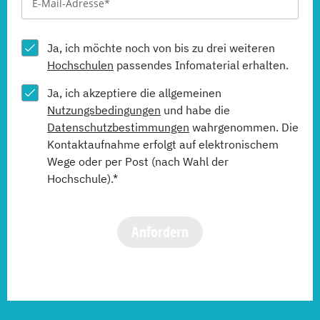
Ja, ich möchte noch von bis zu drei weiteren
Hochschulen
passendes Infomaterial erhalten.
Ja, ich akzeptiere die allgemeinen
Nutzungsbedingungen
und habe die
Datenschutzbestimmungen
wahrgenommen. Die
Kontaktaufnahme erfolgt auf elektronischem
Wege oder per Post (nach Wahl der
Hochschule).*
Anfordern