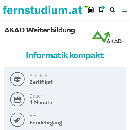
0
AKAD Weiterbildung
Informatik kompakt
Abschluss
Zertifikat
Dauer
4 Monate
Art
Fernlehrgang