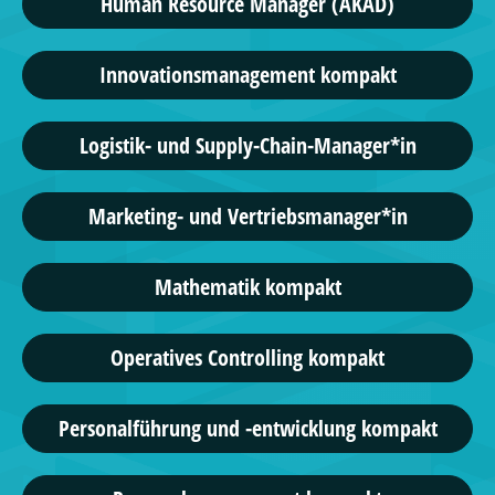
Human Resource Manager (AKAD)
Innovationsmanagement kompakt
Logistik- und Supply-Chain-Manager*in
Marketing- und Vertriebsmanager*in
Mathematik kompakt
Operatives Controlling kompakt
Personalführung und -entwicklung kompakt