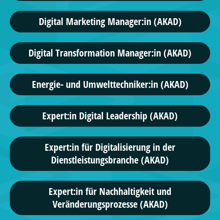
Digital Marketing Manager:in (AKAD)
Digital Transformation Manager:in (AKAD)
Energie- und Umwelttechniker:in (AKAD)
Expert:in Digital Leadership (AKAD)
Expert:in für Digitalisierung in der
Dienstleistungsbranche (AKAD)
Expert:in für Nachhaltigkeit und
Veränderungsprozesse (AKAD)