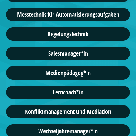
Messtechnik für Automatisierungsaufgaben
Regelungstechnik
Salesmanager*in
Medienpädagog*in
Lerncoach*in
Konfliktmanagement und Mediation
Wechseljahremanager*in