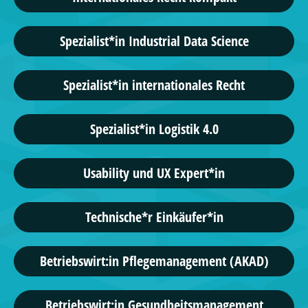
Spezialist*in Industrial Data Science
Spezialist*in internationales Recht
Spezialist*in Logistik 4.0
Usability und UX Expert*in
Technische*r Einkäufer*in
Betriebswirt:in Pflegemanagement (AKAD)
Betriebswirt:in Gesundheitsmanagement