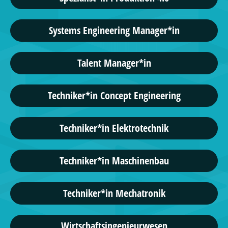
Systems Engineering Manager*in
Talent Manager*in
Techniker*in Concept Engineering
Techniker*in Elektrotechnik
Techniker*in Maschinenbau
Techniker*in Mechatronik
Wirtschaftsingenieurwesen