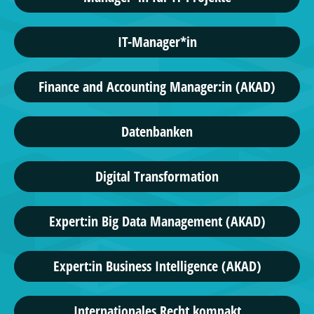
IT-Manager*in
Finance and Accounting Manager:in (AKAD)
Datenbanken
Digital Transformation
Expert:in Big Data Management (AKAD)
Expert:in Business Intelligence (AKAD)
Internationales Recht kompakt