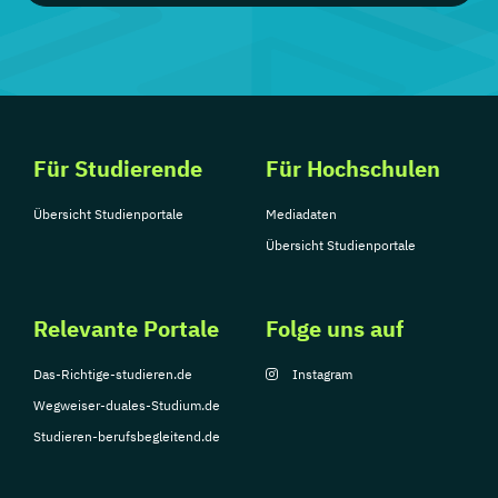
Für Studierende
Für Hochschulen
Übersicht Studienportale
Mediadaten
Übersicht Studienportale
Relevante Portale
Folge uns auf
Das-Richtige-studieren.de
Instagram
Wegweiser-duales-Studium.de
Studieren-berufsbegleitend.de