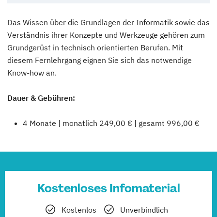
Das Wissen über die Grundlagen der Informatik sowie das
Verständnis ihrer Konzepte und Werkzeuge gehören zum
Grundgerüst in technisch orientierten Berufen. Mit
diesem Fernlehrgang eignen Sie sich das notwendige
Know-how an.
Dauer & Gebühren:
4 Monate | monatlich 249,00 € | gesamt 996,00 €
Kostenloses Infomaterial
Kostenlos
Unverbindlich