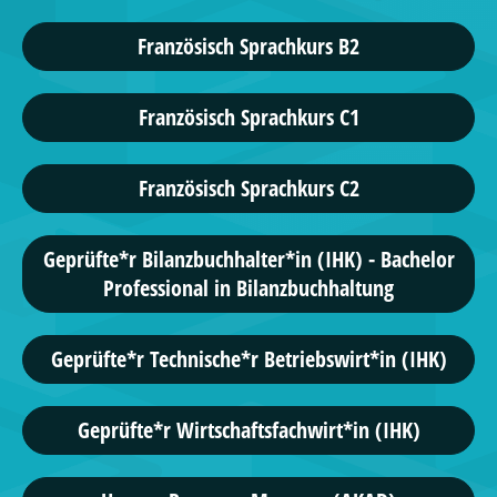
Französisch Sprachkurs B2
Französisch Sprachkurs C1
Französisch Sprachkurs C2
Geprüfte*r Bilanzbuchhalter*in (IHK) - Bachelor
Professional in Bilanzbuchhaltung
Geprüfte*r Technische*r Betriebswirt*in (IHK)
Geprüfte*r Wirtschaftsfachwirt*in (IHK)