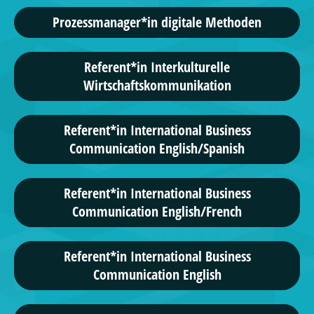
Prozessmanager*in digitale Methoden
Referent*in Interkulturelle
Wirtschaftskommunikation
Referent*in International Business
Communication English/Spanish
Referent*in International Business
Communication English/French
Referent*in International Business
Communication English