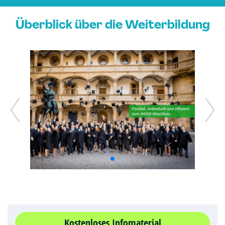
Überblick über die Weiterbildung
Kostenloses Infomaterial