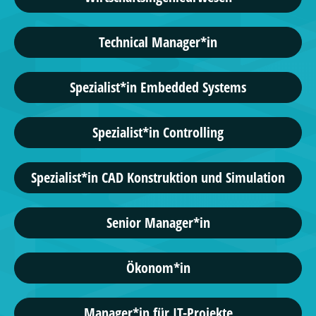
Technical Manager*in
Spezialist*in Embedded Systems
Spezialist*in Controlling
Spezialist*in CAD Konstruktion und Simulation
Senior Manager*in
Ökonom*in
Manager*in für IT-Projekte