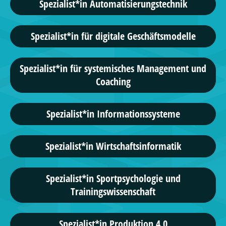
Spezialist*in Automatisierungstechnik
Spezialist*in für digitale Geschäftsmodelle
Spezialist*in für systemisches Management und
Coaching
Spezialist*in Informationssysteme
Spezialist*in Wirtschaftsinformatik
Spezialist*in Sportpsychologie und
Trainingswissenschaft
Spezialist*in Produktion 4.0