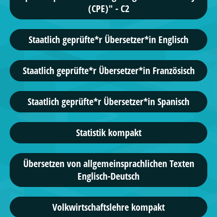
(CPE)" - C2
Staatlich geprüfte*r Übersetzer*in Englisch
Staatlich geprüfte*r Übersetzer*in Französisch
Staatlich geprüfte*r Übersetzer*in Spanisch
Statistik kompakt
Übersetzen von allgemeinsprachlichen Texten
Englisch-Deutsch
Volkwirtschaftslehre kompakt