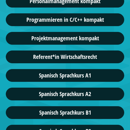
Personalmanagement kompakt
Programmieren in C/C++ kompakt
Projektmanagement kompakt
Referent*in Wirtschaftsrecht
Spanisch Sprachkurs A1
Spanisch Sprachkurs A2
Spanisch Sprachkurs B1