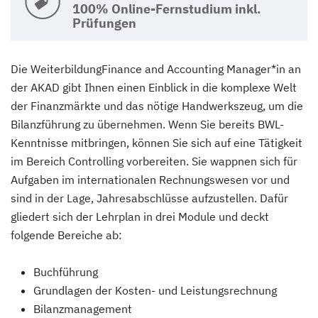
100% Online-Fernstudium inkl.
Prüfungen
Die WeiterbildungFinance and Accounting Manager*in an
der AKAD gibt Ihnen einen Einblick in die komplexe Welt
der Finanzmärkte und das nötige Handwerkszeug, um die
Bilanzführung zu übernehmen. Wenn Sie bereits BWL-
Kenntnisse mitbringen, können Sie sich auf eine Tätigkeit
im Bereich Controlling vorbereiten. Sie wappnen sich für
Aufgaben im internationalen Rechnungswesen vor und
sind in der Lage, Jahresabschlüsse aufzustellen. Dafür
gliedert sich der Lehrplan in drei Module und deckt
folgende Bereiche ab:
Buchführung
Grundlagen der Kosten- und Leistungsrechnung
Bilanzmanagement