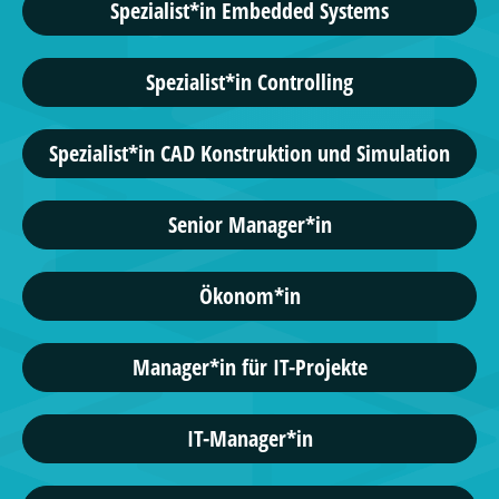
Spezialist*in Embedded Systems
Spezialist*in Controlling
Spezialist*in CAD Konstruktion und Simulation
Senior Manager*in
Ökonom*in
Manager*in für IT-Projekte
IT-Manager*in