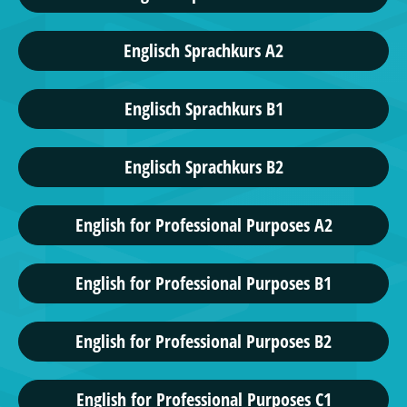
Englisch Sprachkurs A2
Englisch Sprachkurs B1
Englisch Sprachkurs B2
English for Professional Purposes A2
English for Professional Purposes B1
English for Professional Purposes B2
English for Professional Purposes C1