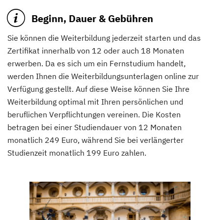
Beginn, Dauer & Gebühren
Sie können die Weiterbildung jederzeit starten und das
Zertifikat innerhalb von 12 oder auch 18 Monaten
erwerben. Da es sich um ein Fernstudium handelt,
werden Ihnen die Weiterbildungsunterlagen online zur
Verfügung gestellt. Auf diese Weise können Sie Ihre
Weiterbildung optimal mit Ihren persönlichen und
beruflichen Verpflichtungen vereinen. Die Kosten
betragen bei einer Studiendauer von 12 Monaten
monatlich 249 Euro, während Sie bei verlängerter
Studienzeit monatlich 199 Euro zahlen.