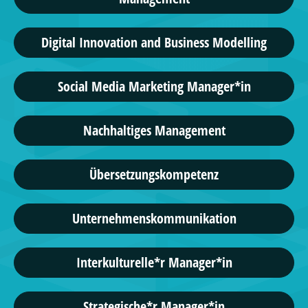
Digital Innovation and Business Modelling
Social Media Marketing Manager*in
Nachhaltiges Management
Übersetzungskompetenz
Unternehmenskommunikation
Interkulturelle*r Manager*in
Strategische*r Manager*in