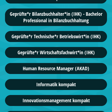
Geprüfte*r Bilanzbuchhalter*in (IHK) - Bachelor
Professional in Bilanzbuchhaltung
Geprüfte*r Technische*r Betriebswirt*in (IHK)
Geprüfte*r Wirtschaftsfachwirt*in (IHK)
Human Resource Manager (AKAD)
Informatik kompakt
Innovationsmanagement kompakt