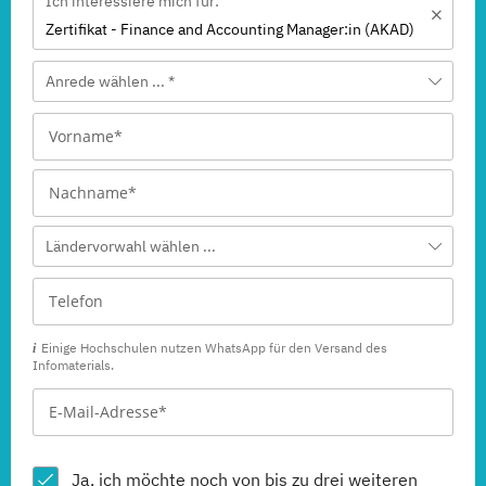
Ich interessiere mich für:
Zertifikat - Finance and Accounting Manager:in (AKAD)
Anrede wählen ... *
Ländervorwahl wählen ...
Einige Hochschulen nutzen WhatsApp für den Versand des
Infomaterials.
Ja, ich möchte noch von bis zu drei weiteren