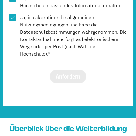
Hochschulen
passendes Infomaterial erhalten.
Ja, ich akzeptiere die allgemeinen
Nutzungsbedingungen
und habe die
Datenschutzbestimmungen
wahrgenommen. Die
Kontaktaufnahme erfolgt auf elektronischem
Wege oder per Post (nach Wahl der
Hochschule).*
Anfordern
Überblick über die Weiterbildung