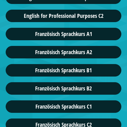
English for Professional Purposes C2
Französisch Sprachkurs A1
Französisch Sprachkurs A2
Französisch Sprachkurs B1
Französisch Sprachkurs B2
Französisch Sprachkurs C1
Französisch Sprachkurs C2