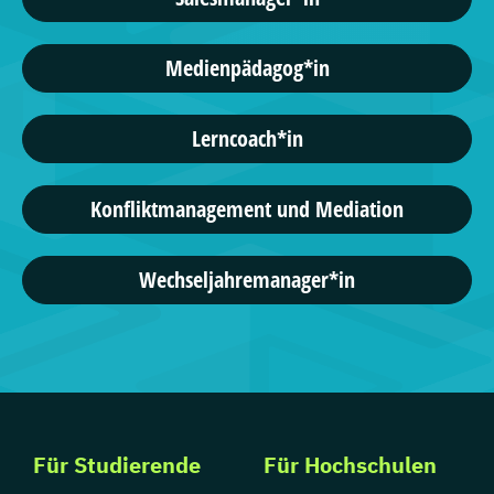
Medienpädagog*in
Lerncoach*in
Konfliktmanagement und Mediation
Wechseljahremanager*in
Für Studierende
Für Hochschulen