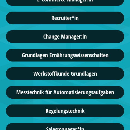
Recruiter*in
Change Manager:in
Grundlagen Ernährungswissenschaften
Werkstoffkunde Grundlagen
Messtechnik für Automatisierungsaufgaben
Regelungstechnik
Salesmanager*in