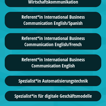
Wirtschaftskommunikation
Referent*in International Business
Communication English/Spanish
Referent*in International Business
Communication English/French
Referent*in International Business
Communication English
Spezialist*in Automatisierungstechnik
Spezialist*in für digitale Geschäftsmodelle