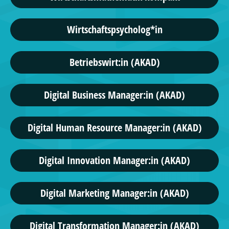
Wirtschaftspsycholog*in
Betriebswirt:in (AKAD)
Digital Business Manager:in (AKAD)
Digital Human Resource Manager:in (AKAD)
Digital Innovation Manager:in (AKAD)
Digital Marketing Manager:in (AKAD)
Digital Transformation Manager:in (AKAD)