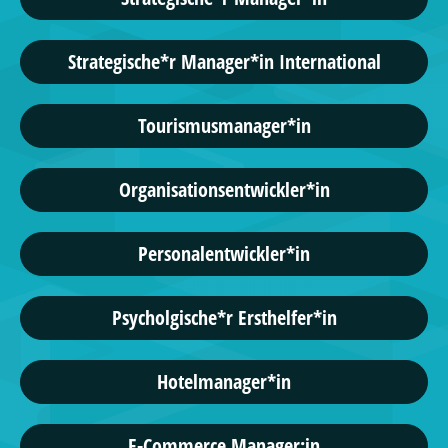
Strategische*r Manager*in International
Tourismusmanager*in
Organisationsentwickler*in
Personalentwickler*in
Psycholgische*r Ersthelfer*in
Hotelmanager*in
E-Commerce Manager:in