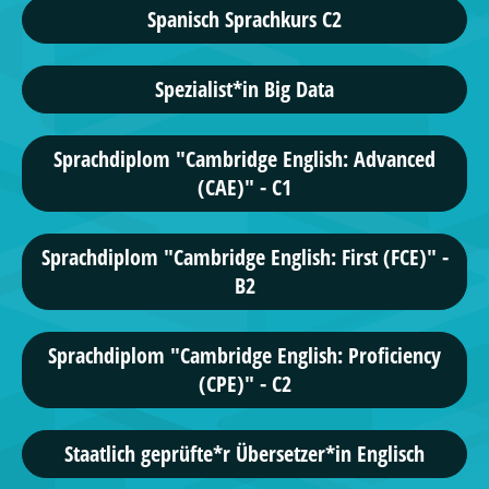
Spanisch Sprachkurs C2
Spezialist*in Big Data
Sprachdiplom "Cambridge English: Advanced
(CAE)" - C1
Sprachdiplom "Cambridge English: First (FCE)" -
B2
Sprachdiplom "Cambridge English: Proficiency
(CPE)" - C2
Staatlich geprüfte*r Übersetzer*in Englisch