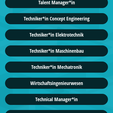
Talent Manager*in
Techniker*in Concept Engineering
Techniker*in Elektrotechnik
Techniker*in Maschinenbau
Techniker*in Mechatronik
Wirtschaftsingenieurwesen
Technical Manager*in