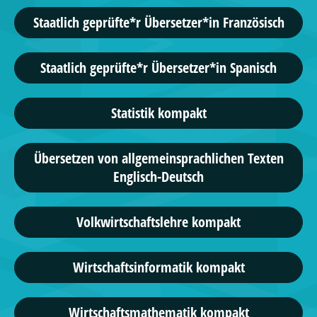
Staatlich geprüfte*r Übersetzer*in Französisch
Staatlich geprüfte*r Übersetzer*in Spanisch
Statistik kompakt
Übersetzen von allgemeinsprachlichen Texten
Englisch-Deutsch
Volkwirtschaftslehre kompakt
Wirtschaftsinformatik kompakt
Wirtschaftsmathematik kompakt