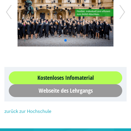
Kostenloses Infomaterial
Webseite des Lehrgangs
zurück zur Hochschule