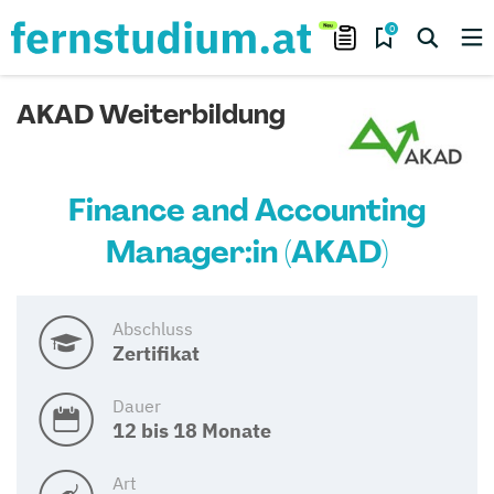
0
AKAD Weiterbildung
Finance and Accounting
Manager:in (AKAD)
Abschluss
Zertifikat
Dauer
12 bis 18 Monate
Art