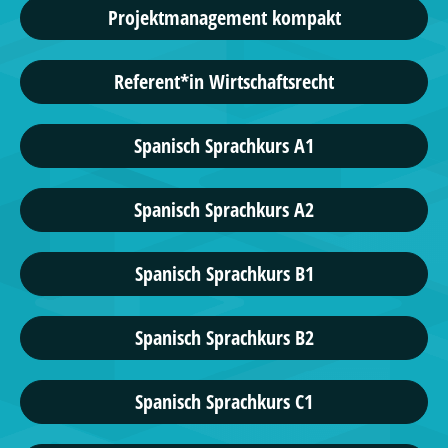
Projektmanagement kompakt
Referent*in Wirtschaftsrecht
Spanisch Sprachkurs A1
Spanisch Sprachkurs A2
Spanisch Sprachkurs B1
Spanisch Sprachkurs B2
Spanisch Sprachkurs C1