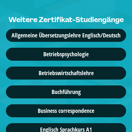
Weitere Zertifikat-Studiengänge
Allgemeine Übersetzungslehre Englisch/Deutsch
Betriebspsychologie
Betriebswirtschaftslehre
Buchführung
Business correspondence
Englisch Sprachkurs A1