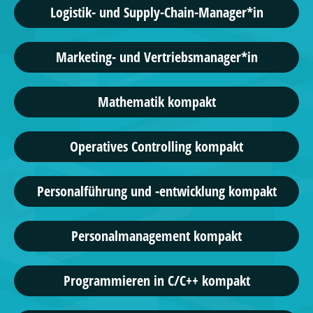
Logistik- und Supply-Chain-Manager*in
Marketing- und Vertriebsmanager*in
Mathematik kompakt
Operatives Controlling kompakt
Personalführung und -entwicklung kompakt
Personalmanagement kompakt
Programmieren in C/C++ kompakt