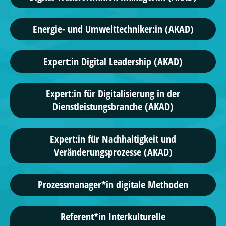
Energie- und Umwelttechniker:in (AKAD)
Expert:in Digital Leadership (AKAD)
Expert:in für Digitalisierung in der
Dienstleistungsbranche (AKAD)
Expert:in für Nachhaltigkeit und
Veränderungsprozesse (AKAD)
Prozessmanager*in digitale Methoden
Referent*in Interkulturelle