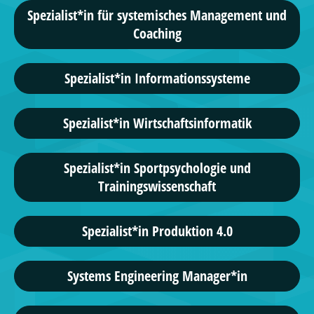
Spezialist*in für systemisches Management und
Coaching
Spezialist*in Informationssysteme
Spezialist*in Wirtschaftsinformatik
Spezialist*in Sportpsychologie und
Trainingswissenschaft
Spezialist*in Produktion 4.0
Systems Engineering Manager*in