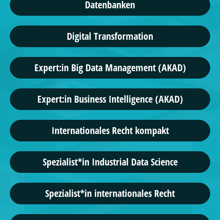
Datenbanken
Digital Transformation
Expert:in Big Data Management (AKAD)
Expert:in Business Intelligence (AKAD)
Internationales Recht kompakt
Spezialist*in Industrial Data Science
Spezialist*in internationales Recht