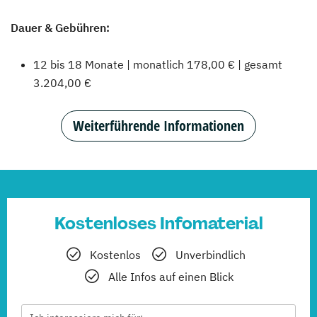
Dauer & Gebühren:
12 bis 18 Monate | monatlich 178,00 € | gesamt
3.204,00 €
Weiterführende Informationen
Kostenloses Infomaterial
Kostenlos
Unverbindlich
Alle Infos auf einen Blick