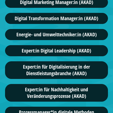
Digital Marketing Manager:in (AKAD)
Digital Transformation Manager:in (AKAD)
Energie- und Umwelttechniker:in (AKAD)
Expert:in Digital Leadership (AKAD)
Expert:in für Digitalisierung in der
Dienstleistungsbranche (AKAD)
Expert:in für Nachhaltigkeit und
Veränderungsprozesse (AKAD)
Prozessmanager*in digitale Methoden