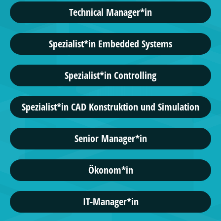
Technical Manager*in
Spezialist*in Embedded Systems
Spezialist*in Controlling
Spezialist*in CAD Konstruktion und Simulation
Senior Manager*in
Ökonom*in
IT-Manager*in