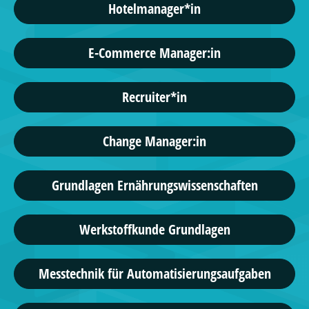
Hotelmanager*in
E-Commerce Manager:in
Recruiter*in
Change Manager:in
Grundlagen Ernährungswissenschaften
Werkstoffkunde Grundlagen
Messtechnik für Automatisierungsaufgaben