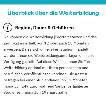
Überblick über die Weiterbildung
Beginn, Dauer & Gebühren
Sie können die Weiterbildung jederzeit starten und das
Zertifikat innerhalb von 12 oder auch 18 Monaten
erwerben. Da es sich um ein Fernstudium handelt,
werden Ihnen die Weiterbildungsunterlagen online zur
Verfügung gestellt. Auf diese Weise können Sie Ihre
Weiterbildung optimal mit Ihren persönlichen und
beruflichen Verpflichtungen vereinen. Die Kosten
betragen bei einer Studiendauer von 12 Monaten
monatlich 249 Euro, während Sie bei verlängerter
Studienzeit monatlich 199 Euro zahlen.