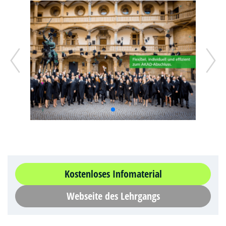
Kostenloses Infomaterial
Webseite des Lehrgangs