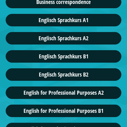
Business correspondence
Englisch Sprachkurs A1
Englisch Sprachkurs A2
Englisch Sprachkurs B1
Englisch Sprachkurs B2
English for Professional Purposes A2
English for Professional Purposes B1