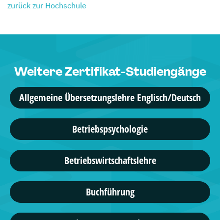
zurück zur Hochschule
Weitere Zertifikat-Studiengänge
Allgemeine Übersetzungslehre Englisch/Deutsch
Betriebspsychologie
Betriebswirtschaftslehre
Buchführung