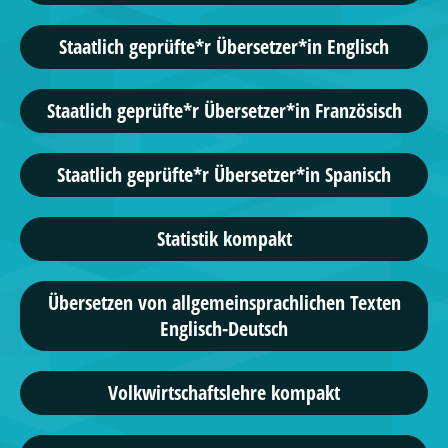
Staatlich geprüfte*r Übersetzer*in Englisch
Staatlich geprüfte*r Übersetzer*in Französisch
Staatlich geprüfte*r Übersetzer*in Spanisch
Statistik kompakt
Übersetzen von allgemeinsprachlichen Texten
Englisch-Deutsch
Volkwirtschaftslehre kompakt