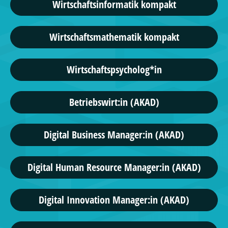
Wirtschaftsinformatik kompakt
Wirtschaftsmathematik kompakt
Wirtschaftspsycholog*in
Betriebswirt:in (AKAD)
Digital Business Manager:in (AKAD)
Digital Human Resource Manager:in (AKAD)
Digital Innovation Manager:in (AKAD)