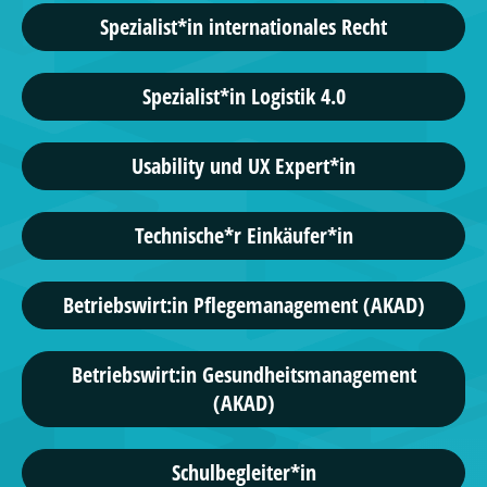
Spezialist*in internationales Recht
Spezialist*in Logistik 4.0
Usability und UX Expert*in
Technische*r Einkäufer*in
Betriebswirt:in Pflegemanagement (AKAD)
Betriebswirt:in Gesundheitsmanagement
(AKAD)
Schulbegleiter*in