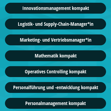
Innovationsmanagement kompakt
Logistik- und Supply-Chain-Manager*in
Marketing- und Vertriebsmanager*in
Mathematik kompakt
Operatives Controlling kompakt
Personalführung und -entwicklung kompakt
Personalmanagement kompakt