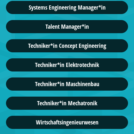
Systems Engineering Manager*in
Talent Manager*in
Techniker*in Concept Engineering
Techniker*in Elektrotechnik
Techniker*in Maschinenbau
Techniker*in Mechatronik
Wirtschaftsingenieurwesen