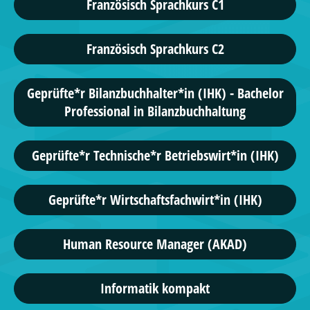
Französisch Sprachkurs C1
Französisch Sprachkurs C2
Geprüfte*r Bilanzbuchhalter*in (IHK) - Bachelor
Professional in Bilanzbuchhaltung
Geprüfte*r Technische*r Betriebswirt*in (IHK)
Geprüfte*r Wirtschaftsfachwirt*in (IHK)
Human Resource Manager (AKAD)
Informatik kompakt