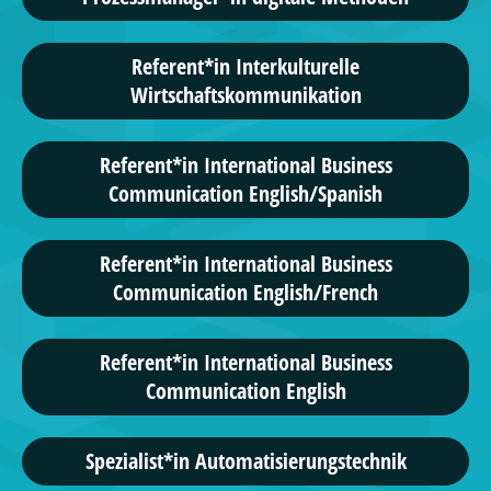
Referent*in Interkulturelle
Wirtschaftskommunikation
Referent*in International Business
Communication English/Spanish
Referent*in International Business
Communication English/French
Referent*in International Business
Communication English
Spezialist*in Automatisierungstechnik