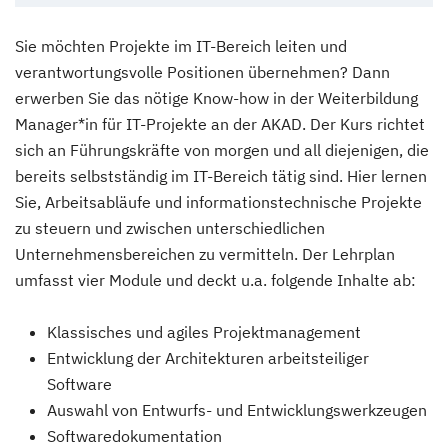
Sie möchten Projekte im IT-Bereich leiten und
verantwortungsvolle Positionen übernehmen? Dann
erwerben Sie das nötige Know-how in der Weiterbildung
Manager*in für IT-Projekte an der AKAD. Der Kurs richtet
sich an Führungskräfte von morgen und all diejenigen, die
bereits selbstständig im IT-Bereich tätig sind. Hier lernen
Sie, Arbeitsabläufe und informationstechnische Projekte
zu steuern und zwischen unterschiedlichen
Unternehmensbereichen zu vermitteln. Der Lehrplan
umfasst vier Module und deckt u.a. folgende Inhalte ab:
Klassisches und agiles Projektmanagement
Entwicklung der Architekturen arbeitsteiliger
Software
Auswahl von Entwurfs- und Entwicklungswerkzeugen
Softwaredokumentation