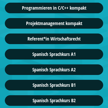
Programmieren in C/C++ kompakt
Projektmanagement kompakt
Referent*in Wirtschaftsrecht
Spanisch Sprachkurs A1
Spanisch Sprachkurs A2
Spanisch Sprachkurs B1
Spanisch Sprachkurs B2