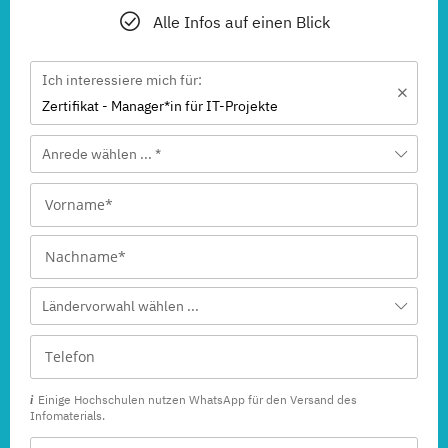
Alle Infos auf einen Blick
Ich interessiere mich für:
Zertifikat - Manager*in für IT-Projekte
Anrede wählen ... *
Ländervorwahl wählen ...
Einige Hochschulen nutzen WhatsApp für den Versand des
Infomaterials.