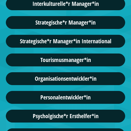
Interkulturelle*r Manager*in
Strategische*r Manager*in
Strategische*r Manager*in International
Tourismusmanager*in
Organisationsentwickler*in
Personalentwickler*in
Psycholgische*r Ersthelfer*in