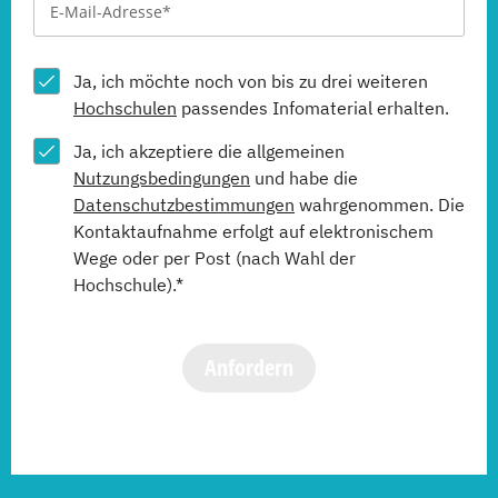
Ja, ich möchte noch von bis zu drei weiteren
Hochschulen
passendes Infomaterial erhalten.
Ja, ich akzeptiere die allgemeinen
Nutzungsbedingungen
und habe die
Datenschutzbestimmungen
wahrgenommen. Die
Kontaktaufnahme erfolgt auf elektronischem
Wege oder per Post (nach Wahl der
Hochschule).*
Anfordern