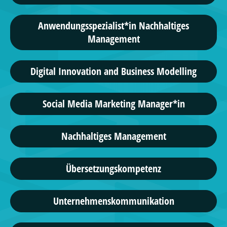
Anwendungsspezialist*in Nachhaltiges
Management
Digital Innovation and Business Modelling
Social Media Marketing Manager*in
Nachhaltiges Management
Übersetzungskompetenz
Unternehmenskommunikation