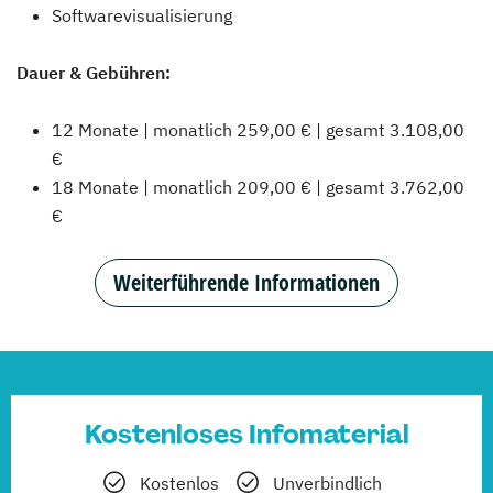
Softwarevisualisierung
Dauer & Gebühren:
12 Monate | monatlich 259,00 € | gesamt 3.108,00
€
18 Monate | monatlich 209,00 € | gesamt 3.762,00
€
Weiterführende Informationen
Kostenloses Infomaterial
Kostenlos
Unverbindlich