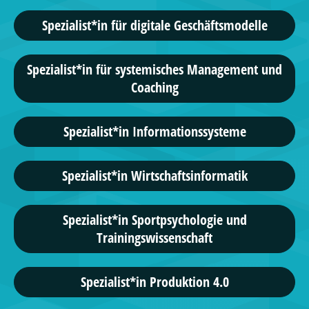
Spezialist*in für digitale Geschäftsmodelle
Spezialist*in für systemisches Management und
Coaching
Spezialist*in Informationssysteme
Spezialist*in Wirtschaftsinformatik
Spezialist*in Sportpsychologie und
Trainingswissenschaft
Spezialist*in Produktion 4.0