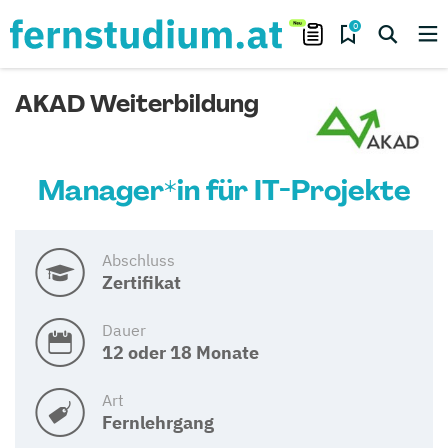
0
AKAD Weiterbildung
Manager*in für IT-Projekte
Abschluss
Zertifikat
Dauer
12 oder 18 Monate
Art
Fernlehrgang