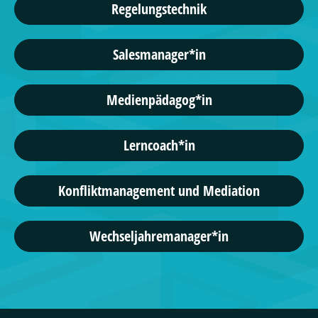
Regelungstechnik
Salesmanager*in
Medienpädagog*in
Lerncoach*in
Konfliktmanagement und Mediation
Wechseljahremanager*in