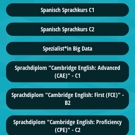
Spanisch Sprachkurs C1
Spanisch Sprachkurs C2
Spezialist*in Big Data
Sprachdiplom "Cambridge English: Advanced
(CAE)" - C1
Sprachdiplom "Cambridge English: First (FCE)" -
B2
Sprachdiplom "Cambridge English: Proficiency
(CPE)" - C2