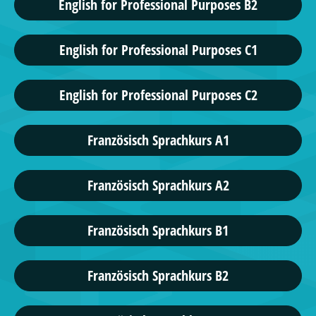
English for Professional Purposes B2
English for Professional Purposes C1
English for Professional Purposes C2
Französisch Sprachkurs A1
Französisch Sprachkurs A2
Französisch Sprachkurs B1
Französisch Sprachkurs B2