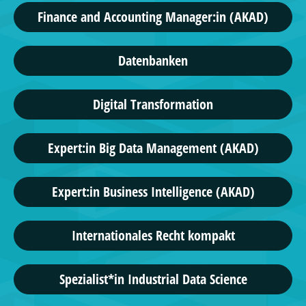
Finance and Accounting Manager:in (AKAD)
Datenbanken
Digital Transformation
Expert:in Big Data Management (AKAD)
Expert:in Business Intelligence (AKAD)
Internationales Recht kompakt
Spezialist*in Industrial Data Science