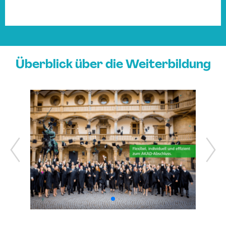
Überblick über die Weiterbildung