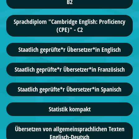
B2
Sprachdiplom "Cambridge English: Proficiency
(CPE)" - C2
Staatlich geprüfte*r Übersetzer*in Englisch
Staatlich geprüfte*r Übersetzer*in Französisch
Staatlich geprüfte*r Übersetzer*in Spanisch
Statistik kompakt
Übersetzen von allgemeinsprachlichen Texten
Englisch-Deutsch