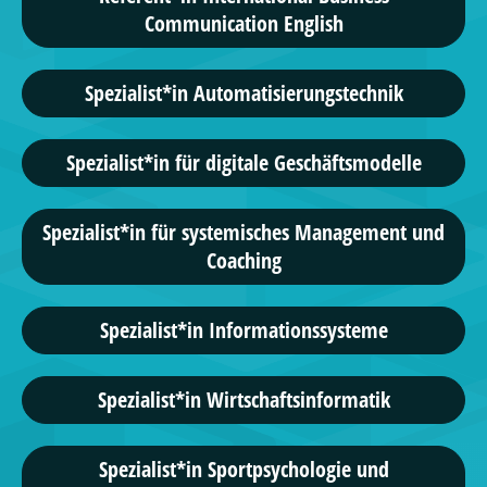
Communication English
Spezialist*in Automatisierungstechnik
Spezialist*in für digitale Geschäftsmodelle
Spezialist*in für systemisches Management und
Coaching
Spezialist*in Informationssysteme
Spezialist*in Wirtschaftsinformatik
Spezialist*in Sportpsychologie und