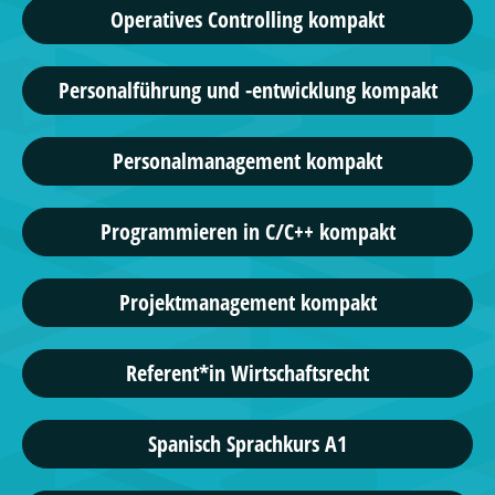
Operatives Controlling kompakt
Personalführung und -entwicklung kompakt
Personalmanagement kompakt
Programmieren in C/C++ kompakt
Projektmanagement kompakt
Referent*in Wirtschaftsrecht
Spanisch Sprachkurs A1