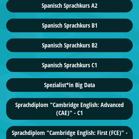
Spanisch Sprachkurs A2
Spanisch Sprachkurs B1
Spanisch Sprachkurs B2
Spanisch Sprachkurs C1
Spezialist*in Big Data
Sprachdiplom "Cambridge English: Advanced
(CAE)" - C1
Sprachdiplom "Cambridge English: First (FCE)" -