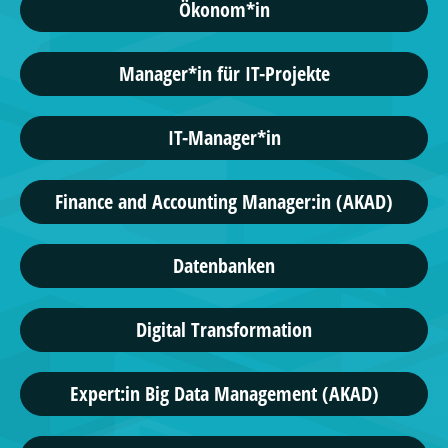
Ökonom*in
Manager*in für IT-Projekte
IT-Manager*in
Finance and Accounting Manager:in (AKAD)
Datenbanken
Digital Transformation
Expert:in Big Data Management (AKAD)