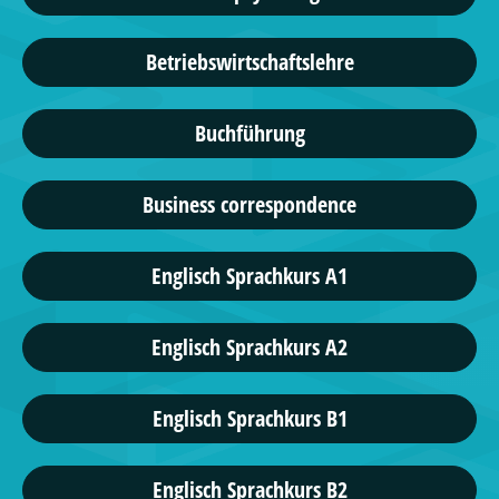
Betriebswirtschaftslehre
Buchführung
Business correspondence
Englisch Sprachkurs A1
Englisch Sprachkurs A2
Englisch Sprachkurs B1
Englisch Sprachkurs B2