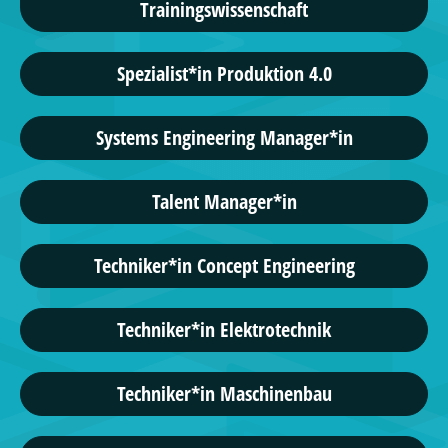
Trainingswissenschaft
Spezialist*in Produktion 4.0
Systems Engineering Manager*in
Talent Manager*in
Techniker*in Concept Engineering
Techniker*in Elektrotechnik
Techniker*in Maschinenbau