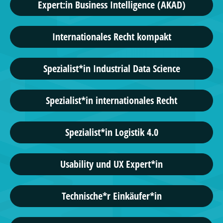
Expert:in Business Intelligence (AKAD)
Internationales Recht kompakt
Spezialist*in Industrial Data Science
Spezialist*in internationales Recht
Spezialist*in Logistik 4.0
Usability und UX Expert*in
Technische*r Einkäufer*in