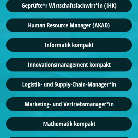
Geprüfte*r Wirtschaftsfachwirt*in (IHK)
Human Resource Manager (AKAD)
Informatik kompakt
Innovationsmanagement kompakt
Logistik- und Supply-Chain-Manager*in
Marketing- und Vertriebsmanager*in
Mathematik kompakt