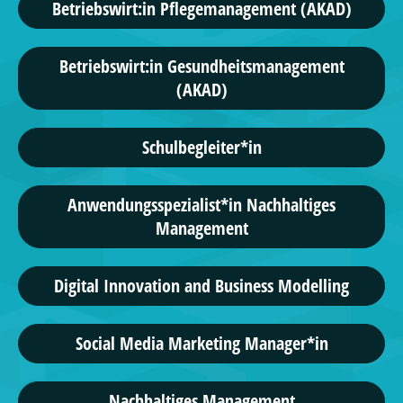
Betriebswirt:in Pflegemanagement (AKAD)
Betriebswirt:in Gesundheitsmanagement
(AKAD)
Schulbegleiter*in
Anwendungsspezialist*in Nachhaltiges
Management
Digital Innovation and Business Modelling
Social Media Marketing Manager*in
Nachhaltiges Management