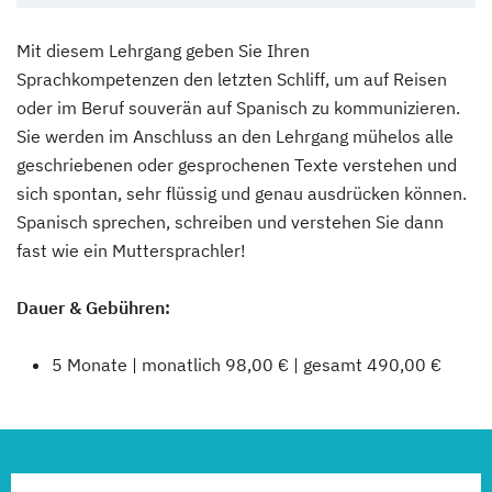
Mit diesem Lehrgang geben Sie Ihren
Sprachkompetenzen den letzten Schliff, um auf Reisen
oder im Beruf souverän auf Spanisch zu kommunizieren.
Sie werden im Anschluss an den Lehrgang mühelos alle
geschriebenen oder gesprochenen Texte verstehen und
sich spontan, sehr flüssig und genau ausdrücken können.
Spanisch sprechen, schreiben und verstehen Sie dann
fast wie ein Muttersprachler!
Dauer & Gebühren:
5 Monate | monatlich 98,00 € | gesamt 490,00 €