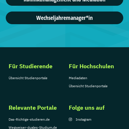
Wechseljahremanager*in
Für Studierende
Für Hochschulen
Übersicht Studienportale
Mediadaten
Übersicht Studienportale
Relevante Portale
Folge uns auf
Das-Richtige-studieren.de
Instagram
Wegweiser-duales-Studium.de