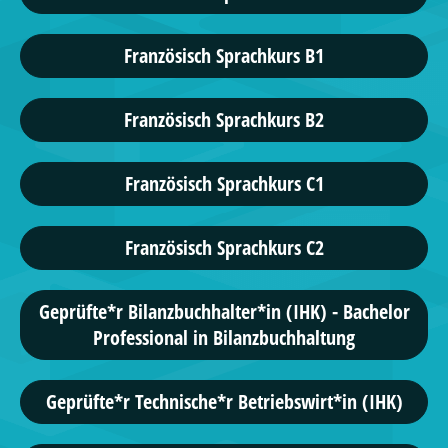
Französisch Sprachkurs B1
Französisch Sprachkurs B2
Französisch Sprachkurs C1
Französisch Sprachkurs C2
Geprüfte*r Bilanzbuchhalter*in (IHK) - Bachelor
Professional in Bilanzbuchhaltung
Geprüfte*r Technische*r Betriebswirt*in (IHK)