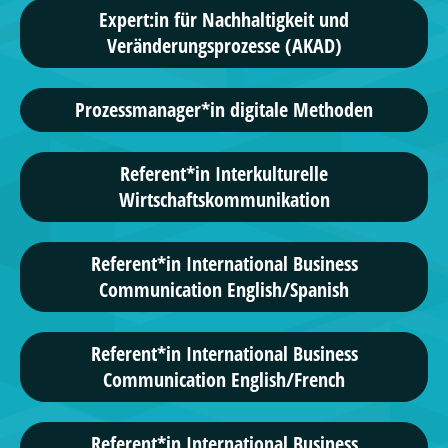
Expert:in für Nachhaltigkeit und
Veränderungsprozesse (AKAD)
Prozessmanager*in digitale Methoden
Referent*in Interkulturelle
Wirtschaftskommunikation
Referent*in International Business
Communication English/Spanish
Referent*in International Business
Communication English/French
Referent*in International Business