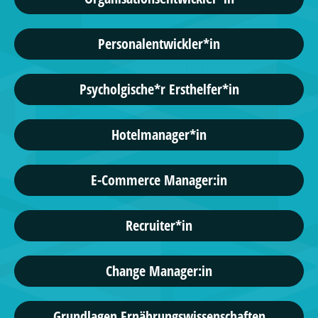
Personalentwickler*in
Psycholgische*r Ersthelfer*in
Hotelmanager*in
E-Commerce Manager:in
Recruiter*in
Change Manager:in
Grundlagen Ernährungswissenschaften