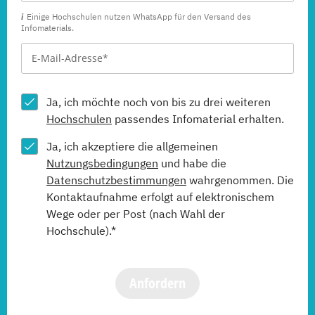
Einige Hochschulen nutzen WhatsApp für den Versand des
Infomaterials.
Ja, ich möchte noch von bis zu drei weiteren
Hochschulen
passendes Infomaterial erhalten.
Ja, ich akzeptiere die allgemeinen
Nutzungsbedingungen
und habe die
Datenschutzbestimmungen
wahrgenommen. Die
Kontaktaufnahme erfolgt auf elektronischem
Wege oder per Post (nach Wahl der
Hochschule).*
Anfordern