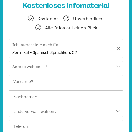
Kostenloses Infomaterial
Kostenlos
Unverbindlich
Alle Infos auf einen Blick
Ich interessiere mich für:
Zertifikat - Spanisch Sprachkurs C2
Anrede wählen ... *
Ländervorwahl wählen ...