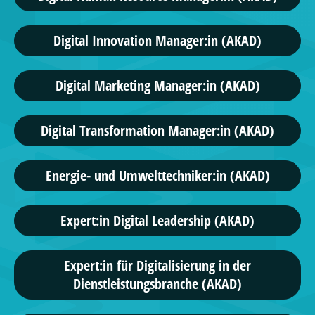
Digital Innovation Manager:in (AKAD)
Digital Marketing Manager:in (AKAD)
Digital Transformation Manager:in (AKAD)
Energie- und Umwelttechniker:in (AKAD)
Expert:in Digital Leadership (AKAD)
Expert:in für Digitalisierung in der
Dienstleistungsbranche (AKAD)