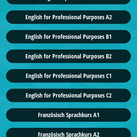
English for Professional Purposes A2
English for Professional Purposes B1
English for Professional Purposes B2
English for Professional Purposes C1
English for Professional Purposes C2
Französisch Sprachkurs A1
Französisch Sprachkurs A2