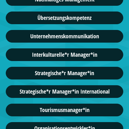
Übersetzungskompetenz
Unternehmenskommunikation
Interkulturelle*r Manager*in
Strategische*r Manager*in
Strategische*r Manager*in International
Tourismusmanager*in
Organisationsentwickler*in