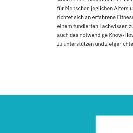
für Menschen jeglichen Alters 
richtet sich an erfahrene Fitne
einem fundierten Fachwissen zu
auch das notwendige Know-How, 
zu unterstützen und zielgerichte