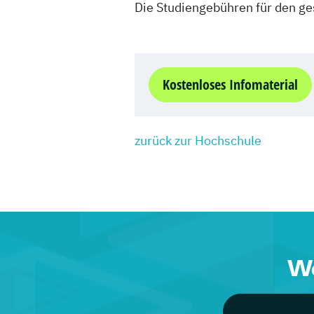
Die Studiengebühren für den 
Kostenloses Infomaterial
zurück zur Hochschule
We