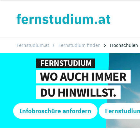
Fernstudium.at
Fernstudium finden
Hochschulen
Infobroschüre anfordern
Fernstudiu