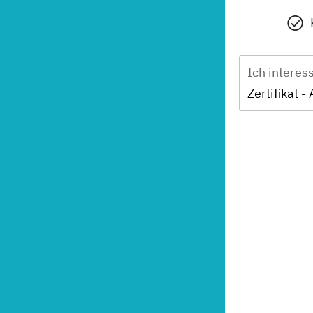
Ich interes
Zertifikat 