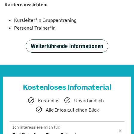
Karriereaussichten:
Kursleiter*in Gruppentraning
Personal Trainer*in
Weiterführende Informationen
Kostenloses Infomaterial
Kostenlos
Unverbindlich
Alle Infos auf einen Blick
Ich interessiere mich für: