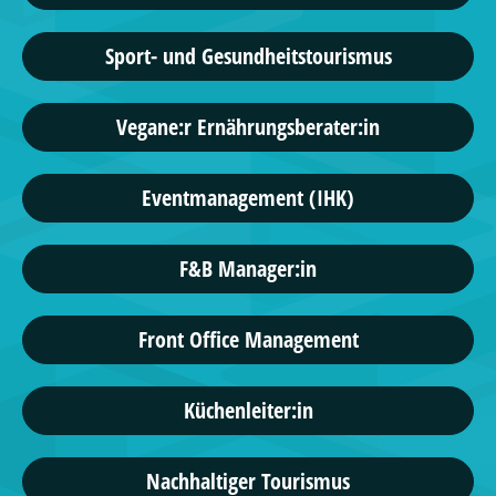
Sport- und Gesundheitstourismus
Vegane:r Ernährungsberater:in
Eventmanagement (IHK)
F&B Manager:in
Front Office Management
Küchenleiter:in
Nachhaltiger Tourismus