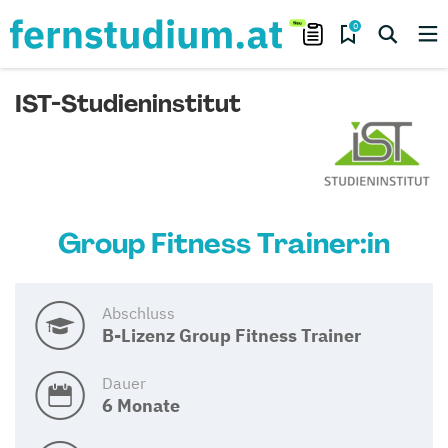
0
IST-Studieninstitut
Group Fitness Trainer:in
Abschluss
B-Lizenz Group Fitness Trainer
Dauer
6 Monate