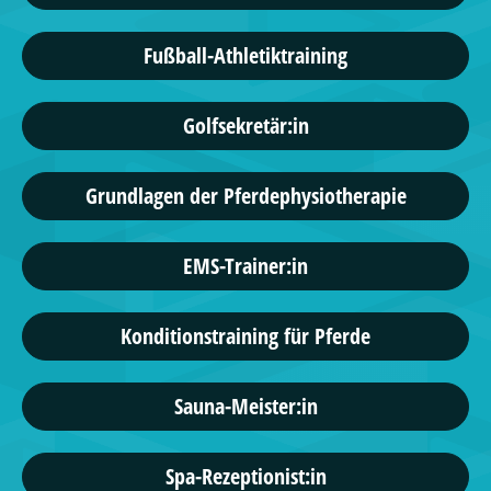
Fußball-Athletiktraining
Golfsekretär:in
Grundlagen der Pferdephysiotherapie
EMS-Trainer:in
Konditionstraining für Pferde
Sauna-Meister:in
Spa-Rezeptionist:in