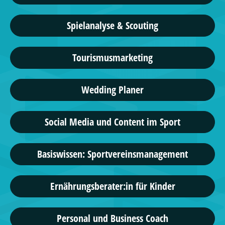
Spielanalyse & Scouting
Tourismusmarketing
Wedding Planer
Social Media und Content im Sport
Basiswissen: Sportvereinsmanagement
Ernährungsberater:in für Kinder
Personal und Business Coach