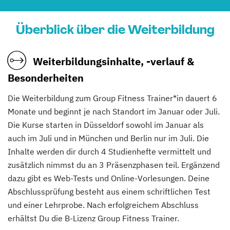
Überblick über die Weiterbildung
Weiterbildungsinhalte, -verlauf &
Besonderheiten
Die Weiterbildung zum Group Fitness Trainer*in dauert 6
Monate und beginnt je nach Standort im Januar oder Juli.
Die Kurse starten in Düsseldorf sowohl im Januar als
auch im Juli und in München und Berlin nur im Juli. Die
Inhalte werden dir durch 4 Studienhefte vermittelt und
zusätzlich nimmst du an 3 Präsenzphasen teil. Ergänzend
dazu gibt es Web-Tests und Online-Vorlesungen. Deine
Abschlussprüfung besteht aus einem schriftlichen Test
und einer Lehrprobe. Nach erfolgreichem Abschluss
erhältst Du die B-Lizenz Group Fitness Trainer.