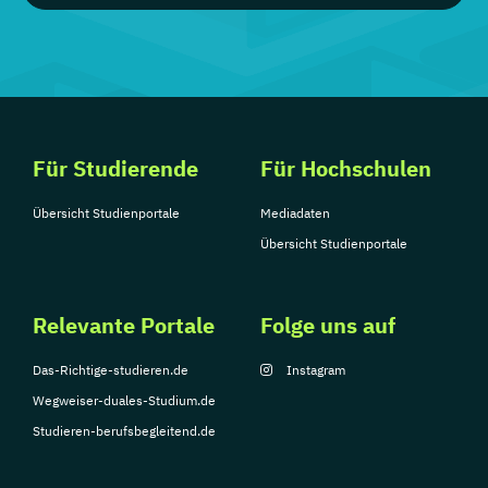
Für Studierende
Für Hochschulen
Übersicht Studienportale
Mediadaten
Übersicht Studienportale
Relevante Portale
Folge uns auf
Das-Richtige-studieren.de
Instagram
Wegweiser-duales-Studium.de
Studieren-berufsbegleitend.de