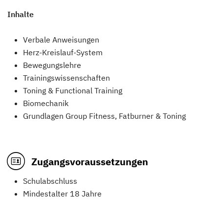
Inhalte
Verbale Anweisungen
Herz-Kreislauf-System
Bewegungslehre
Trainingswissenschaften
Toning & Functional Training
Biomechanik
Grundlagen Group Fitness, Fatburner & Toning
Zugangsvoraussetzungen
Schulabschluss
Mindestalter 18 Jahre