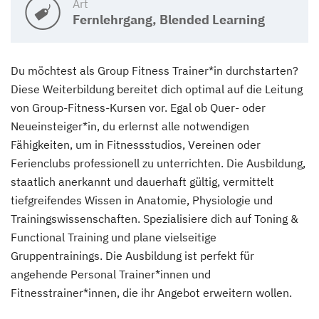
Art
Fernlehrgang, Blended Learning
Du möchtest als Group Fitness Trainer*in durchstarten?
Diese Weiterbildung bereitet dich optimal auf die Leitung
von Group-Fitness-Kursen vor. Egal ob Quer- oder
Neueinsteiger*in, du erlernst alle notwendigen
Fähigkeiten, um in Fitnessstudios, Vereinen oder
Ferienclubs professionell zu unterrichten. Die Ausbildung,
staatlich anerkannt und dauerhaft gültig, vermittelt
tiefgreifendes Wissen in Anatomie, Physiologie und
Trainingswissenschaften. Spezialisiere dich auf Toning &
Functional Training und plane vielseitige
Gruppentrainings. Die Ausbildung ist perfekt für
angehende Personal Trainer*innen und
Fitnesstrainer*innen, die ihr Angebot erweitern wollen.