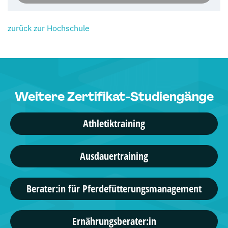
zurück zur Hochschule
Weitere Zertifikat-Studiengänge
Athletiktraining
Ausdauertraining
Berater:in für Pferdefütterungsmanagement
Ernährungsberater:in