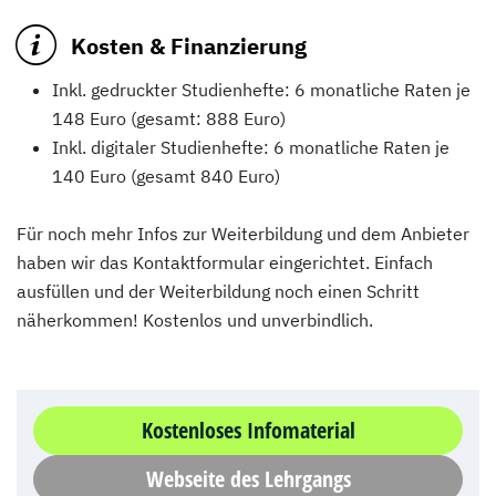
Kosten & Finanzierung
Inkl. gedruckter Studienhefte: 6 monatliche Raten je
148 Euro (gesamt: 888 Euro)
Inkl. digitaler Studienhefte: 6 monatliche Raten je
140 Euro (gesamt 840 Euro)
Für noch mehr Infos zur Weiterbildung und dem Anbieter
haben wir das Kontaktformular eingerichtet. Einfach
ausfüllen und der Weiterbildung noch einen Schritt
näherkommen! Kostenlos und unverbindlich.
Kostenloses Infomaterial
Webseite des Lehrgangs