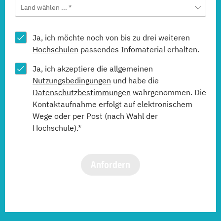
Land wählen ... *
Ja, ich möchte noch von bis zu drei weiteren
Hochschulen
passendes Infomaterial erhalten.
Ja, ich akzeptiere die allgemeinen
Nutzungsbedingungen
und habe die
Datenschutzbestimmungen
wahrgenommen. Die
Kontaktaufnahme erfolgt auf elektronischem
Wege oder per Post (nach Wahl der
Hochschule).*
Anfordern