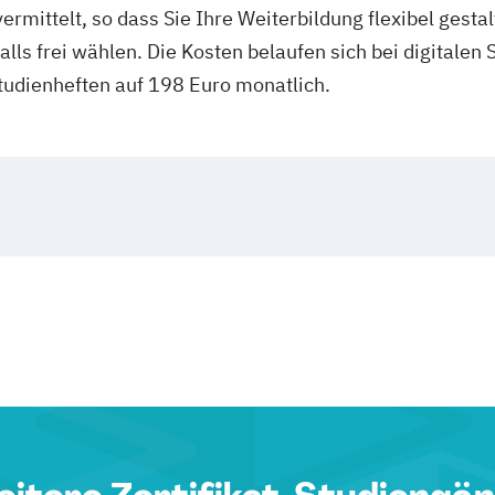
rmittelt, so dass Sie Ihre Weiterbildung flexibel gesta
ls frei wählen. Die Kosten belaufen sich bei digitalen
tudienheften auf 198 Euro monatlich.