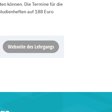
lten können. Die Termine für die
 Studienheften auf 188 Euro
Webseite des Lehrgangs