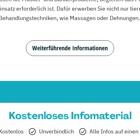
insatz erforderlich ist. Dafür erwerben Sie nicht nur ti
 Behandlungstechniken, wie Massagen oder Dehnungen. D
Weiterführende Informationen
Kostenloses Infomaterial
Kostenlos
Unverbindlich
Alle Infos auf einen