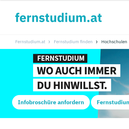
Fernstudium.at
Fernstudium finden
Hochschulen
Infobroschüre anfordern
Fernstudiu