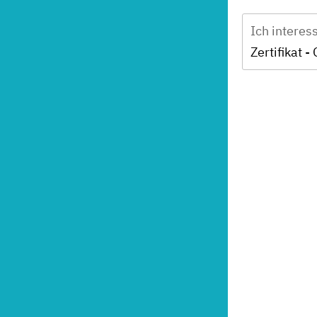
Ich interes