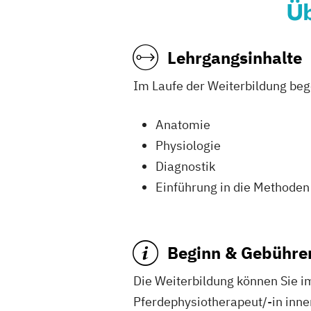
Üb
Lehrgangsinhalte
Im Laufe der Weiterbildung beg
Anatomie
Physiologie
Diagnostik
Einführung in die Methoden
Beginn & Gebühre
Die Weiterbildung können Sie im 
Pferdephysiotherapeut/-in inne