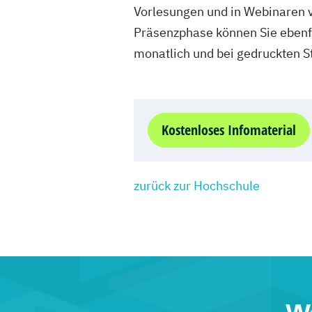
Vorlesungen und in Webinaren ve
Präsenzphase können Sie ebenfal
monatlich und bei gedruckten S
Kostenloses Infomaterial
zurück zur Hochschule