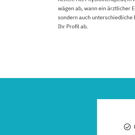
wägen ab, wann ein ärztlicher E
sondern auch unterschiedliche
Ihr Profil ab.