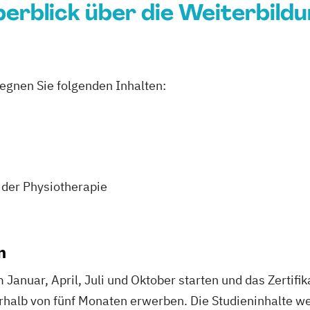
erblick über die Weiterbild
egnen Sie folgenden Inhalten:
 der Physiotherapie
n
Januar, April, Juli und Oktober starten und das Zertifik
rhalb von fünf Monaten erwerben. Die Studieninhalte we