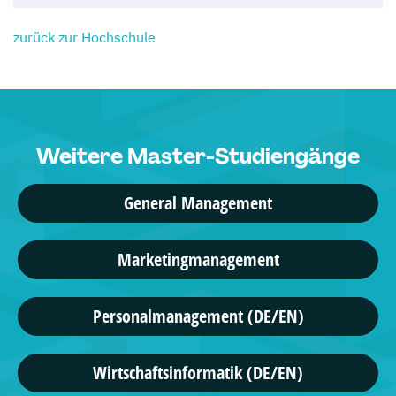
zurück zur Hochschule
Weitere Master-Studiengänge
General Management
Marketingmanagement
Personalmanagement (DE/EN)
Wirtschaftsinformatik (DE/EN)