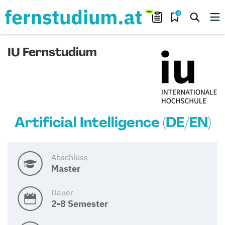
0
IU Fernstudium
Artificial Intelligence (DE/EN)
Abschluss
Master
Dauer
2-8 Semester