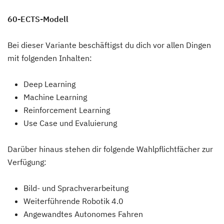
60-ECTS-Modell
Bei dieser Variante beschäftigst du dich vor allen Dingen
mit folgenden Inhalten:
Deep Learning
Machine Learning
Reinforcement Learning
Use Case und Evaluierung
Darüber hinaus stehen dir folgende Wahlpflichtfächer zur
Verfügung:
Bild- und Sprachverarbeitung
Weiterführende Robotik 4.0
Angewandtes Autonomes Fahren