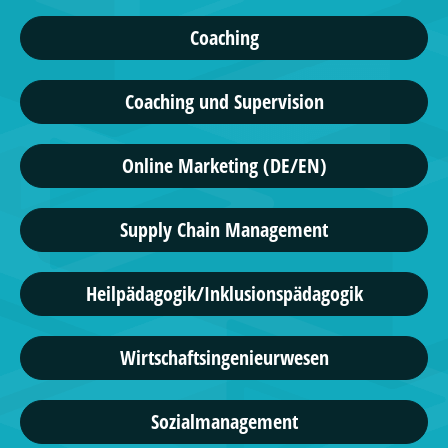
Coaching
Coaching und Supervision
Online Marketing (DE/EN)
Supply Chain Management
Heilpädagogik/Inklusionspädagogik
Wirtschaftsingenieurwesen
Sozialmanagement