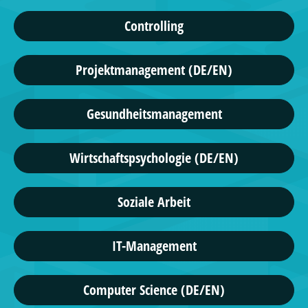
Controlling
Projektmanagement (DE/EN)
Gesundheitsmanagement
Wirtschaftspsychologie (DE/EN)
Soziale Arbeit
IT-Management
Computer Science (DE/EN)