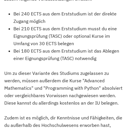
Bei 240 ECTS aus dem Erststudium ist der direkte
Zugang möglich
Bei 210 ECTS aus dem Erststudium musst du eine
Eignungsprüfung (TASC) oder optional Kurse im
Umfang von 30 ECTS belegen
Bei 180 ECTS aus dem Erststudium ist das Ablegen
einer Eignungsprüfung (TASC) notwendig
Um zu dieser Variante des Studiums zugelassen zu
werden, müssen außerdem die Kurse "Advanced
Mathematics" und "Programming with Python" absolviert
oder vergleichbares Vorwissen nachgewiesen werden.
Diese kannst du allerdings kostenlos an der IU belegen.
Zudem ist es möglich, dir Kenntnisse und Fähigkeiten, die
du außerhalb des Hochschulwesens erworben hast,