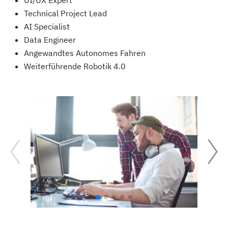
UI/UX Expert
Technical Project Lead
AI Specialist
Data Engineer
Angewandtes Autonomes Fahren
Weiterführende Robotik 4.0