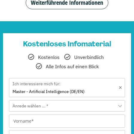
Weiterführende Informationen
Kostenloses Infomaterial
Kostenlos
Unverbindlich
Alle Infos auf einen Blick
Ich interessiere mich für:
Master - Artificial Intelligence (DE/EN)
Anrede wählen ... *