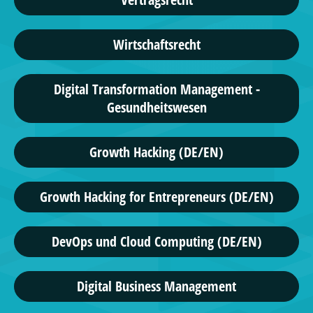
Wirtschaftsrecht
Digital Transformation Management -
Gesundheitswesen
Growth Hacking (DE/EN)
Growth Hacking for Entrepreneurs (DE/EN)
DevOps und Cloud Computing (DE/EN)
Digital Business Management