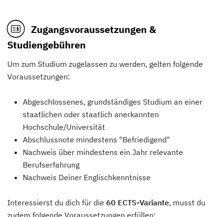
Zugangsvoraussetzungen &
Studiengebühren
Um zum Studium zugelassen zu werden, gelten folgende
Voraussetzungen:
Abgeschlossenes, grundständiges Studium an einer
staatlichen oder staatlich anerkannten
Hochschule/Universität
Abschlussnote mindestens "Befriedigend"
Nachweis über mindestens ein Jahr relevante
Berufserfahrung
Nachweis Deiner Englischkenntnisse
Interessierst du dich für die
60 ECTS-Variante
, musst du
zudem folgende Voraussetzungen erfüllen: