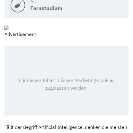
Art
Fernstudium
Fällt der Begriff Artificial Intelligence, denken die meisten