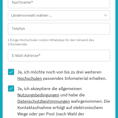
Ländervorwahl wählen ...
Einige Hochschulen nutzen WhatsApp für den Versand des
Infomaterials.
Ja, ich möchte noch von bis zu drei weiteren
Hochschulen
passendes Infomaterial erhalten.
Ja, ich akzeptiere die allgemeinen
Nutzungsbedingungen
und habe die
Datenschutzbestimmungen
wahrgenommen. Die
Kontaktaufnahme erfolgt auf elektronischem
Wege oder per Post (nach Wahl der