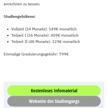
anrechnen zu lassen.
Studiengebühren:
Vollzeit (24 Monate): 549€ monatlich
Teilzeit I (36 Monate): 409€ monatlich
Teilzeit II (48 Monate): 329€ monatlich
Einmalige Graduierungsgebühr: 799€
Kostenloses Infomaterial
Webseite des Studiengangs