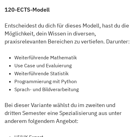
120-ECTS-Modell
Entscheidest du dich für dieses Modell, hast du die
Möglichkeit, dein Wissen in diversen,
praxisrelevanten Bereichen zu vertiefen. Darunter:
Weiterführende Mathematik
Use Case und Evaluierung
Weiterführende Statistik
Programmierung mit Python
Sprach- und Bildverarbeitung
Bei dieser Variante wählst du im zweiten und
dritten Semester eine Spezialisierung aus unter
anderem folgendem Angebot: