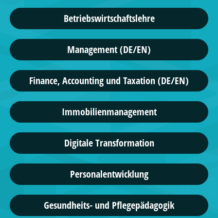
Betriebswirtschaftslehre
Management (DE/EN)
Finance, Accounting und Taxation (DE/EN)
Immobilienmanagement
Digitale Transformation
Personalentwicklung
Gesundheits- und Pflegepädagogik