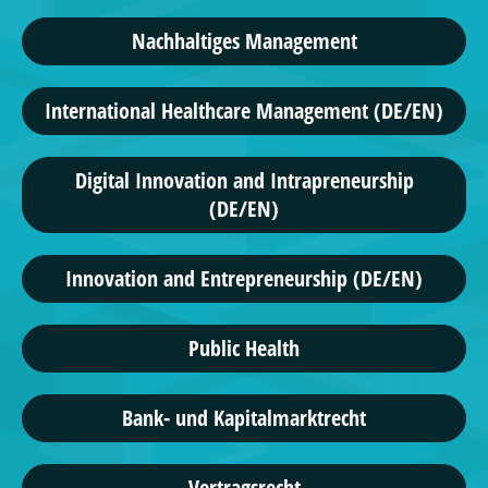
Nachhaltiges Management
International Healthcare Management (DE/EN)
Digital Innovation and Intrapreneurship
(DE/EN)
Innovation and Entrepreneurship (DE/EN)
Public Health
Bank- und Kapitalmarktrecht
Vertragsrecht