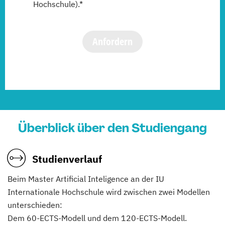
Hochschule).*
Anfordern
Überblick über den Studiengang
Studienverlauf
Beim Master Artificial Inteligence an der IU
Internationale Hochschule wird zwischen zwei Modellen
unterschieden:
Dem 60-ECTS-Modell und dem 120-ECTS-Modell.