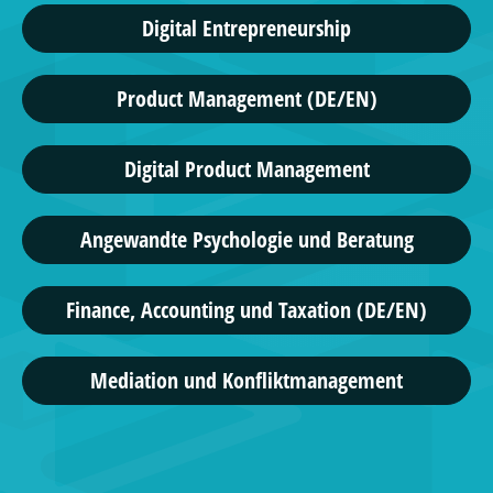
Digital Entrepreneurship
Product Management (DE/EN)
Digital Product Management
Angewandte Psychologie und Beratung
Finance, Accounting und Taxation (DE/EN)
Mediation und Konfliktmanagement