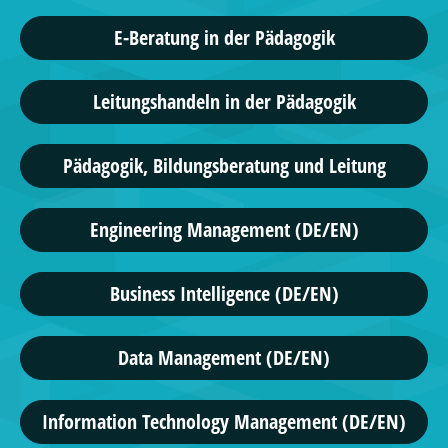
E-Beratung in der Pädagogik
Leitungshandeln in der Pädagogik
Pädagogik, Bildungsberatung und Leitung
Engineering Management (DE/EN)
Business Intelligence (DE/EN)
Data Management (DE/EN)
Information Technology Management (DE/EN)