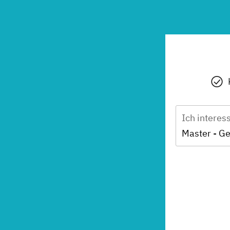
Ich interes