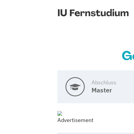
IU Fernstudium
G
Abschluss
Master