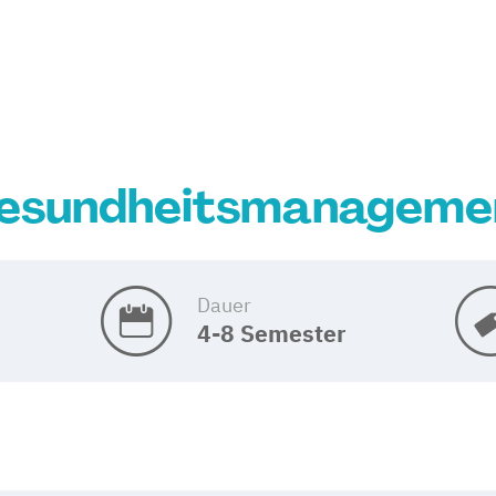
esundheitsmanageme
Dauer
4-8 Semester