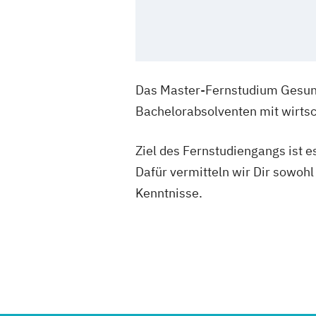
Das Master-Fernstudium Gesund
Bachelorabsolventen mit wirts
Ziel des Fernstudiengangs ist e
Dafür vermitteln wir Dir sowohl
Kenntnisse.